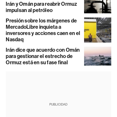
Irán y Omán para reabrir Ormuz
impulsan al petróleo
Presión sobre los márgenes de
MercadoLibre inquieta a
inversores y acciones caen en el
Nasdaq
Irán dice que acuerdo con Omán
para gestionar el estrecho de
Ormuz está en su fase final
PUBLICIDAD