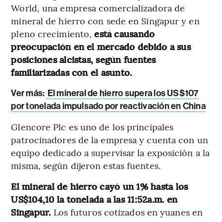
World, una empresa comercializadora de
mineral de hierro con sede en Singapur y en
pleno crecimiento,
está causando
preocupación en el mercado debido a sus
posiciones alcistas, según fuentes
familiarizadas con el asunto.
Ver más:
El mineral de hierro supera los US$107
por tonelada impulsado por reactivación en China
Glencore Plc es uno de los principales
patrocinadores de la empresa y cuenta con un
equipo dedicado a supervisar la exposición a la
misma, según dijeron estas fuentes.
El mineral de hierro cayó un 1% hasta los
US$104,10 la tonelada a las 11:52a.m. en
Singapur.
Los futuros cotizados en yuanes en