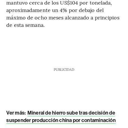
mantuvo cerca de los US$104 por tonelada,
aproximadamente un 4% por debajo del
máximo de ocho meses alcanzado a principios
de esta semana.
PUBLICIDAD
Ver más:
Mineral de hierro sube tras decisión de
suspender producción china por contaminación