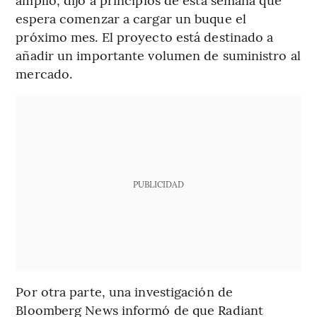
espera comenzar a cargar un buque el
próximo mes. El proyecto está destinado a
añadir un importante volumen de suministro al
mercado.
PUBLICIDAD
Por otra parte, una investigación de
Bloomberg News informó de que Radiant