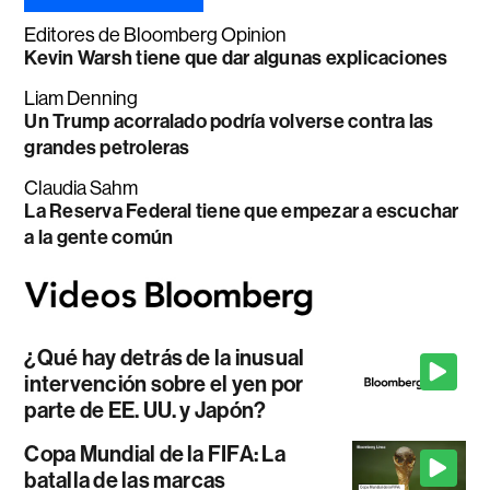
Editores de Bloomberg Opinion
Kevin Warsh tiene que dar algunas explicaciones
Liam Denning
Un Trump acorralado podría volverse contra las
grandes petroleras
Claudia Sahm
La Reserva Federal tiene que empezar a escuchar
a la gente común
¿Qué hay detrás de la inusual
intervención sobre el yen por
parte de EE. UU. y Japón?
Copa Mundial de la FIFA: La
batalla de las marcas