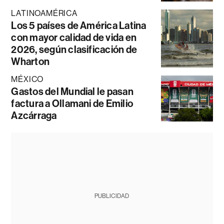
LATINOAMÉRICA
Los 5 países de América Latina
con mayor calidad de vida en
2026, según clasificación de
Wharton
MÉXICO
Gastos del Mundial le pasan
factura a Ollamani de Emilio
Azcárraga
PUBLICIDAD