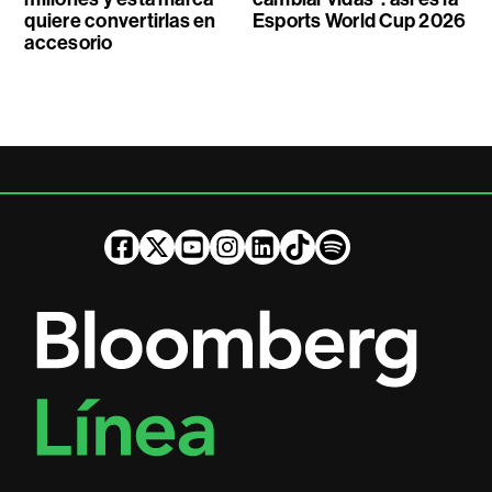
quiere convertirlas en
Esports World Cup 2026
accesorio