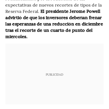
expectativas de nuevos recortes de tipos de la
Reserva Federal.
El presidente Jerome Powell
advirtió de que los inversores deberían frenar
las esperanzas de una reducción en diciembre
tras el recorte de un cuarto de punto del
miércoles.
PUBLICIDAD