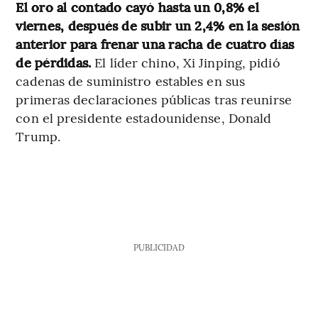
El oro al contado cayó hasta un 0,8% el
viernes, después de subir un 2,4% en la sesión
anterior para frenar una racha de cuatro días
de pérdidas.
El líder chino, Xi Jinping, pidió
cadenas de suministro estables en sus
primeras declaraciones públicas tras reunirse
con el presidente estadounidense, Donald
Trump.
PUBLICIDAD