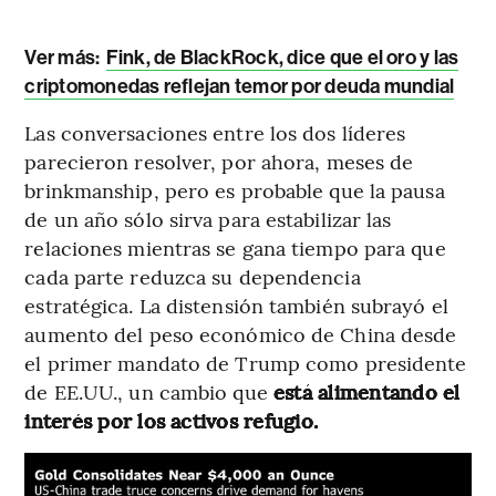
Ver más:
Fink, de BlackRock, dice que el oro y las
criptomonedas reflejan temor por deuda mundial
Las conversaciones entre los dos líderes
parecieron resolver, por ahora, meses de
brinkmanship, pero es probable que la pausa
de un año sólo sirva para estabilizar las
relaciones mientras se gana tiempo para que
cada parte reduzca su dependencia
estratégica. La distensión también subrayó el
aumento del peso económico de China desde
el primer mandato de Trump como presidente
de EE.UU., un cambio que
está alimentando el
interés por los activos refugio.