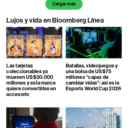
Cargar más
Lujos y vida en Bloomberg Línea
Las tarjetas
Batallas, videojuegos y
coleccionables ya
una bolsa de US$75
mueven US$30.000
millones “capaz de
millones y esta marca
cambiar vidas”: así es la
quiere convertirlas en
Esports World Cup 2026
accesorio