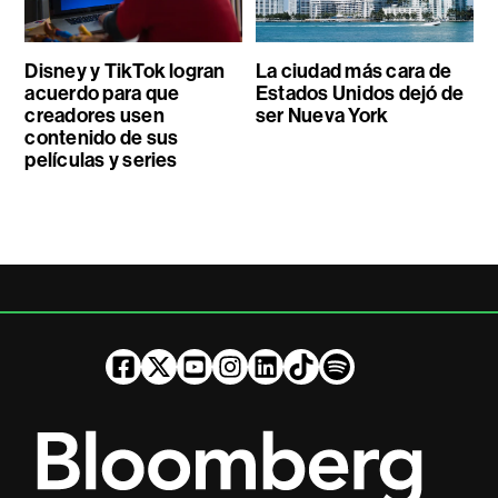
Disney y TikTok logran
La ciudad más cara de
acuerdo para que
Estados Unidos dejó de
creadores usen
ser Nueva York
contenido de sus
películas y series