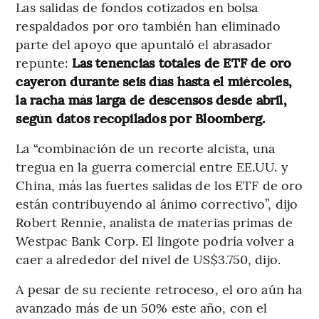
Las salidas de fondos cotizados en bolsa
respaldados por oro también han eliminado
parte del apoyo que apuntaló el abrasador
repunte:
Las tenencias totales de ETF de oro
cayeron durante seis días hasta el miércoles,
la racha más larga de descensos desde abril,
según datos recopilados por Bloomberg.
La “combinación de un recorte alcista, una
tregua en la guerra comercial entre EE.UU. y
China, más las fuertes salidas de los ETF de oro
están contribuyendo al ánimo correctivo”, dijo
Robert Rennie, analista de materias primas de
Westpac Bank Corp. El lingote podría volver a
caer a alrededor del nivel de US$3.750, dijo.
A pesar de su reciente retroceso, el oro aún ha
avanzado más de un 50% este año, con el