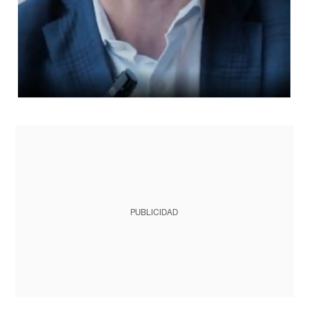
PUBLICIDAD