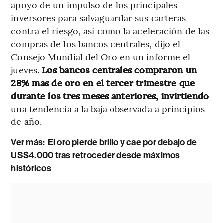
apoyo de un impulso de los principales
inversores para salvaguardar sus carteras
contra el riesgo, así como la aceleración de las
compras de los bancos centrales, dijo el
Consejo Mundial del Oro en un informe el
jueves.
Los bancos centrales compraron un
28% más de oro en el tercer trimestre que
durante los tres meses anteriores, invirtiendo
una tendencia a la baja observada a principios
de año.
Ver más:
El oro pierde brillo y cae por debajo de
US$4.000 tras retroceder desde máximos
históricos