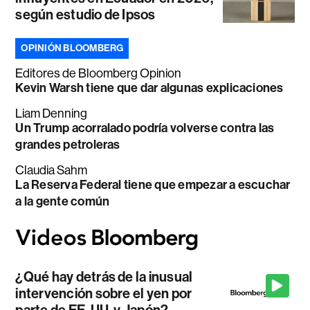
según estudio de Ipsos
OPINIÓN BLOOMBERG
Editores de Bloomberg Opinion
Kevin Warsh tiene que dar algunas explicaciones
Liam Denning
Un Trump acorralado podría volverse contra las
grandes petroleras
Claudia Sahm
La Reserva Federal tiene que empezar a escuchar
a la gente común
¿Qué hay detrás de la inusual
intervención sobre el yen por