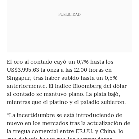
PUBLICIDAD
El oro al contado cayó un 0,7% hasta los
US$3.995,63 la onza a las 12.00 horas en
Singapur, tras haber subido hasta un 0,5%
anteriormente. El índice Bloomberg del dólar
al contado se mantuvo plano. La plata bajó,
mientras que el platino y el paladio subieron.
“La incertidumbre se está introduciendo de
nuevo en los mercados tras la actualización de
la tregua comercial entre EE.UU. y China, lo
que debería hacer que los compradores