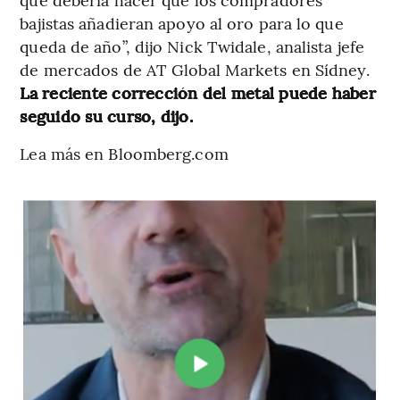
bajistas añadieran apoyo al oro para lo que
queda de año”, dijo Nick Twidale, analista jefe
de mercados de AT Global Markets en Sídney.
La reciente corrección del metal puede haber
seguido su curso, dijo.
Lea más en Bloomberg.com