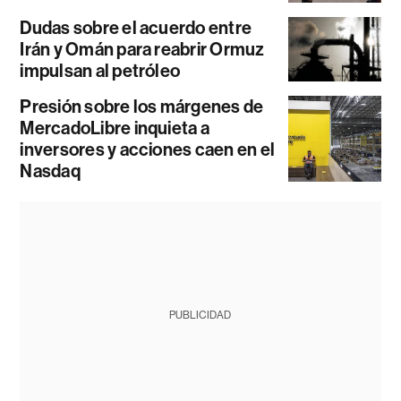
Dudas sobre el acuerdo entre
Irán y Omán para reabrir Ormuz
impulsan al petróleo
Presión sobre los márgenes de
MercadoLibre inquieta a
inversores y acciones caen en el
Nasdaq
PUBLICIDAD