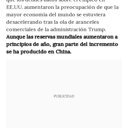
EE.UU. aumentaron la preocupación de que la
mayor economía del mundo se estuviera
desacelerando tras la ola de aranceles
comerciales de la administración Trump.
Aunque las reservas mundiales aumentaron a
principios de año, gran parte del incremento
se ha producido en China.
PUBLICIDAD