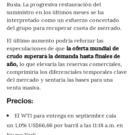
Rusia. La progresiva restauración del
suministro en los últimos meses se ha
interpretado como un esfuerzo concertado
del grupo para recuperar cuota de mercado.
El último aumento podría reforzar las
especulaciones de que
la oferta mundial de
crudo superará la demanda hasta finales de
año,
lo que elevaría las reservas comerciales,
comprimiría los diferenciales temporales clave
del mercado y sentaría las bases para una
venta masiva.
Precios:
El WTI para entrega en septiembre caía
un 1,0% US$66,66 por barril a las 11:18 a.m. en
Nueva York