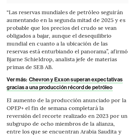
“Las reservas mundiales de petróleo seguirán
aumentando en la segunda mitad de 2025 y es
probable que los precios del crudo se vean
obligados a bajar, aunque el desequilibrio
mundial en cuanto a la ubicación de las
reservas está enturbiando el panorama”, afirmó
Bjarne Schieldrop, analista jefe de materias
primas de SEB AB.
Ver más:
Chevron y Exxon superan expectativas
gracias a una producción récord de petróleo
El aumento de la producción anunciado por la
OPEP+ el fin de semana completará la
reversión del recorte realizado en 2023 por un
subgrupo de ocho miembros de la alianza,
entre los que se encuentran Arabia Saudita y