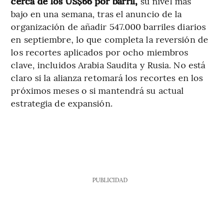
cerca de los US$66 por barril,
su nivel más
bajo en una semana, tras el anuncio de la
organización de añadir 547.000 barriles diarios
en septiembre, lo que completa la reversión de
los recortes aplicados por ocho miembros
clave, incluidos Arabia Saudita y Rusia. No está
claro si la alianza retomará los recortes en los
próximos meses o si mantendrá su actual
estrategia de expansión.
PUBLICIDAD