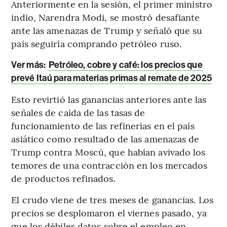
Anteriormente en la sesión, el primer ministro
indio, Narendra Modi, se mostró desafiante
ante las amenazas de Trump y señaló que su
país seguiría comprando petróleo ruso.
Ver más:
Petróleo, cobre y café: los precios que
prevé Itaú para materias primas al remate de 2025
Esto revirtió las ganancias anteriores ante las
señales de caída de las tasas de
funcionamiento de las refinerías en el país
asiático como resultado de las amenazas de
Trump contra Moscú, que habían avivado los
temores de una contracción en los mercados
de productos refinados.
El crudo viene de tres meses de ganancias. Los
precios se desplomaron el viernes pasado, ya
que los débiles datos sobre el empleo en