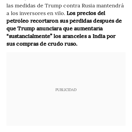
las medidas de Trump contra Rusia mantendrá
a los inversores en vilo.
Los precios del
petróleo recortaron sus pérdidas después de
que Trump anunciara que aumentaría
“sustancialmente” los aranceles a India por
sus compras de crudo ruso.
PUBLICIDAD