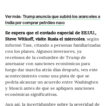
Ver más:
Trump anuncia que subirá los aranceles a
India por comprar petróleo ruso
Se espera que el enviado especial de EE.UU.,
Steve Witkoff, visite Rusia el miércoles
, según
informó Tass, citando a personas familiarizadas
con los planes. Algunos inversores, ya
recelosos de la costumbre de Trump de
amenazar con sanciones económicas para
luego dar marcha atrás días después, ven este
acontecimiento como una pista de que se
podría alcanzar un acuerdo entre Washington
y Moscú antes de que se apliquen sanciones
económicas significativas.
Aun así, la incertidumbre sobre la severidad de