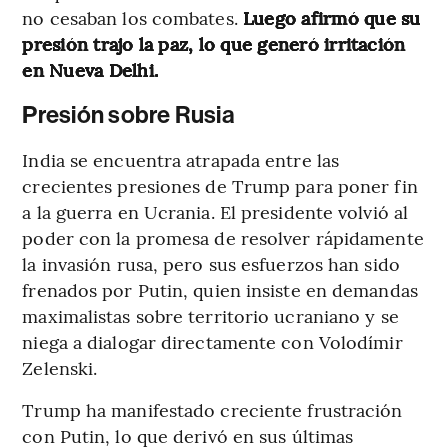
no cesaban los combates.
Luego afirmó que su
presión trajo la paz, lo que generó irritación
en Nueva Delhi.
Presión sobre Rusia
India se encuentra atrapada entre las
crecientes presiones de Trump para poner fin
a la guerra en Ucrania. El presidente volvió al
poder con la promesa de resolver rápidamente
la invasión rusa, pero sus esfuerzos han sido
frenados por Putin, quien insiste en demandas
maximalistas sobre territorio ucraniano y se
niega a dialogar directamente con Volodímir
Zelenski.
Trump ha manifestado creciente frustración
con Putin, lo que derivó en sus últimas