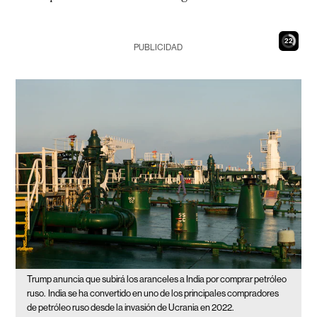
21
PUBLICIDAD
Trump anuncia que subirá los aranceles a India por comprar petróleo
ruso.
India se ha convertido en uno de los principales compradores
de petróleo ruso desde la invasión de Ucrania en 2022.