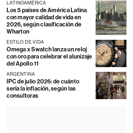
LATINOAMÉRICA
Los 5 países de América Latina
con mayor calidad de vida en
2026, según clasificación de
Wharton
ESTILO DE VIDA
Omega x Swatch lanza un reloj
con oro para celebrar el alunizaje
del Apollo 11
ARGENTINA
IPC de julio 2026: de cuánto
sería la inflación, según las
consultoras