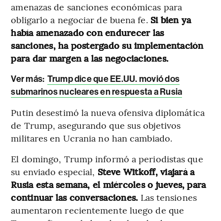
amenazas de sanciones económicas para
obligarlo a negociar de buena fe.
Si bien ya
había amenazado con endurecer las
sanciones, ha postergado su implementación
para dar margen a las negociaciones.
Ver más:
Trump dice que EE.UU. movió dos
submarinos nucleares en respuesta a Rusia
Putin desestimó la nueva ofensiva diplomática
de Trump, asegurando que sus objetivos
militares en Ucrania no han cambiado.
El domingo, Trump informó a periodistas que
su enviado especial,
Steve Witkoff, viajará a
Rusia esta semana, el miércoles o jueves, para
continuar las conversaciones.
Las tensiones
aumentaron recientemente luego de que