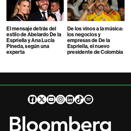
El mensaje detrás del
De los vinos a la música:
estilo de Abelardo De la
los negocios y
Espriella y Ana Lucía
empresas de De la
Pineda, según una
Espriella, el nuevo
experta
presidente de Colombia