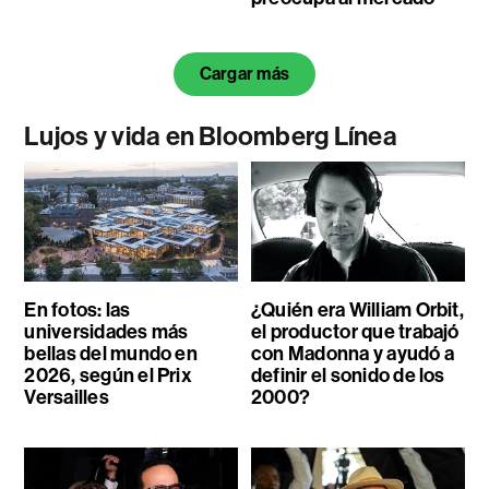
Cargar más
Lujos y vida en Bloomberg Línea
En fotos: las
¿Quién era William Orbit,
universidades más
el productor que trabajó
bellas del mundo en
con Madonna y ayudó a
2026, según el Prix
definir el sonido de los
Versailles
2000?