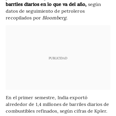
barriles diarios en lo que va del año,
según
datos de seguimiento de petroleros
recopilados por
Bloomberg.
PUBLICIDAD
En el primer semestre, India exportó
alrededor de 1,4 millones de barriles diarios de
combustibles refinados, según cifras de Kpler.