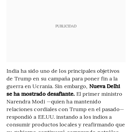
PUBLICIDAD
India ha sido uno de los principales objetivos
de Trump en su campaña para poner fin a la
guerra en Ucrania. Sin embargo,
Nueva Delhi
se ha mostrado desafiante.
El primer ministro
Narendra Modi —quien ha mantenido
relaciones cordiales con Trump en el pasado—
respondió a EE.UU. instando a los indios a
consumir productos locales y reafirmando que
su gobierno continuará comprando petróleo