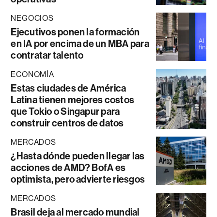
NEGOCIOS
Ejecutivos ponen la formación
en IA por encima de un MBA para
contratar talento
ECONOMÍA
Estas ciudades de América
Latina tienen mejores costos
que Tokio o Singapur para
construir centros de datos
MERCADOS
¿Hasta dónde pueden llegar las
acciones de AMD? BofA es
optimista, pero advierte riesgos
MERCADOS
Brasil deja al mercado mundial