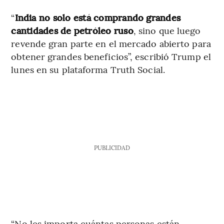
“
India no solo está comprando grandes
cantidades de petróleo ruso
, sino que luego
revende gran parte en el mercado abierto para
obtener grandes beneficios”, escribió Trump el
lunes en su plataforma Truth Social.
PUBLICIDAD
“No les importa cuántas personas están