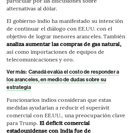
particular por las discusiones sobre
alternativas al dólar.
El gobierno indio ha manifestado su intención
de continuar el diálogo con EE.UU. con el
objetivo de lograr menores aranceles. También
analiza aumentar las compras de gas natural,
así como importaciones de equipos de
telecomunicaciones y oro.
Ver más:
Canadá evalúa el costo de responder a
los aranceles, en medio de dudas sobre su
estrategia
Funcionarios indios consideran que estas
medidas ayudarían a reducir el superávit
comercial con EE.UU., una preocupación clave
para Trump.
El déficit comercial
estadounidense con India fue de