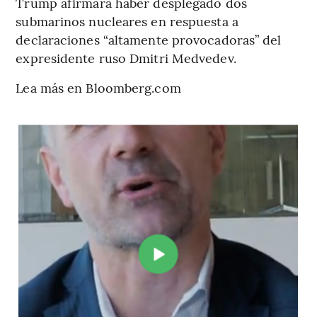
Trump afirmara haber desplegado dos
submarinos nucleares en respuesta a
declaraciones “altamente provocadoras” del
expresidente ruso Dmitri Medvedev.
Lea más en Bloomberg.com