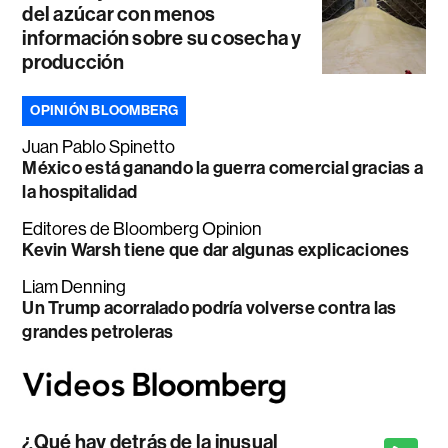
del azúcar con menos
información sobre su cosecha y
producción
OPINIÓN BLOOMBERG
Juan Pablo Spinetto
México está ganando la guerra comercial gracias a
la hospitalidad
Editores de Bloomberg Opinion
Kevin Warsh tiene que dar algunas explicaciones
Liam Denning
Un Trump acorralado podría volverse contra las
grandes petroleras
¿Qué hay detrás de la inusual