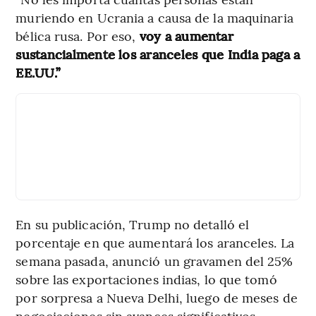
muriendo en Ucrania a causa de la maquinaria
bélica rusa. Por eso,
voy a aumentar
sustancialmente los aranceles que India paga a
EE.UU.”
En su publicación, Trump no detalló el
porcentaje en que aumentará los aranceles. La
semana pasada, anunció un gravamen del 25%
sobre las exportaciones indias, lo que tomó
por sorpresa a Nueva Delhi, luego de meses de
negociaciones sin avances significativos.