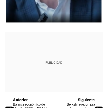
PUBLICIDAD
Anterior
Siguiente
Balance económico del
Berkshire recompra