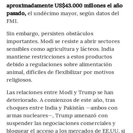
aproximadamente US$43.000 millones el año
pasado,
el undécimo mayor, según datos del
FMI.
Sin embargo, persisten obstáculos
importantes. Modi se resiste a abrir sectores
sensibles como agricultura y lácteos. India
mantiene restricciones a estos productos
debido a regulaciones sobre alimentación
animal, difíciles de flexibilizar por motivos
religiosos.
Las relaciones entre Modi y Trump se han
deteriorado. A comienzos de este año, tras
choques entre India y Pakistán —ambos con
armas nucleares—, Trump amenazó con
suspender las negociaciones comerciales y
bloquear el acceso a los mercados de EE.UU. si