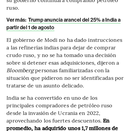
ruso.
Ver más:
Trump anuncia arancel del 25% a India a
partir del 1 de agosto
El gobierno de Modi no ha dado instrucciones
a las refinerías indias para dejar de comprar
crudo ruso, y no se ha tomado una decisión
sobre si detener esas adquisiciones, dijeron a
Bloomberg
personas familiarizadas con la
situación que pidieron no ser identificadas por
tratarse de un asunto delicado.
India se ha convertido en uno de los
principales compradores de petróleo ruso
desde la invasión de Ucrania en 2022,
aprovechando los fuertes descuentos.
En
promedio, ha adquirido unos 1,7 millones de