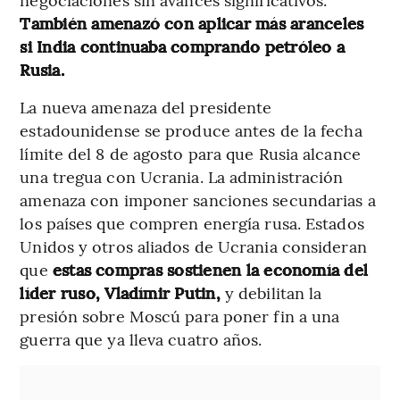
También amenazó con aplicar más aranceles
si India continuaba comprando petróleo a
Rusia.
La nueva amenaza del presidente
estadounidense se produce antes de la fecha
límite del 8 de agosto para que Rusia alcance
una tregua con Ucrania. La administración
amenaza con imponer sanciones secundarias a
los países que compren energía rusa. Estados
Unidos y otros aliados de Ucrania consideran
que
estas compras sostienen la economía del
líder ruso, Vladímir Putin,
y debilitan la
presión sobre Moscú para poner fin a una
guerra que ya lleva cuatro años.