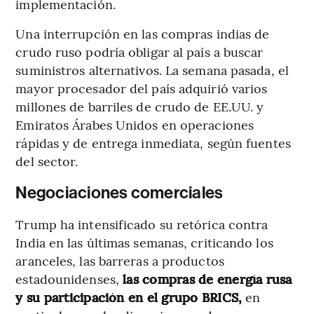
implementación.
Una interrupción en las compras indias de
crudo ruso podría obligar al país a buscar
suministros alternativos. La semana pasada, el
mayor procesador del país adquirió varios
millones de barriles de crudo de EE.UU. y
Emiratos Árabes Unidos en operaciones
rápidas y de entrega inmediata, según fuentes
del sector.
Negociaciones comerciales
Trump ha intensificado su retórica contra
India en las últimas semanas, criticando los
aranceles, las barreras a productos
estadounidenses,
las compras de energía rusa
y su participación en el grupo BRICS,
en