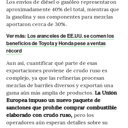
Los envíos de diésel o gasóleo representaron
aproximadamente 40% del total, mientras que
la gasolina y sus componentes para mezclas
aportaron cerca de 30%.
Ver más:
Los aranceles de EE.UU. se comen los
beneficios de Toyota y Honda pese a ventas
récord
Aun así, cuantificar qué parte de esas
exportaciones proviene de crudo ruso es
complejo, ya que las refinerías procesan
mezclas de barriles diversos y exportan una
gama aún más amplia de productos.
La Unión
Europea impuso un nuevo paquete de
sanciones que prohíbe comprar combustible
elaborado con crudo ruso,
pero los
operadores aún esperan detalles sobre su