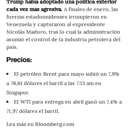
Trump había adoptado una política exterior
cada vez más agresiva.
A finales de enero, las
fuerzas estadounidenses irrumpieron en
Venezuela y capturaron al expresidente
Nicolás Maduro, tras lo cual la administración
asumió el control de la industria petrolera del
país.
Precios:
El petróleo Brent para mayo subió un 7,9%
a 78,61 dólares el barril a las 7:13 am en
Singapur.
El WTI para entrega en abril ganó un 7,4% a
71,97 dólares el barril.
Lea más en Bloomberg.com