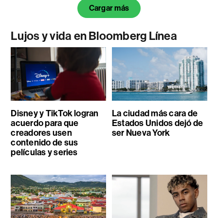
Cargar más
Lujos y vida en Bloomberg Línea
Disney y TikTok logran
La ciudad más cara de
acuerdo para que
Estados Unidos dejó de
creadores usen
ser Nueva York
contenido de sus
películas y series