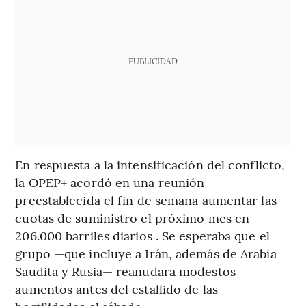
PUBLICIDAD
En respuesta a la intensificación del conflicto,
la OPEP+ acordó en una reunión
preestablecida el fin de semana aumentar las
cuotas de suministro el próximo mes en
206.000 barriles diarios . Se esperaba que el
grupo —que incluye a Irán, además de Arabia
Saudita y Rusia— reanudara modestos
aumentos antes del estallido de las