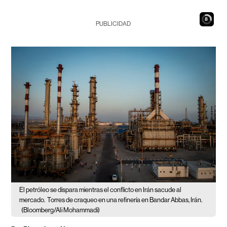
7
PUBLICIDAD
El petróleo se dispara mientras el conflicto en Irán sacude al
mercado.
Torres de craqueo en una refinería en Bandar Abbas, Irán.
(Bloomberg/Ali Mohammadi)