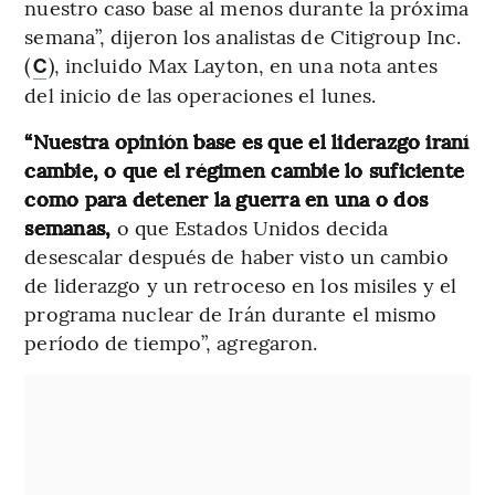
nuestro caso base al menos durante la próxima
semana”, dijeron los analistas de Citigroup Inc.
(
), incluido Max Layton, en una nota antes
C
del inicio de las operaciones el lunes.
“Nuestra opinión base es que el liderazgo iraní
cambie, o que el régimen cambie lo suficiente
como para detener la guerra en una o dos
semanas,
o que Estados Unidos decida
desescalar después de haber visto un cambio
de liderazgo y un retroceso en los misiles y el
programa nuclear de Irán durante el mismo
período de tiempo”, agregaron.