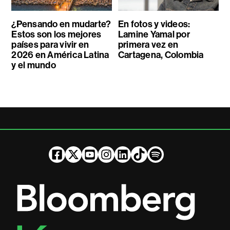
¿Pensando en mudarte?
En fotos y videos:
Estos son los mejores
Lamine Yamal por
países para vivir en
primera vez en
2026 en América Latina
Cartagena, Colombia
y el mundo