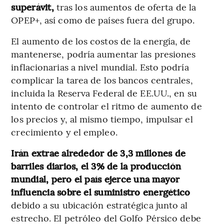
superávit,
tras los aumentos de oferta de la
OPEP+, así como de países fuera del grupo.
El aumento de los costos de la energía, de
mantenerse, podría aumentar las presiones
inflacionarias a nivel mundial. Esto podría
complicar la tarea de los bancos centrales,
incluida la Reserva Federal de EE.UU., en su
intento de controlar el ritmo de aumento de
los precios y, al mismo tiempo, impulsar el
crecimiento y el empleo.
Irán extrae alrededor de 3,3 millones de
barriles diarios, el 3% de la producción
mundial, pero el país ejerce una mayor
influencia sobre el suministro energético
debido a su ubicación estratégica junto al
estrecho. El petróleo del Golfo Pérsico debe