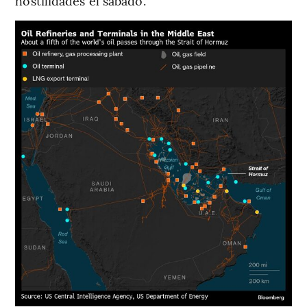
hostilidades el sábado.