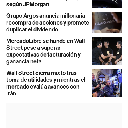
según JPMorgan
Grupo Argos anuncia millonaria
recompra de acciones y promete
duplicar el dividendo
MercadoLibre se hunde en Wall
Street pese a superar
expectativas de facturación y
ganancia neta
Wall Street cierra mixto tras
toma de utilidades y mientras el
mercado evalúa avances con
Irán