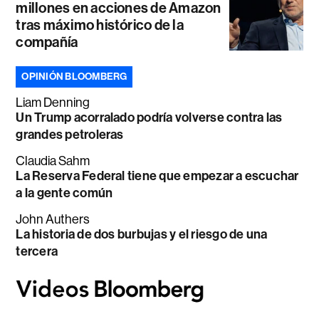
millones en acciones de Amazon
tras máximo histórico de la
compañía
OPINIÓN BLOOMBERG
Liam Denning
Un Trump acorralado podría volverse contra las
grandes petroleras
Claudia Sahm
La Reserva Federal tiene que empezar a escuchar
a la gente común
John Authers
La historia de dos burbujas y el riesgo de una
tercera