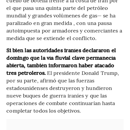
cuello de botella frente a la costa de Irán por
el que pasa una quinta parte del petróleo
mundial y grandes volúmenes de gas— se ha
paralizado en gran medida , con una pausa
autoimpuesta por armadores y comerciantes a
medida que se extiende el conflicto.
Si bien las autoridades iraníes declararon el
domingo que la vía fluvial clave permanecía
abierta, también informaron haber atacado
tres petroleros.
El presidente Donald Trump,
por su parte, afirmó que las fuerzas
estadounidenses destruyeron y hundieron
nueve buques de guerra iraníes y que las
operaciones de combate continuarían hasta
completar todos los objetivos.