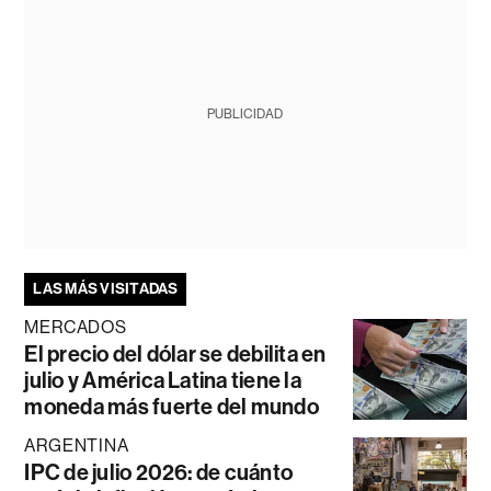
PUBLICIDAD
LAS MÁS VISITADAS
MERCADOS
El precio del dólar se debilita en
julio y América Latina tiene la
moneda más fuerte del mundo
ARGENTINA
IPC de julio 2026: de cuánto