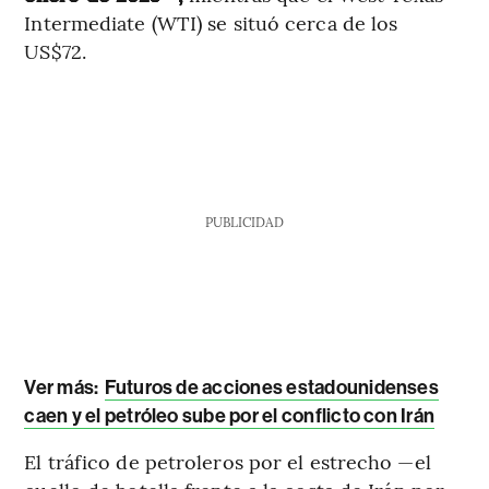
Intermediate (WTI) se situó cerca de los
US$72.
PUBLICIDAD
Ver más:
Futuros de acciones estadounidenses
caen y el petróleo sube por el conflicto con Irán
El tráfico de petroleros por el estrecho —el