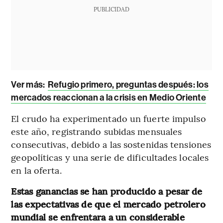
PUBLICIDAD
Ver más:
Refugio primero, preguntas después: los
mercados reaccionan a la crisis en Medio Oriente
El crudo ha experimentado un fuerte impulso
este año, registrando subidas mensuales
consecutivas, debido a las sostenidas tensiones
geopolíticas y una serie de dificultades locales
en la oferta.
Estas ganancias se han producido a pesar de
las expectativas de que el mercado petrolero
mundial se enfrentara a un considerable