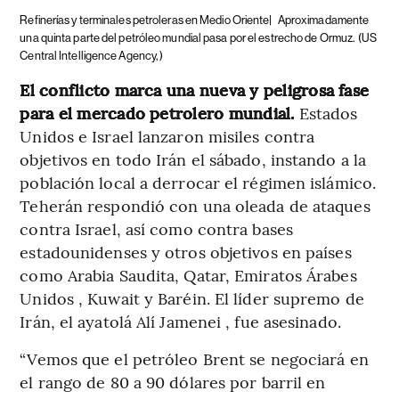
Refinerías y terminales petroleras en Medio Oriente|
Aproximadamente
una quinta parte del petróleo mundial pasa por el estrecho de Ormuz.
(US
Central Intelligence Agency, )
El conflicto marca una nueva y peligrosa fase
para el mercado petrolero mundial.
Estados
Unidos e Israel lanzaron misiles contra
objetivos en todo Irán el sábado, instando a la
población local a derrocar el régimen islámico.
Teherán respondió con una oleada de ataques
contra Israel, así como contra bases
estadounidenses y otros objetivos en países
como Arabia Saudita, Qatar, Emiratos Árabes
Unidos , Kuwait y Baréin. El líder supremo de
Irán, el ayatolá Alí Jamenei , fue asesinado.
“Vemos que el petróleo Brent se negociará en
el rango de 80 a 90 dólares por barril en