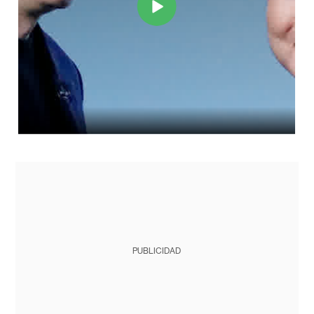
PUBLICIDAD