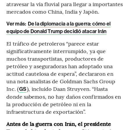
atravesar la vía fluvial para llegar a importantes
mercados como China, India y Japón.
Ver más:
De la diplomacia a la guerra: cómo el
equipo de Donald Trump decidió atacar Irán
El tráfico de petroleros “parece estar
significativamente interrumpido, ya que
muchos transportistas, productores de
petróleo y aseguradoras han adoptado una
actitud cautelosa de espera”, declararon en
una nota analistas de Goldman Sachs Group
Inc. (
), incluido Daan Struyven. “Hasta
GS
donde sabemos, no hay daños confirmados en
la producción de petróleo ni en la
infraestructura de exportación”.
Antes de la guerra con Irán, el presidente