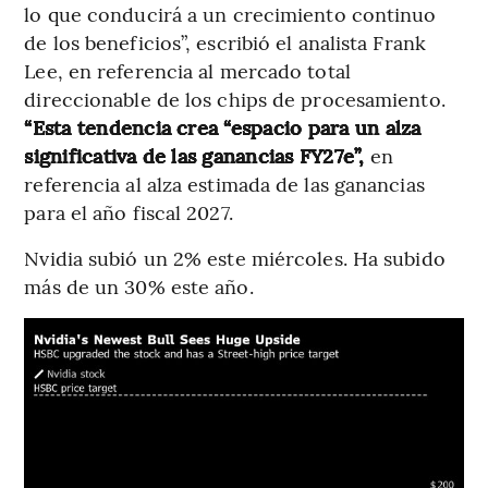
lo que conducirá a un crecimiento continuo
de los beneficios”, escribió el analista Frank
Lee, en referencia al mercado total
direccionable de los chips de procesamiento.
“Esta tendencia crea “espacio para un alza
significativa de las ganancias FY27e”,
en
referencia al alza estimada de las ganancias
para el año fiscal 2027.
Nvidia subió un 2% este miércoles. Ha subido
más de un 30% este año.