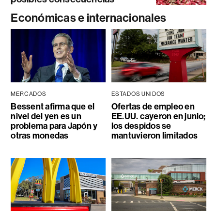
Económicas e internacionales
MERCADOS
ESTADOS UNIDOS
Bessent afirma que el
Ofertas de empleo en
nivel del yen es un
EE.UU. cayeron en junio;
problema para Japón y
los despidos se
otras monedas
mantuvieron limitados