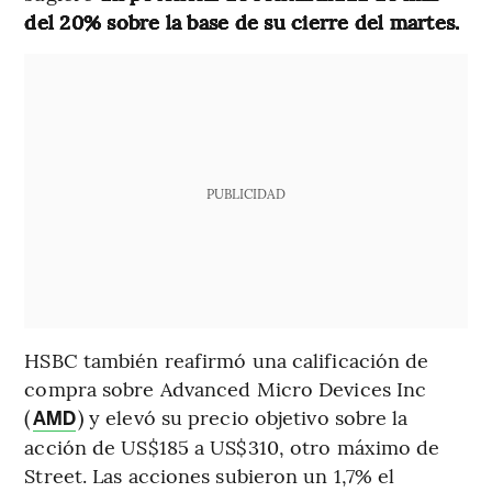
del 20% sobre la base de su cierre del martes.
PUBLICIDAD
HSBC también reafirmó una calificación de
compra sobre Advanced Micro Devices Inc
(
) y elevó su precio objetivo sobre la
AMD
acción de US$185 a US$310, otro máximo de
Street. Las acciones subieron un 1,7% el