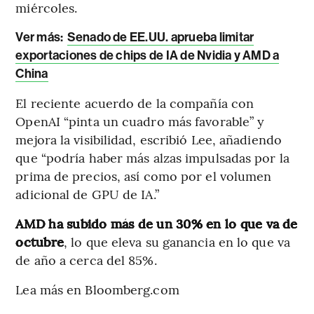
miércoles.
Ver más:
Senado de EE.UU. aprueba limitar
exportaciones de chips de IA de Nvidia y AMD a
China
El reciente acuerdo de la compañía con
OpenAI “pinta un cuadro más favorable” y
mejora la visibilidad, escribió Lee, añadiendo
que “podría haber más alzas impulsadas por la
prima de precios, así como por el volumen
adicional de GPU de IA.”
AMD ha subido más de un 30% en lo que va de
octubre
, lo que eleva su ganancia en lo que va
de año a cerca del 85%.
Lea más en Bloomberg.com