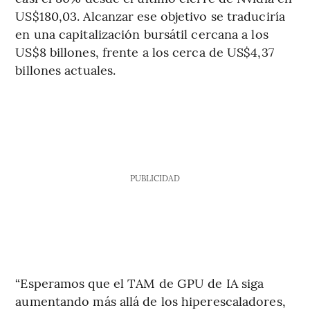
US$180,03. Alcanzar ese objetivo se traduciría
en una capitalización bursátil cercana a los
US$8 billones, frente a los cerca de US$4,37
billones actuales.
PUBLICIDAD
“Esperamos que el TAM de GPU de IA siga
aumentando más allá de los hiperescaladores,