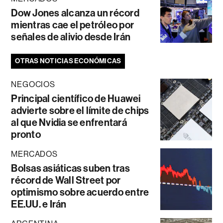
Dow Jones alcanza un récord
mientras cae el petróleo por
señales de alivio desde Irán
OTRAS NOTICIAS ECONÓMICAS
NEGOCIOS
Principal científico de Huawei
advierte sobre el límite de chips
al que Nvidia se enfrentará
pronto
MERCADOS
Bolsas asiáticas suben tras
récord de Wall Street por
optimismo sobre acuerdo entre
EE.UU. e Irán