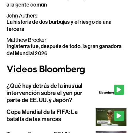
a la gente común
John Authers
La historia de dos burbujas y el riesgo de una
tercera
Matthew Brooker
Inglaterra fue, después de todo, la gran ganadora
del Mundial 2026
¿Qué hay detrás de la inusual
intervención sobre el yen por
parte de EE. UU. y Japón?
Copa Mundial de la FIFA: La
batalla de las marcas