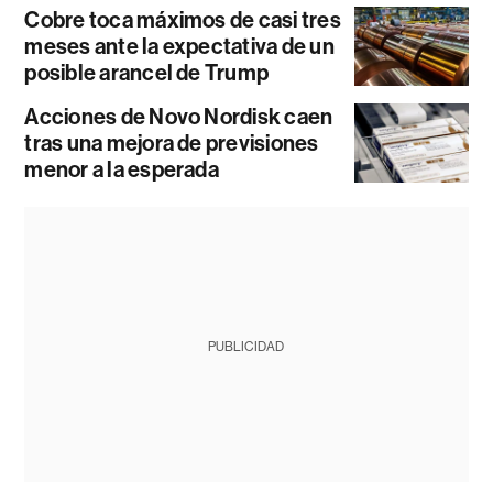
Cobre toca máximos de casi tres
meses ante la expectativa de un
posible arancel de Trump
Acciones de Novo Nordisk caen
tras una mejora de previsiones
menor a la esperada
PUBLICIDAD