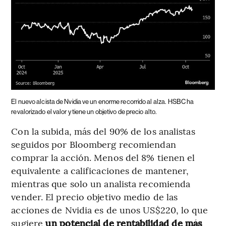
El nuevo alcista de Nvidia ve un enorme recorrido al alza.
HSBC ha
revalorizado el valor y tiene un objetivo de precio alto.
Con la subida, más del 90% de los analistas
seguidos por Bloomberg recomiendan
comprar la acción. Menos del 8% tienen el
equivalente a calificaciones de mantener,
mientras que solo un analista recomienda
vender. El precio objetivo medio de las
acciones de Nvidia es de unos US$220, lo que
sugiere
un potencial de rentabilidad de más