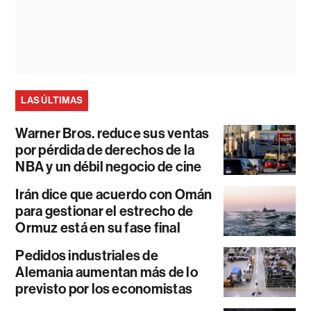
LAS ÚLTIMAS
Warner Bros. reduce sus ventas
por pérdida de derechos de la
NBA y un débil negocio de cine
Irán dice que acuerdo con Omán
para gestionar el estrecho de
Ormuz está en su fase final
Pedidos industriales de
Alemania aumentan más de lo
previsto por los economistas