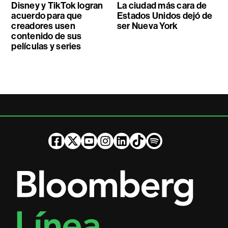
Disney y TikTok logran
La ciudad más cara de
acuerdo para que
Estados Unidos dejó de
creadores usen
ser Nueva York
contenido de sus
películas y series