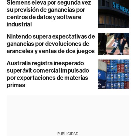
Siemens eleva por segunda vez
su previsión de ganancias por
centros de datos y software
industrial
Nintendo supera expectativas de
ganancias por devoluciones de
aranceles y ventas de dos juegos
Australia registra inesperado
superávit comercial impulsado
por exportaciones de materias
primas
PUBLICIDAD