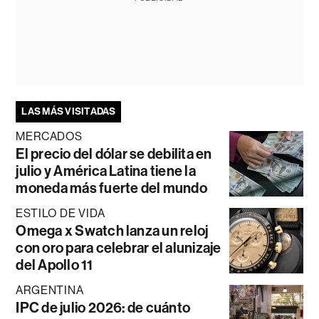
LAS MÁS VISITADAS
MERCADOS
El precio del dólar se debilita en
julio y América Latina tiene la
moneda más fuerte del mundo
ESTILO DE VIDA
Omega x Swatch lanza un reloj
con oro para celebrar el alunizaje
del Apollo 11
ARGENTINA
IPC de julio 2026: de cuánto