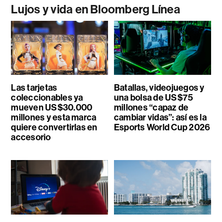
Lujos y vida en Bloomberg Línea
Las tarjetas
Batallas, videojuegos y
coleccionables ya
una bolsa de US$75
mueven US$30.000
millones “capaz de
millones y esta marca
cambiar vidas”: así es la
quiere convertirlas en
Esports World Cup 2026
accesorio