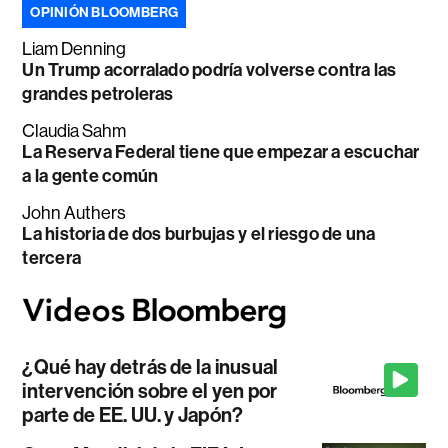
OPINIÓN BLOOMBERG
Liam Denning
Un Trump acorralado podría volverse contra las
grandes petroleras
Claudia Sahm
La Reserva Federal tiene que empezar a escuchar
a la gente común
John Authers
La historia de dos burbujas y el riesgo de una
tercera
¿Qué hay detrás de la inusual
intervención sobre el yen por
parte de EE. UU. y Japón?