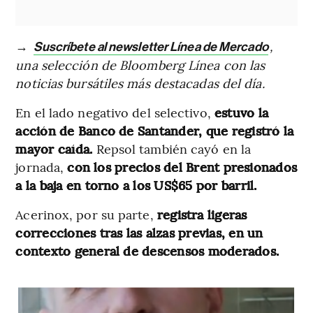
→
,
Suscríbete al newsletter Línea de Mercado
una selección de Bloomberg Línea con las
noticias bursátiles más destacadas del día.
En el lado negativo del selectivo,
estuvo la
acción de Banco de Santander, que registró la
mayor caída.
Repsol también cayó en la
jornada,
con los precios del Brent presionados
a la baja en torno a los US$65 por barril.
Acerinox, por su parte,
registra ligeras
correcciones tras las alzas previas, en un
contexto general de descensos moderados.