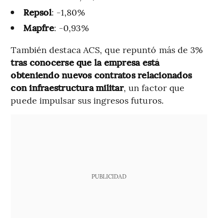
Repsol
: -1,80%
Mapfre
: -0,93%
También destaca ACS, que repuntó más de 3%
tras conocerse que la empresa está
obteniendo nuevos contratos relacionados
con infraestructura militar
, un factor que
puede impulsar sus ingresos futuros.
PUBLICIDAD