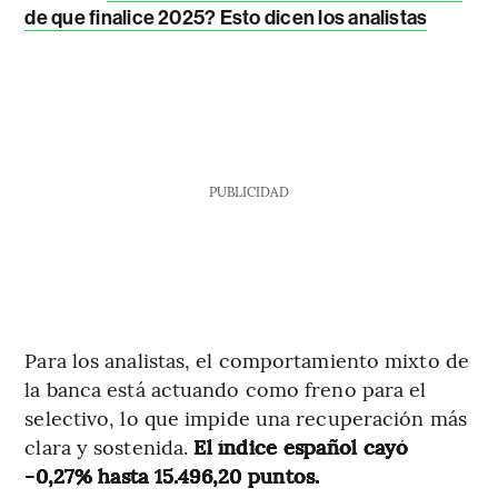
de que finalice 2025? Esto dicen los analistas
PUBLICIDAD
Para los analistas, el comportamiento mixto de
la banca está actuando como freno para el
selectivo, lo que impide una recuperación más
clara y sostenida.
El índice español cayó
-0,27% hasta 15.496,20 puntos.