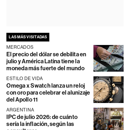
LAS MÁS VISITADAS
MERCADOS
El precio del dólar se debilita en
julio y América Latina tiene la
moneda más fuerte del mundo
ESTILO DE VIDA
Omega x Swatch lanza un reloj
con oro para celebrar el alunizaje
del Apollo 11
ARGENTINA
IPC de julio 2026: de cuánto
sería la inflación, según las