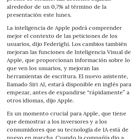
alrededor de un 0,7% al término de la
presentación este lunes.
La inteligencia de Apple podrá comprender
mejor el contexto de las peticiones de los
usuarios, dijo Federighi. Los cambios también
mejoran las funciones de Inteligencia Visual de
Apple, que proporcionan información sobre lo
que ven los usuarios, y mejoran las
herramientas de escritura. El nuevo asistente,
llamado Siri AI, estará disponible en inglés para
empezar, antes de expandirse “rápidamente” a
otros idiomas, dijo Apple.
Es un momento crucial para Apple, que tiene
que demostrar a los inversores y a los
consumidores que su tecnología de IA está de
nuevo en marcha. Cuando la compañía dio a