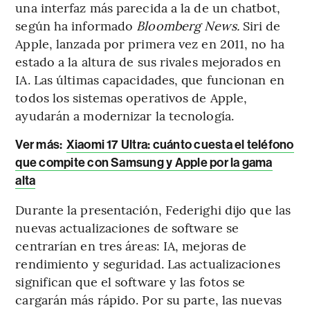
una interfaz más parecida a la de un chatbot,
según ha informado
Bloomberg News.
Siri de
Apple, lanzada por primera vez en 2011, no ha
estado a la altura de sus rivales mejorados en
IA. Las últimas capacidades, que funcionan en
todos los sistemas operativos de Apple,
ayudarán a modernizar la tecnología.
Ver más:
Xiaomi 17 Ultra: cuánto cuesta el teléfono
que compite con Samsung y Apple por la gama
alta
Durante la presentación, Federighi dijo que las
nuevas actualizaciones de software se
centrarían en tres áreas: IA, mejoras de
rendimiento y seguridad. Las actualizaciones
significan que el software y las fotos se
cargarán más rápido. Por su parte, las nuevas