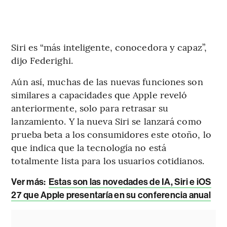
Siri es “más inteligente, conocedora y capaz”,
dijo Federighi.
Aún así, muchas de las nuevas funciones son
similares a capacidades que Apple reveló
anteriormente, solo para retrasar su
lanzamiento. Y la nueva Siri se lanzará como
prueba beta a los consumidores este otoño, lo
que indica que la tecnología no está
totalmente lista para los usuarios cotidianos.
Ver más:
Estas son las novedades de IA, Siri e iOS
27 que Apple presentaría en su conferencia anual