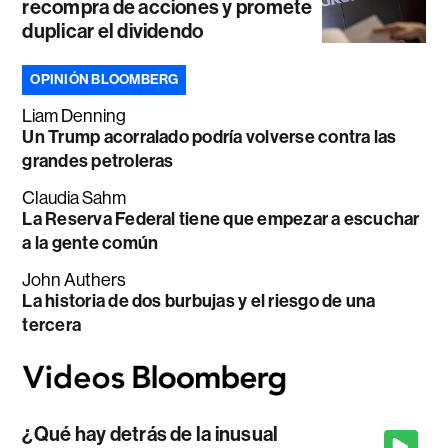
recompra de acciones y promete
duplicar el dividendo
OPINIÓN BLOOMBERG
Liam Denning
Un Trump acorralado podría volverse contra las
grandes petroleras
Claudia Sahm
La Reserva Federal tiene que empezar a escuchar
a la gente común
John Authers
La historia de dos burbujas y el riesgo de una
tercera
¿Qué hay detrás de la inusual