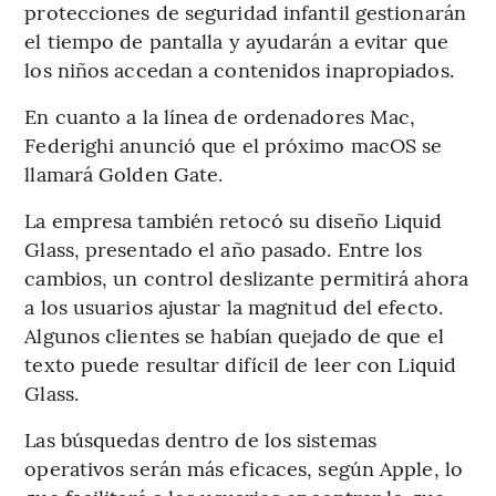
protecciones de seguridad infantil gestionarán
el tiempo de pantalla y ayudarán a evitar que
los niños accedan a contenidos inapropiados.
En cuanto a la línea de ordenadores Mac,
Federighi anunció que el próximo macOS se
llamará Golden Gate.
La empresa también retocó su diseño Liquid
Glass, presentado el año pasado. Entre los
cambios, un control deslizante permitirá ahora
a los usuarios ajustar la magnitud del efecto.
Algunos clientes se habían quejado de que el
texto puede resultar difícil de leer con Liquid
Glass.
Las búsquedas dentro de los sistemas
operativos serán más eficaces, según Apple, lo