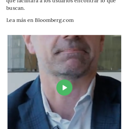
que facilitará a los usuarios encontrar lo que
buscan.
Lea más en Bloomberg.com