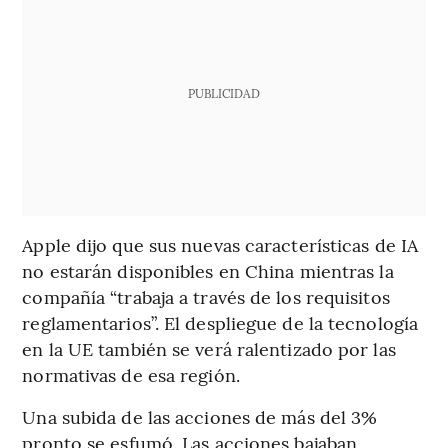
PUBLICIDAD
Apple dijo que sus nuevas características de IA
no estarán disponibles en China mientras la
compañía “trabaja a través de los requisitos
reglamentarios”. El despliegue de la tecnología
en la UE también se verá ralentizado por las
normativas de esa región.
Una subida de las acciones de más del 3%
pronto se esfumó. Las acciones bajaban