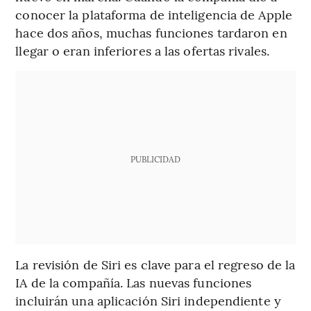
conocer la plataforma de inteligencia de Apple
hace dos años, muchas funciones tardaron en
llegar o eran inferiores a las ofertas rivales.
PUBLICIDAD
La revisión de Siri es clave para el regreso de la
IA de la compañía. Las nuevas funciones
incluirán una aplicación Siri independiente y