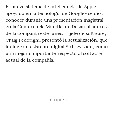
El nuevo sistema de inteligencia de Apple -
apoyado en la tecnología de Google- se dio a
conocer durante una presentación magistral
en la Conferencia Mundial de Desarrolladores
de la compañía este lunes. El jefe de software,
Craig Federighi, presentó la actualización, que
incluye un asistente digital Siri revisado, como
una mejora importante respecto al software
actual de la compañía.
PUBLICIDAD