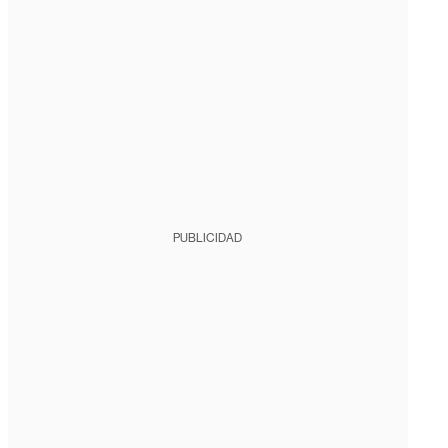
PUBLICIDAD