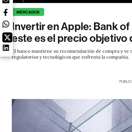
MERCADOS
Invertir en Apple: Bank of
este es el precio objetivo
El banco mantiene su recomendación de compra y ve múl
regulatorios y tecnológicos que enfrenta la compañía.
PUBLIC