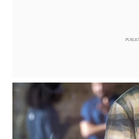
PUBLIC