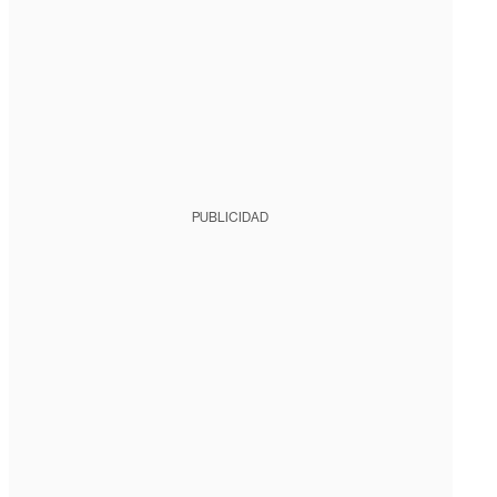
PUBLICIDAD