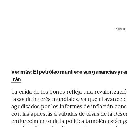
PUBLIC
Ver más:
El petróleo mantiene sus ganancias y r
Irán
La caída de los bonos refleja una revalorizaci
tasas de interés mundiales, ya que el avance d
agudizados por los informes de inflación con
con las apuestas a subidas de tasas de la Rese
endurecimiento de la política también están 