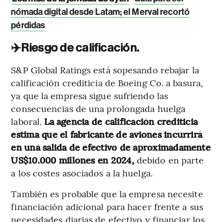
nómada digital desde Latam; el Merval recortó
pérdidas
✈️
Riesgo de calificación.
S&P Global Ratings está sopesando rebajar la
calificación crediticia de Boeing Co. a basura,
ya que la empresa sigue sufriendo las
consecuencias de una prolongada huelga
laboral.
La agencia de calificación crediticia
estima que el fabricante de aviones incurrirá
en una salida de efectivo de aproximadamente
US$10.000 millones en 2024,
debido en parte
a los costes asociados a la huelga.
También es probable que la empresa necesite
financiación adicional para hacer frente a sus
necesidades diarias de efectivo y financiar los