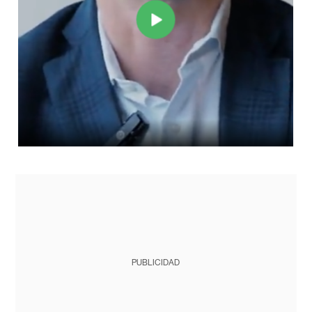
PUBLICIDAD