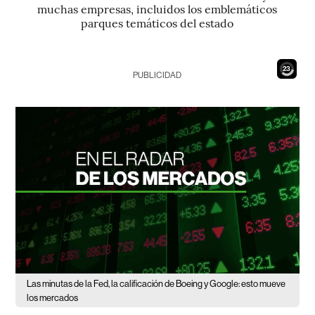
muchas empresas, incluidos los emblemáticos
parques temáticos del estado
21
PUBLICIDAD
Las minutas de la Fed, la calificación de Boeing y Google: esto mueve
los mercados