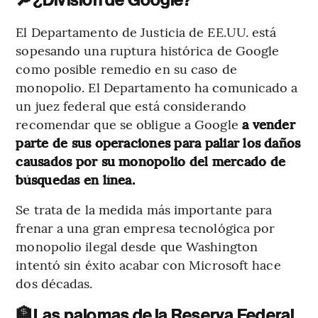
El Departamento de Justicia de EE.UU. está
sopesando una ruptura histórica de Google
como posible remedio en su caso de
monopolio. El Departamento ha comunicado a
un juez federal que está considerando
recomendar que se obligue a Google
a vender
parte de sus operaciones para paliar los daños
causados por su monopolio del mercado de
búsquedas en línea.
Se trata de la medida más importante para
frenar a una gran empresa tecnológica por
monopolio ilegal desde que Washington
intentó sin éxito acabar con Microsoft hace
dos décadas.
🏦
Las palomas de la Reserva Federal.