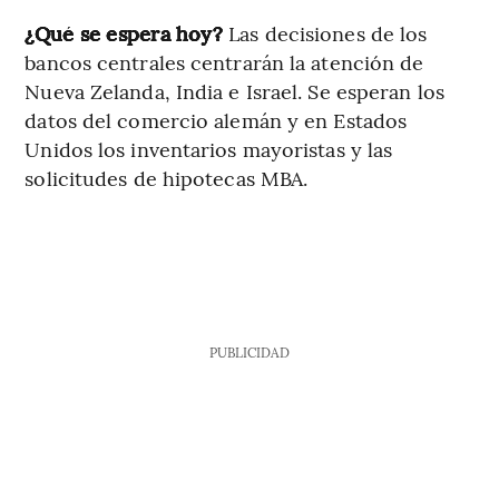
¿Qué se espera hoy?
Las decisiones de los
bancos centrales centrarán la atención de
Nueva Zelanda, India e Israel. Se esperan los
datos del comercio alemán y en Estados
Unidos los inventarios mayoristas y las
solicitudes de hipotecas MBA.
PUBLICIDAD