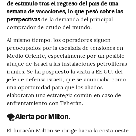
de estímulo tras el regreso del país de una
semana de vacaciones, lo que pesó sobre las
perspectivas
de la demanda del principal
comprador de crudo del mundo.
Al mismo tiempo, los operadores siguen
preocupados por la escalada de tensiones en
Medio Oriente, especialmente por un posible
ataque de Israel a las instalaciones petrolíferas
iraníes. Se ha pospuesto la visita a EE.UU. del
jefe de defensa israelí, que se anunciaba como
una oportunidad para que los aliados
elaboraran una estrategia común en caso de
enfrentamiento con Teherán.
🌪️
Alerta por Milton.
El huracán Milton se dirige hacia la costa oeste