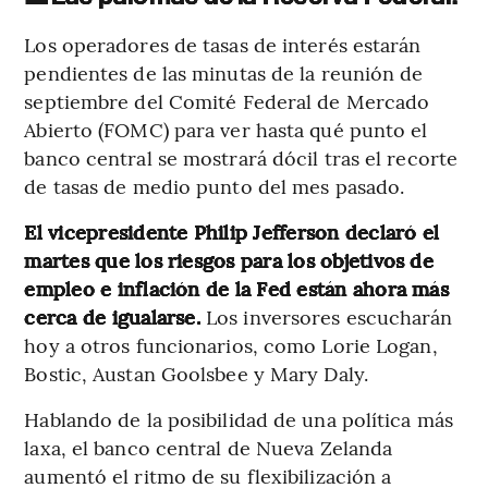
Los operadores de tasas de interés estarán
pendientes de las minutas de la reunión de
septiembre del Comité Federal de Mercado
Abierto (FOMC) para ver hasta qué punto el
banco central se mostrará dócil tras el recorte
de tasas de medio punto del mes pasado.
El vicepresidente Philip Jefferson declaró el
martes que los riesgos para los objetivos de
empleo e inflación de la Fed están ahora más
cerca de igualarse.
Los inversores escucharán
hoy a otros funcionarios, como Lorie Logan,
Bostic, Austan Goolsbee y Mary Daly.
Hablando de la posibilidad de una política más
laxa, el banco central de Nueva Zelanda
aumentó el ritmo de su flexibilización a