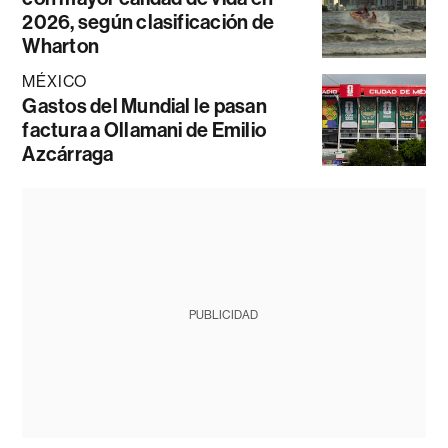
2026, según clasificación de
Wharton
MÉXICO
Gastos del Mundial le pasan
factura a Ollamani de Emilio
Azcárraga
PUBLICIDAD