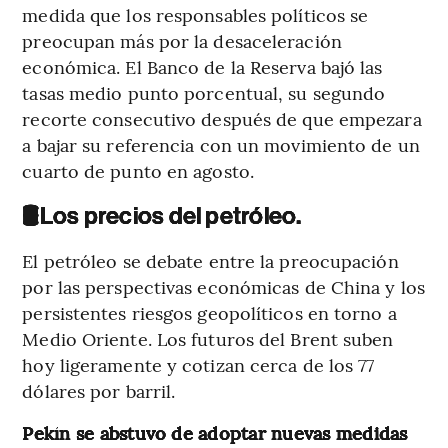
medida que los responsables políticos se
preocupan más por la desaceleración
económica. El Banco de la Reserva bajó las
tasas medio punto porcentual, su segundo
recorte consecutivo después de que empezara
a bajar su referencia con un movimiento de un
cuarto de punto en agosto.
🛢️Los precios del petróleo.
El petróleo se debate entre la preocupación
por las perspectivas económicas de China y los
persistentes riesgos geopolíticos en torno a
Medio Oriente. Los futuros del Brent suben
hoy ligeramente y cotizan cerca de los 77
dólares por barril.
Pekín se abstuvo de adoptar nuevas medidas