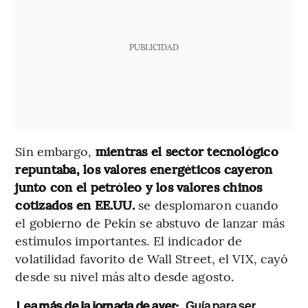
PUBLICIDAD
Sin embargo,
mientras el sector tecnológico
repuntaba, los valores energéticos cayeron
junto con el petróleo y los valores chinos
cotizados en EE.UU.
se desplomaron cuando
el gobierno de Pekín se abstuvo de lanzar más
estímulos importantes. El indicador de
volatilidad favorito de Wall Street, el VIX, cayó
desde su nivel más alto desde agosto.
Lea más de la jornada de ayer:
Guía para ser