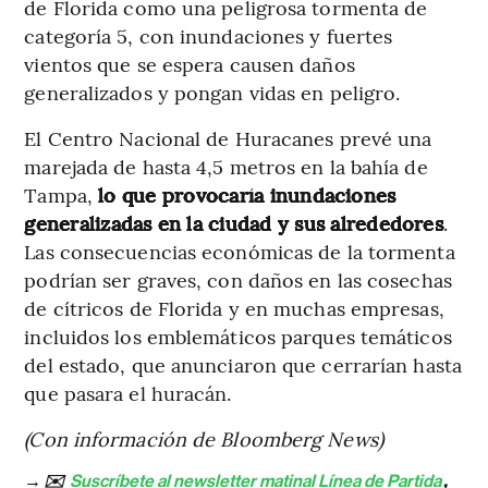
de Florida como una peligrosa tormenta de
categoría 5, con inundaciones y fuertes
vientos que se espera causen daños
generalizados y pongan vidas en peligro.
El Centro Nacional de Huracanes prevé una
marejada de hasta 4,5 metros en la bahía de
Tampa,
lo que provocaría inundaciones
generalizadas en la ciudad y sus alrededores
.
Las consecuencias económicas de la tormenta
podrían ser graves, con daños en las cosechas
de cítricos de Florida y en muchas empresas,
incluidos los emblemáticos parques temáticos
del estado, que anunciaron que cerrarían hasta
que pasara el huracán.
(Con información de Bloomberg News)
→ ✉️
Suscríbete al newsletter matinal Línea de Partida
,