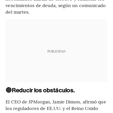
vencimientos de deuda, según un comunicado
del martes.
PUBLICIDAD
🔴
Reducir los obstáculos.
El CEO de JPMorgan, Jamie Dimon, afirmó que
los reguladores de EE.UU. y el Reino Unido