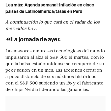
Lea más:
Agenda semanal: inflación en cinco
países de Latinoamérica; tasas en Perú
A continuación lo que está en el radar de los
mercados hoy:
⏪
La jornada de ayer.
Las mayores empresas tecnológicas del mundo
impulsaron al alza el S&P 500 el martes, con lo
que la bolsa estadounidense se recuperó de su
peor sesión en un mes. Las acciones cerraron
a poca distancia de sus máximos históricos,
con el S&P 500 subiendo un 1% y el fabricante
de chips Nvidia liderando las ganancias.