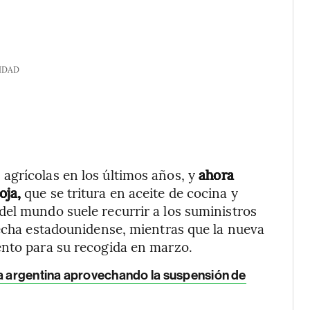
IDAD
agrícolas en los últimos años, y
ahora
oja,
que se tritura en aceite de cocina y
el mundo suele recurrir a los suministros
secha estadounidense, mientras que la nueva
ento para su recogida en marzo.
 argentina aprovechando la suspensión de