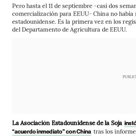
Pero hasta el 11 de septiembre -casi dos sem
comercialización para EEUU- China no había 
estadounidense. Es la primera vez en los regi
del Departamento de Agricultura de EEUU.
PUBLIC
La Asociación Estadounidense de la Soja
inst
tras los inform
“acuerdo inmediato” con China