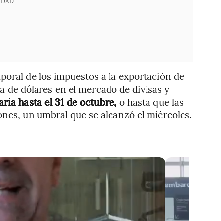
IDAD
poral de los impuestos a la exportación de
rta de dólares en el mercado de divisas y
ría hasta el 31 de octubre,
o hasta que las
ones, un umbral que se alcanzó el miércoles.