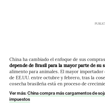
PUBLIC
China ha cambiado el enfoque de sus compras 
depende de Brasil para la mayor parte de su s
alimento para animales. El mayor importador d
de EE.UU. entre octubre y febrero, tras la co
cosecha brasileña está en proceso de crecimi
Ver más:
China compra más cargamentos de soja
impuestos