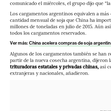
comunicado el miércoles, el grupo dijo que “la
Los cargamentos argentinos equivalen a más d
cantidad mensual de soja que China ha import
millones de toneladas en julio de 2015. Aún as
todos los cargamentos reservados.
Ver más:
China acelera compras de soja argentina
Algunos de los cargamentos también se han re
partir de la nueva cosecha argentina, dijeron 
trituradoras estatales y privadas chinas,
así c
extranjeras y nacionales, añadieron.