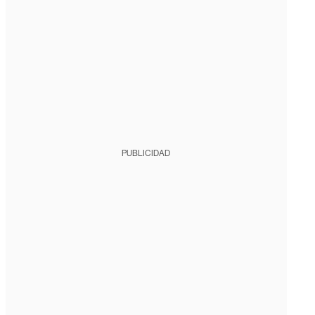
PUBLICIDAD