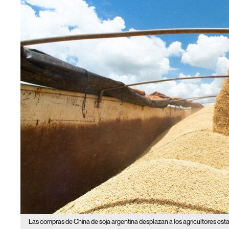
Las compras de China de soja argentina desplazan a los agricultores es