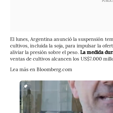
PUBLIC
El lunes, Argentina anunció la suspensión tem
cultivos, incluida la soja, para impulsar la ofe
aliviar la presión sobre el peso.
La medida dura
ventas de cultivos alcancen los US$7.000 mill
Lea más en Bloomberg.com