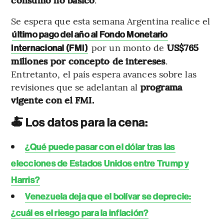
Se espera que esta semana Argentina realice el
último pago del año al Fondo Monetario
por un monto de
US$765
Internacional (FMI)
millones por concepto de intereses
.
Entretanto, el país espera avances sobre las
revisiones que se adelantan al
programa
vigente con el FMI.
🍝 Los datos para la cena:
¿Qué puede pasar con el dólar tras las
elecciones de Estados Unidos entre Trump y
Harris?
Venezuela deja que el bolívar se deprecie:
¿cuál es el riesgo para la inflación?