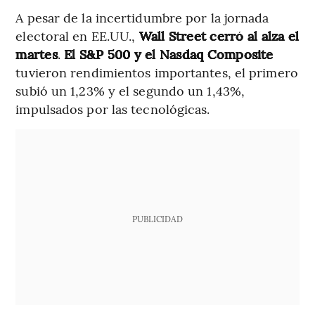
A pesar de la incertidumbre por la jornada
electoral en EE.UU.,
Wall Street cerró al alza el
martes
.
El S&P 500 y el Nasdaq Composite
tuvieron rendimientos importantes, el primero
subió un 1,23% y el segundo un 1,43%,
impulsados por las tecnológicas.
PUBLICIDAD