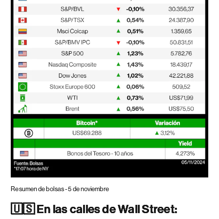
Resumen de bolsas - 5 de noviembre
🇺🇸 En las calles de Wall Street: