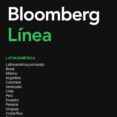
LATINOAMÉRICA
Latinoamérica y el mundo
Brasil
México
Argentina
Colombia
Venezuela
Chile
Perú
Ecuador
Panamá
Uruguay
Costa Rica