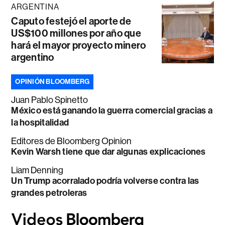
ARGENTINA
Caputo festejó el aporte de
US$100 millones por año que
hará el mayor proyecto minero
argentino
OPINIÓN BLOOMBERG
Juan Pablo Spinetto
México está ganando la guerra comercial gracias a
la hospitalidad
Editores de Bloomberg Opinion
Kevin Warsh tiene que dar algunas explicaciones
Liam Denning
Un Trump acorralado podría volverse contra las
grandes petroleras