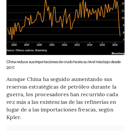
China reduce sus importaciones de crudo hasta su nivel más bajo desde
2017.
Aunque China ha seguido aumentando sus
reservas estratégicas de petróleo durante la
guerra, los procesadores han recurrido cada
vez más a las existencias de las refinerías en
lugar de a las importaciones frescas, según
Kpler.