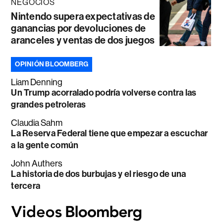
NEGOCIOS
Nintendo supera expectativas de
ganancias por devoluciones de
aranceles y ventas de dos juegos
OPINIÓN BLOOMBERG
Liam Denning
Un Trump acorralado podría volverse contra las
grandes petroleras
Claudia Sahm
La Reserva Federal tiene que empezar a escuchar
a la gente común
John Authers
La historia de dos burbujas y el riesgo de una
tercera