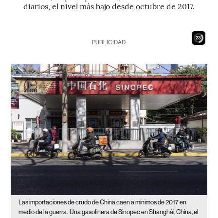
diarios, el nivel más bajo desde octubre de 2017.
22
PUBLICIDAD
Las importaciones de crudo de China caen a mínimos de 2017 en
medio de la guerra.
Una gasolinera de Sinopec en Shanghái, China, el