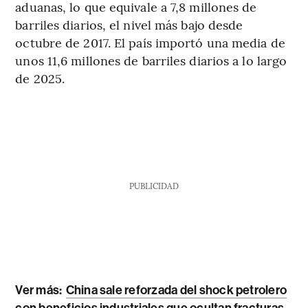
aduanas, lo que equivale a 7,8 millones de
barriles diarios, el nivel más bajo desde
octubre de 2017. El país importó una media de
unos 11,6 millones de barriles diarios a lo largo
de 2025.
PUBLICIDAD
Ver más:
China sale reforzada del shock petrolero
con beneficios industriales que ocultan fracturas