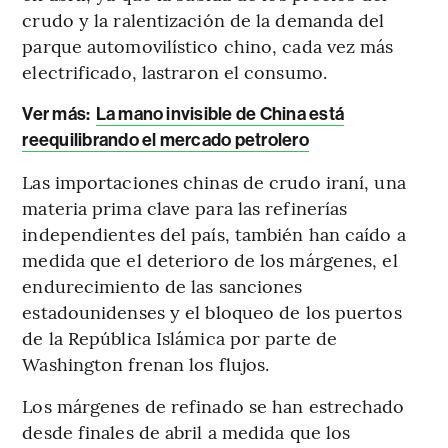
crudo y la ralentización de la demanda del
parque automovilístico chino, cada vez más
electrificado, lastraron el consumo.
Ver más:
La mano invisible de China está
reequilibrando el mercado petrolero
Las importaciones chinas de crudo iraní, una
materia prima clave para las refinerías
independientes del país, también han caído a
medida que el deterioro de los márgenes, el
endurecimiento de las sanciones
estadounidenses y el bloqueo de los puertos
de la República Islámica por parte de
Washington frenan los flujos.
Los márgenes de refinado se han estrechado
desde finales de abril a medida que los