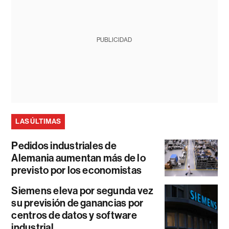
PUBLICIDAD
LAS ÚLTIMAS
Pedidos industriales de
Alemania aumentan más de lo
previsto por los economistas
Siemens eleva por segunda vez
su previsión de ganancias por
centros de datos y software
industrial