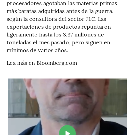
procesadores agotaban las materias primas
más baratas adquiridas antes de la guerra,
según la consultora del sector JLC. Las
exportaciones de productos repuntaron
ligeramente hasta los 3,37 millones de
toneladas el mes pasado, pero siguen en
mínimos de varios años.
Lea más en Bloomberg.com