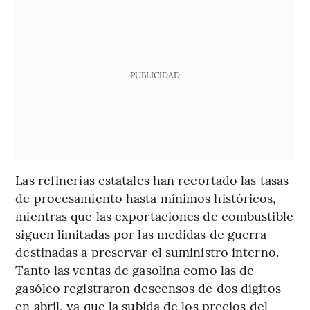
PUBLICIDAD
Las refinerías estatales han recortado las tasas
de procesamiento hasta mínimos históricos,
mientras que las exportaciones de combustible
siguen limitadas por las medidas de guerra
destinadas a preservar el suministro interno.
Tanto las ventas de gasolina como las de
gasóleo registraron descensos de dos dígitos
en abril, ya que la subida de los precios del