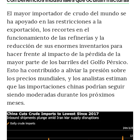
El mayor importador de crudo del mundo se
ha apoyado en las restricciones a la
exportación, los recortes en el
funcionamiento de las refinerías y la
reducción de sus enormes inventarios para
hacer frente al impacto de la pérdida de la
mayor parte de los barriles del Golfo Pérsico.
Esto ha contribuido a aliviar la presión sobre
los precios mundiales, y los analistas estiman
que las importaciones chinas podrían seguir
siendo moderadas durante los próximos
meses.