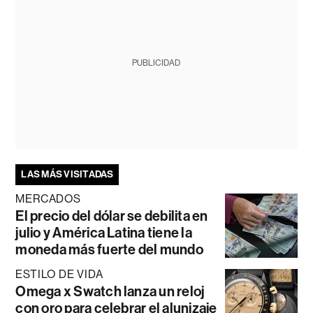
PUBLICIDAD
LAS MÁS VISITADAS
MERCADOS
El precio del dólar se debilita en
julio y América Latina tiene la
moneda más fuerte del mundo
ESTILO DE VIDA
Omega x Swatch lanza un reloj
con oro para celebrar el alunizaje