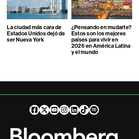
La ciudad más cara de
¿Pensando en mudarte?
Estados Unidos dejó de
Estos son los mejores
ser Nueva York
países para vivir en
2026 en América Latina
y el mundo