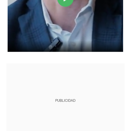
PUBLICIDAD