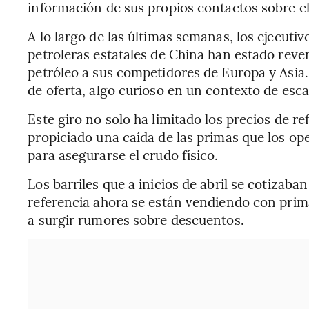
información de sus propios contactos sobre el
A lo largo de las últimas semanas, los ejecutiv
petroleras estatales de China han estado rev
petróleo a sus competidores de Europa y Asia
de oferta, algo curioso en un contexto de esca
Este giro no solo ha limitado los precios de r
propiciado una caída de las primas que los o
para asegurarse el crudo físico.
Los barriles que a inicios de abril se cotizab
referencia ahora se están vendiendo con prim
a surgir rumores sobre descuentos.