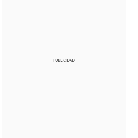
PUBLICIDAD