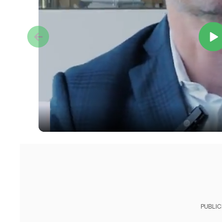
PUBLIC