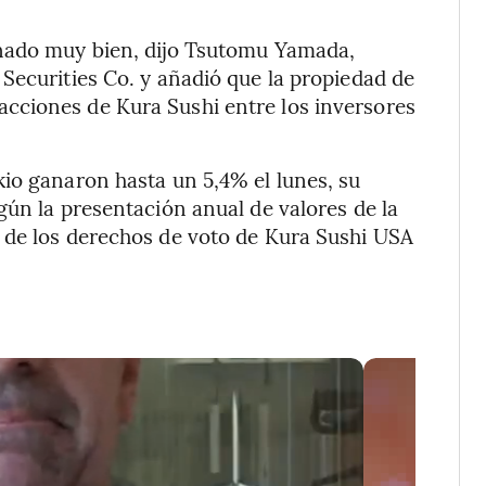
onado muy bien, dijo Tsutomu Yamada,
Securities Co. y añadió que la propiedad de
cciones de Kura Sushi entre los inversores
io ganaron hasta un 5,4% el lunes, su
gún la presentación anual de valores de la
 de los derechos de voto de Kura Sushi USA