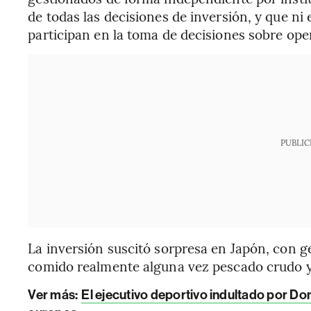
de todas las decisiones de inversión, y que ni 
participan en la toma de decisiones sobre ope
PUBLIC
La inversión suscitó sorpresa en Japón, con 
comido realmente alguna vez pescado crudo y
Ver más:
El ejecutivo deportivo indultado por Do