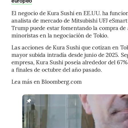
europeo
El negocio de Kura Sushi en EE.UU. ha funci
analista de mercado de Mitsubishi UFJ eSmart 
Trump puede estar fomentando la compra de a
minoristas en la negociación de Tokio.
Las acciones de Kura Sushi que cotizan en Tok
mayor subida intradía desde junio de 2025. Se
empresa, Kura Sushi poseía alrededor del 67%
a finales de octubre del año pasado.
Lea más en Bloomberg.com