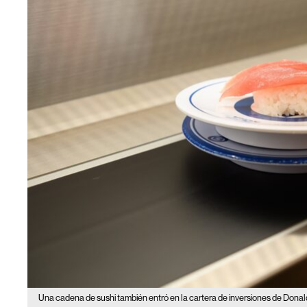
Una cadena de sushi también entró en la cartera de inversiones de Dona