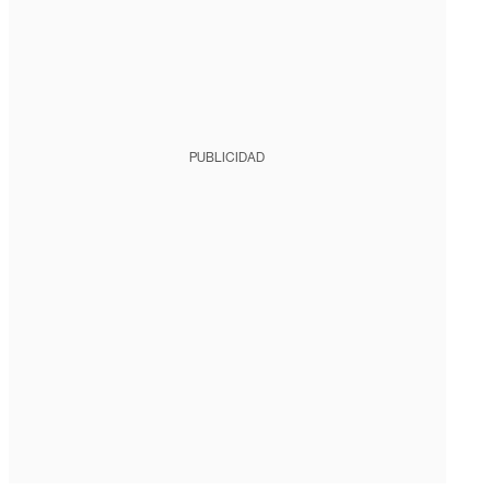
PUBLICIDAD