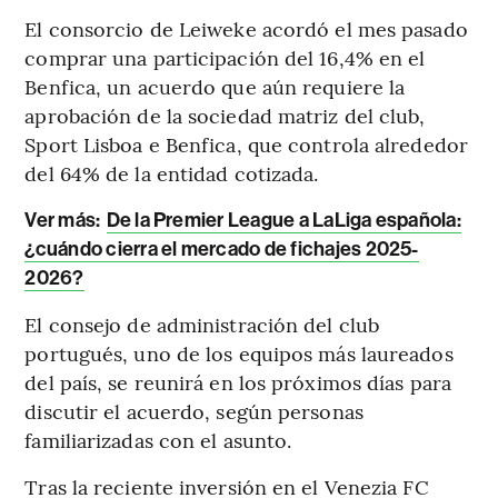
El consorcio de Leiweke acordó el mes pasado
comprar una participación del 16,4% en el
Benfica, un acuerdo que aún requiere la
aprobación de la sociedad matriz del club,
Sport Lisboa e Benfica, que controla alrededor
del 64% de la entidad cotizada.
Ver más:
De la Premier League a LaLiga española:
¿cuándo cierra el mercado de fichajes 2025-
2026?
El consejo de administración del club
portugués, uno de los equipos más laureados
del país, se reunirá en los próximos días para
discutir el acuerdo, según personas
familiarizadas con el asunto.
Tras la reciente inversión en el Venezia FC