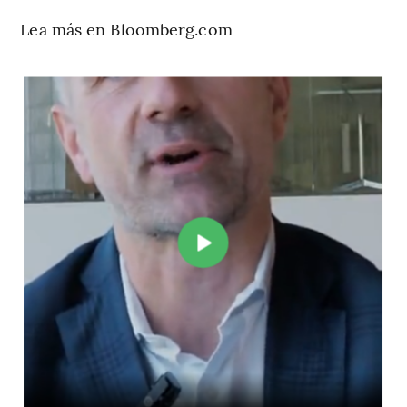
Lea más en Bloomberg.com