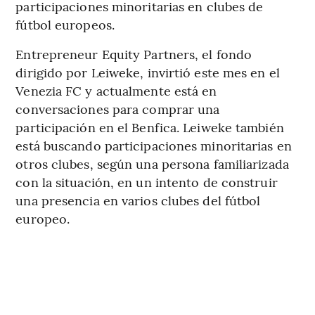
participaciones minoritarias en clubes de
fútbol europeos.
Entrepreneur Equity Partners, el fondo
dirigido por Leiweke, invirtió este mes en el
Venezia FC y actualmente está en
conversaciones para comprar una
participación en el Benfica. Leiweke también
está buscando participaciones minoritarias en
otros clubes, según una persona familiarizada
con la situación, en un intento de construir
una presencia en varios clubes del fútbol
europeo.