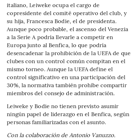
italiano, Leiweke ocupa el cargo de
copresidente del comité operativo del club, y
su hija, Francesca Bodie, el de presidenta.
Aunque poco probable, el ascenso del Venezia
a la Serie A podría llevarle a competir en
Europa junto al Benfica, lo que podría
desencadenar la prohibición de la UEFA de que
clubes con un control común compitan en el
mismo torneo. Aunque la UEFA define el
control significativo en una participación del
30%, la normativa también prohíbe compartir
miembros del consejo de administración.
Leiweke y Bodie no tienen previsto asumir
ningún papel de liderazgo en el Benfica, según
personas familiarizadas con el asunto.
Con la colaboración de Antonio Vanuzzo.