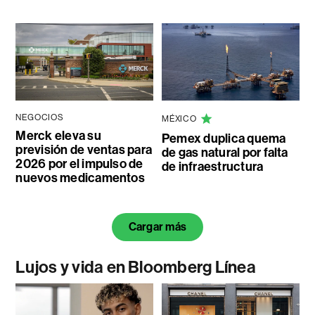
NEGOCIOS
MÉXICO
Merck eleva su
Pemex duplica quema
previsión de ventas para
de gas natural por falta
2026 por el impulso de
de infraestructura
nuevos medicamentos
Cargar más
Lujos y vida en Bloomberg Línea