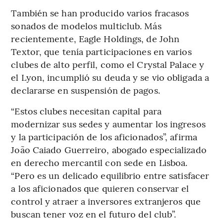
También se han producido varios fracasos
sonados de modelos multiclub. Más
recientemente, Eagle Holdings, de John
Textor, que tenía participaciones en varios
clubes de alto perfil, como el Crystal Palace y
el Lyon, incumplió su deuda y se vio obligada a
declararse en suspensión de pagos.
“Estos clubes necesitan capital para
modernizar sus sedes y aumentar los ingresos
y la participación de los aficionados”, afirma
João Caiado Guerreiro, abogado especializado
en derecho mercantil con sede en Lisboa.
“Pero es un delicado equilibrio entre satisfacer
a los aficionados que quieren conservar el
control y atraer a inversores extranjeros que
buscan tener voz en el futuro del club”.