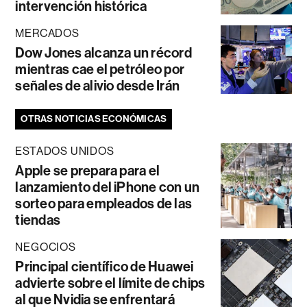
intervención histórica
MERCADOS
Dow Jones alcanza un récord
mientras cae el petróleo por
señales de alivio desde Irán
OTRAS NOTICIAS ECONÓMICAS
ESTADOS UNIDOS
Apple se prepara para el
lanzamiento del iPhone con un
sorteo para empleados de las
tiendas
NEGOCIOS
Principal científico de Huawei
advierte sobre el límite de chips
al que Nvidia se enfrentará