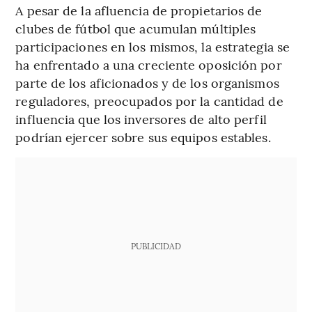
A pesar de la afluencia de propietarios de
clubes de fútbol que acumulan múltiples
participaciones en los mismos, la estrategia se
ha enfrentado a una creciente oposición por
parte de los aficionados y de los organismos
reguladores, preocupados por la cantidad de
influencia que los inversores de alto perfil
podrían ejercer sobre sus equipos estables.
PUBLICIDAD