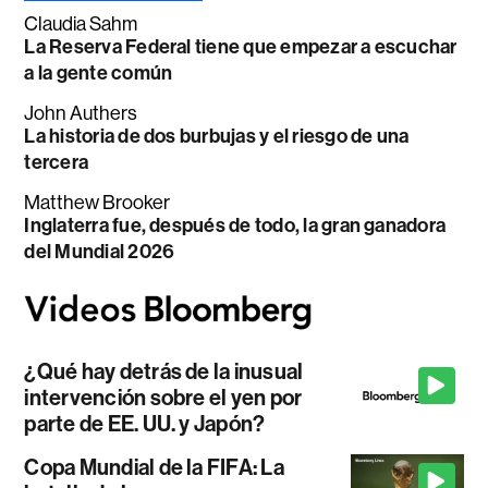
Claudia Sahm
La Reserva Federal tiene que empezar a escuchar
a la gente común
John Authers
La historia de dos burbujas y el riesgo de una
tercera
Matthew Brooker
Inglaterra fue, después de todo, la gran ganadora
del Mundial 2026
¿Qué hay detrás de la inusual
intervención sobre el yen por
parte de EE. UU. y Japón?
Copa Mundial de la FIFA: La