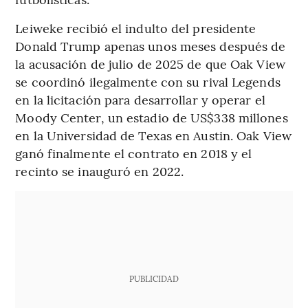
Leiweke recibió el indulto del presidente
Donald Trump apenas unos meses después de
la acusación de julio de 2025 de que Oak View
se coordinó ilegalmente con su rival Legends
en la licitación para desarrollar y operar el
Moody Center, un estadio de US$338 millones
en la Universidad de Texas en Austin. Oak View
ganó finalmente el contrato en 2018 y el
recinto se inauguró en 2022.
PUBLICIDAD