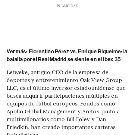
PUBLICIDAD
Ver más:
Florentino Pérez vs. Enrique Riquelme: la
batalla por el Real Madrid se siente en el Ibex 35
Leiweke, antiguo CEO de la empresa de
deportes y entretenimiento Oak View Group
LLC, es el último inversor estadounidense que
busca adquirir participaciones múltiples en
equipos de fútbol europeos. Fondos como
Apollo Global Management y Arctos, junto a
multimillonarios como Bill Foley y Dan
Friedkin, han creado importantes carteras
futbolísticas.