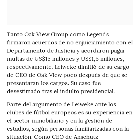
Tanto Oak View Group como Legends
firmaron acuerdos de no enjuiciamiento con el
Departamento de Justicia y acordaron pagar
multas de US$15 millones y US$1,5 millones,
respectivamente. Leiweke dimitió de su cargo
de CEO de Oak View poco después de que se
presentaran los cargos. Su caso fue
desestimado tras el indulto presidencial.
Parte del argumento de Leiweke ante los
clubes de fútbol europeos es su experiencia en
el sector inmobiliario y en la gestión de
estadios, según personas familiarizadas con la
situación. Como CEO de Anschutz