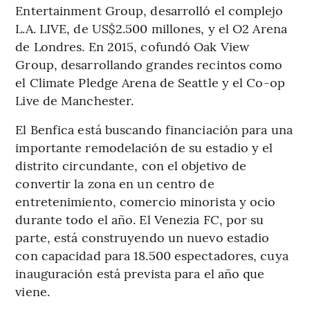
Entertainment Group, desarrolló el complejo
L.A. LIVE, de US$2.500 millones, y el O2 Arena
de Londres. En 2015, cofundó Oak View
Group, desarrollando grandes recintos como
el Climate Pledge Arena de Seattle y el Co-op
Live de Manchester.
El Benfica está buscando financiación para una
importante remodelación de su estadio y el
distrito circundante, con el objetivo de
convertir la zona en un centro de
entretenimiento, comercio minorista y ocio
durante todo el año. El Venezia FC, por su
parte, está construyendo un nuevo estadio
con capacidad para 18.500 espectadores, cuya
inauguración está prevista para el año que
viene.