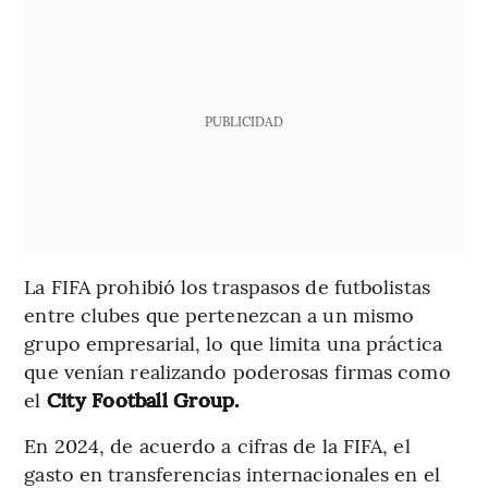
PUBLICIDAD
La FIFA prohibió los traspasos de futbolistas
entre clubes que pertenezcan a un mismo
grupo empresarial, lo que limita una práctica
que venían realizando poderosas firmas como
el
City Football Group.
En 2024, de acuerdo a cifras de la FIFA, el
gasto en transferencias internacionales en el