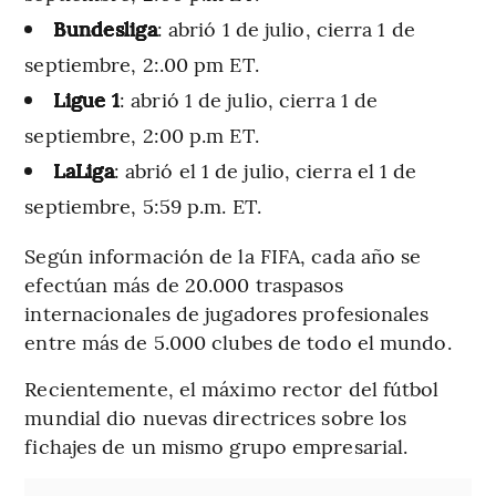
Bundesliga
: abrió 1 de julio, cierra 1 de
septiembre, 2:.00 pm ET.
Ligue 1
: abrió 1 de julio, cierra 1 de
septiembre, 2:00 p.m ET.
LaLiga
: abrió el 1 de julio, cierra el 1 de
septiembre, 5:59 p.m. ET.
Según información de la FIFA, cada año se
efectúan más de 20.000 traspasos
internacionales de jugadores profesionales
entre más de 5.000 clubes de todo el mundo.
Recientemente, el máximo rector del fútbol
mundial dio nuevas directrices sobre los
fichajes de un mismo grupo empresarial.