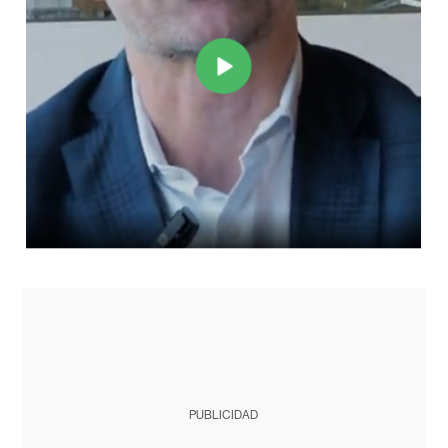
PUBLICIDAD