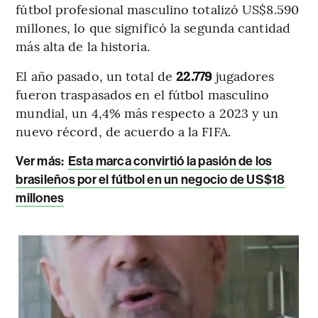
fútbol profesional masculino totalizó US$8.590
millones, lo que significó la segunda cantidad
más alta de la historia.
El año pasado, un total de
22.779
jugadores
fueron traspasados en el fútbol masculino
mundial, un 4,4% más respecto a 2023 y un
nuevo récord, de acuerdo a la FIFA.
Ver más:
Esta marca convirtió la pasión de los
brasileños por el fútbol en un negocio de US$18
millones