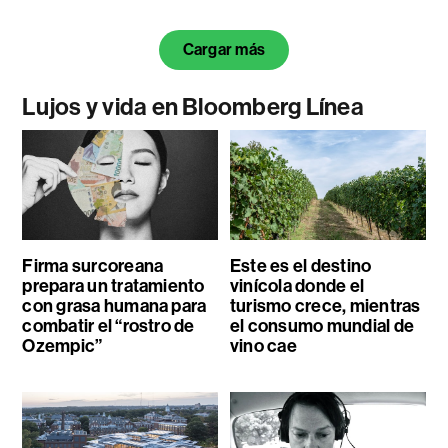
Cargar más
Lujos y vida en Bloomberg Línea
Firma surcoreana
Este es el destino
prepara un tratamiento
vinícola donde el
con grasa humana para
turismo crece, mientras
combatir el “rostro de
el consumo mundial de
Ozempic”
vino cae