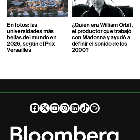
En fotos: las
¿Quién era William Orbit,
universidades más
el productor que trabajó
bellas del mundo en
con Madonna y ayudó a
2026, según el Prix
definir el sonido de los
Versailles
2000?