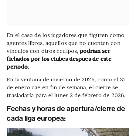
En el caso de los jugadores que figuren como
agentes libres, aquellos que no cuenten con
vínculos con otros equipos,
podrían ser
fichados por los clubes después de este
período.
En la ventana de invierno de 2026, como el 31
de enero cae en fin de semana, el cierre se
trasladaría para el lunes 2 de febrero de 2026.
Fechas y horas de apertura/cierre de
cada liga europea: