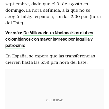
septiembre, dado que el 31 de agosto es
domingo. La hora definida, a la que no se
acogió LaLiga española, son las 2:00 p.m (hora
del Este).
Ver más:
De Millonarios a Nacional: los clubes
colombianos con mayor ingreso por taquilla y
patrocinio
En España, se espera que las transferencias
cierren hasta las 5:59 p.m hora del Este.
PUBLICIDAD