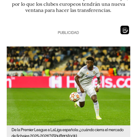
por lo que los clubes europeos tendrán una nueva
ventana para hacer las transferencias.
21
PUBLICIDAD
De la Premier League a LaLiga española: ¿cuándo cierra el mercado
(Shutterstock)
de fichajes 2025-2026?