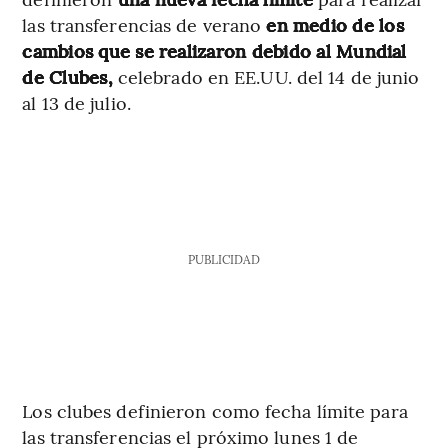
las transferencias de verano
en medio de los
cambios que se realizaron debido al Mundial
de Clubes,
celebrado en EE.UU. del 14 de junio
al 13 de julio.
PUBLICIDAD
Los clubes definieron como fecha límite para
las transferencias el próximo lunes 1 de