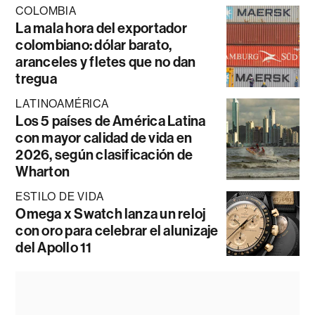
COLOMBIA
La mala hora del exportador
colombiano: dólar barato,
aranceles y fletes que no dan
tregua
LATINOAMÉRICA
Los 5 países de América Latina
con mayor calidad de vida en
2026, según clasificación de
Wharton
ESTILO DE VIDA
Omega x Swatch lanza un reloj
con oro para celebrar el alunizaje
del Apollo 11