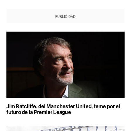
PUBLICIDAD
Jim Ratcliffe, del Manchester United, teme por el
futuro de la Premier League