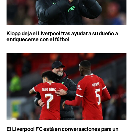
Klopp deja el Liverpool tras ayudar a su dueño a
enriquecerse con el fútbol
El Liverpool FC está en conversaciones para un