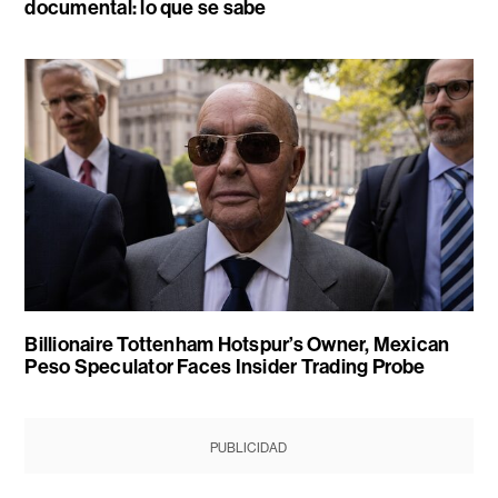
documental: lo que se sabe
Billionaire Tottenham Hotspur’s Owner, Mexican
Peso Speculator Faces Insider Trading Probe
PUBLICIDAD