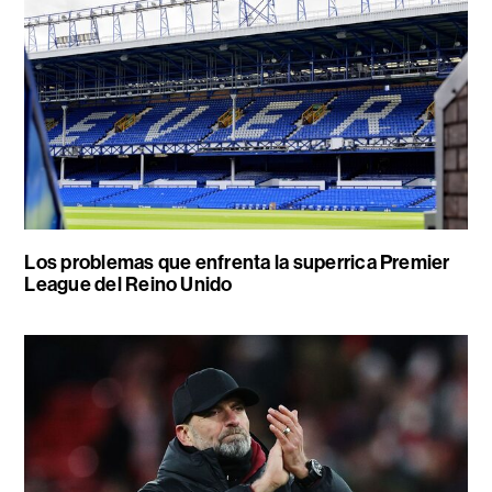
Los problemas que enfrenta la superrica Premier
League del Reino Unido