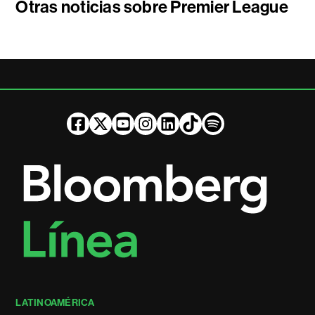
Otras noticias sobre Premier League
LATINOAMÉRICA