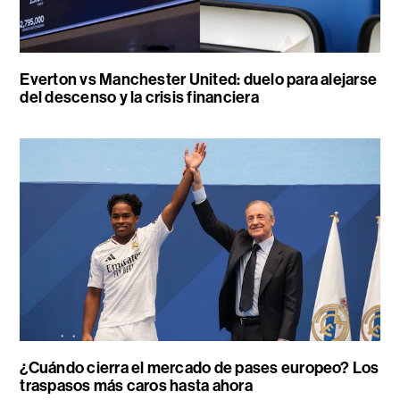
Everton vs Manchester United: duelo para alejarse
del descenso y la crisis financiera
¿Cuándo cierra el mercado de pases europeo? Los
traspasos más caros hasta ahora