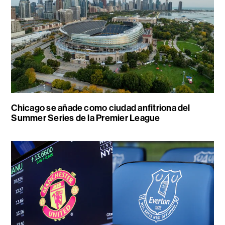
Chicago se añade como ciudad anfitriona del
Summer Series de la Premier League