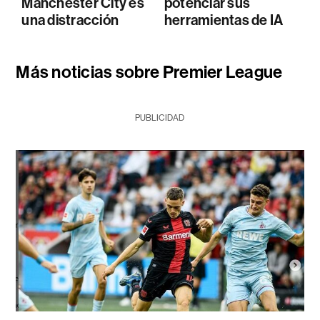
Manchester City es
potenciar sus
una distracción
herramientas de IA
Más noticias sobre Premier League
PUBLICIDAD