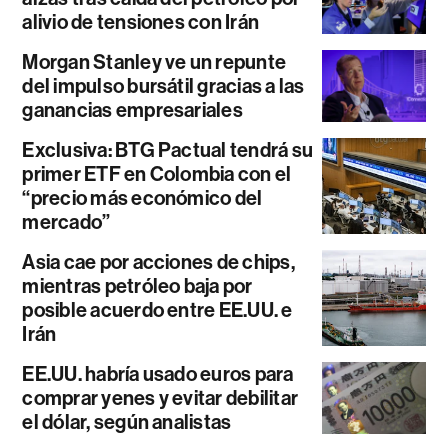
alivio de tensiones con Irán
Morgan Stanley ve un repunte
del impulso bursátil gracias a las
ganancias empresariales
Exclusiva: BTG Pactual tendrá su
primer ETF en Colombia con el
“precio más económico del
mercado”
Asia cae por acciones de chips,
mientras petróleo baja por
posible acuerdo entre EE.UU. e
Irán
EE.UU. habría usado euros para
comprar yenes y evitar debilitar
el dólar, según analistas