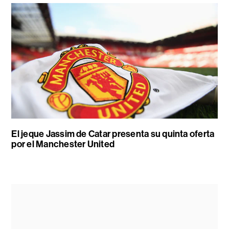
El jeque Jassim de Catar presenta su quinta oferta
por el Manchester United