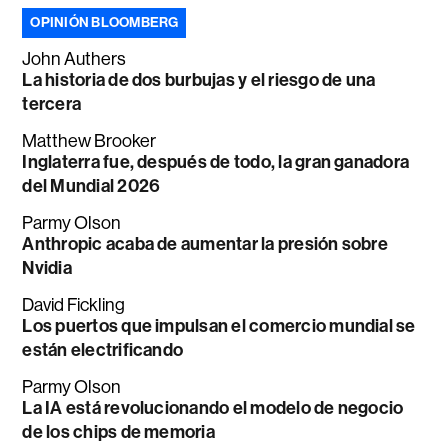
OPINIÓN BLOOMBERG
John Authers
La historia de dos burbujas y el riesgo de una
tercera
Matthew Brooker
Inglaterra fue, después de todo, la gran ganadora
del Mundial 2026
Parmy Olson
Anthropic acaba de aumentar la presión sobre
Nvidia
David Fickling
Los puertos que impulsan el comercio mundial se
están electrificando
Parmy Olson
La IA está revolucionando el modelo de negocio
de los chips de memoria