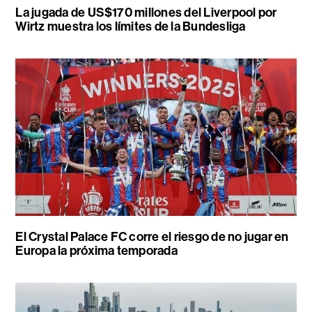
La jugada de US$170 millones del Liverpool por
Wirtz muestra los límites de la Bundesliga
El Crystal Palace FC corre el riesgo de no jugar en
Europa la próxima temporada