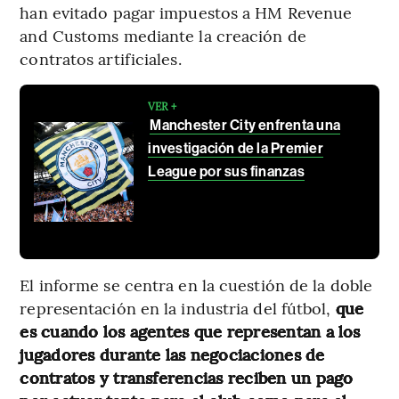
han evitado pagar impuestos a HM Revenue
and Customs mediante la creación de
contratos artificiales.
VER +
Manchester City enfrenta una
investigación de la Premier
League por sus finanzas
El informe se centra en la cuestión de la doble
representación en la industria del fútbol,
que
es cuando los agentes que representan a los
jugadores durante las negociaciones de
contratos y transferencias reciben un pago