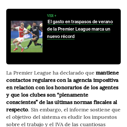
VER +
El gasto en traspasos de verano
de la Premier League marca un
nuevo récord
La Premier League ha declarado que
mantiene
contactos regulares con la agencia impositiva
en relación con los honorarios de los agentes
y que los clubes son “plenamente
conscientes” de las últimas normas fiscales al
respecto
. Sin embargo, el informe sostiene que
el objetivo del sistema es eludir los impuestos
sobre el trabajo y el IVA de las cuantiosas