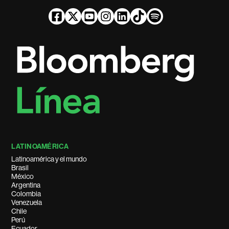
LATINOAMÉRICA
Latinoamérica y el mundo
Brasil
México
Argentina
Colombia
Venezuela
Chile
Perú
Ecuador