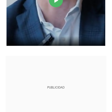
PUBLICIDAD