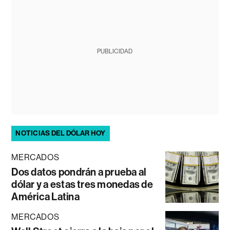
PUBLICIDAD
NOTICIAS DEL DÓLAR HOY
MERCADOS
Dos datos pondrán a prueba al
dólar y a estas tres monedas de
América Latina
MERCADOS