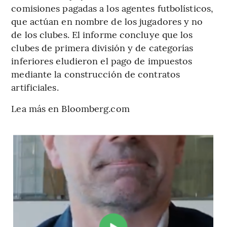
comisiones pagadas a los agentes futbolísticos,
que actúan en nombre de los jugadores y no
de los clubes. El informe concluye que los
clubes de primera división y de categorías
inferiores eludieron el pago de impuestos
mediante la construcción de contratos
artificiales.
Lea más en Bloomberg.com