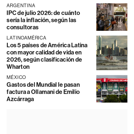
ARGENTINA
IPC de julio 2026: de cuánto
sería la inflación, según las
consultoras
LATINOAMÉRICA
Los 5 países de América Latina
con mayor calidad de vida en
2026, según clasificación de
Wharton
MÉXICO
Gastos del Mundial le pasan
factura a Ollamani de Emilio
Azcárraga