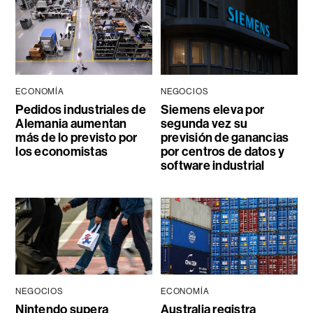
ECONOMÍA
NEGOCIOS
Pedidos industriales de
Siemens eleva por
Alemania aumentan
segunda vez su
más de lo previsto por
previsión de ganancias
los economistas
por centros de datos y
software industrial
NEGOCIOS
ECONOMÍA
Nintendo supera
Australia registra