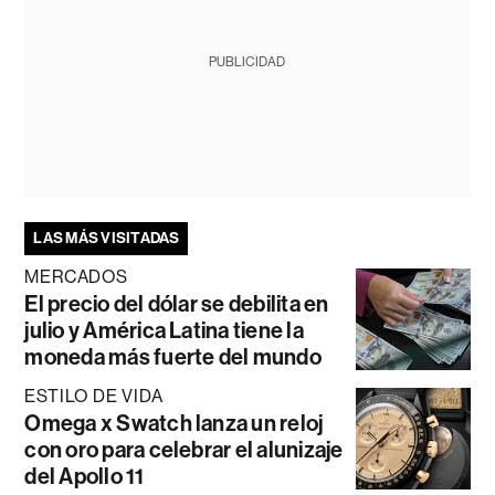
PUBLICIDAD
LAS MÁS VISITADAS
MERCADOS
El precio del dólar se debilita en
julio y América Latina tiene la
moneda más fuerte del mundo
ESTILO DE VIDA
Omega x Swatch lanza un reloj
con oro para celebrar el alunizaje
del Apollo 11