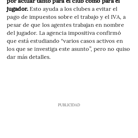
por actuar tanto para el club como para el
jugador.
Esto ayuda a los clubes a evitar el
pago de impuestos sobre el trabajo y el IVA, a
pesar de que los agentes trabajan en nombre
del jugador. La agencia impositiva confirmó
que está estudiando “varios casos activos en
los que se investiga este asunto”, pero no quiso
dar más detalles.
PUBLICIDAD