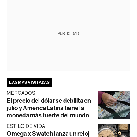
PUBLICIDAD
LAS MÁS VISITADAS
MERCADOS
El precio del dólar se debilita en
julio y América Latina tiene la
moneda más fuerte del mundo
ESTILO DE VIDA
Omega x Swatch lanza un reloj