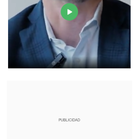
PUBLICIDAD