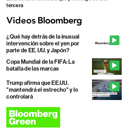
tercera
¿Qué hay detrás de la inusual
intervención sobre el yen por
parte de EE. UU. y Japón?
Copa Mundial de la FIFA: La
batalla de las marcas
Trump afirma que EE.UU.
"mantendrá el estrecho" y lo
controlará