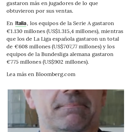
gastaron más en jugadores de lo que
obtuvieron por sus ventas.
En
, los equipos de la Serie A gastaron
Italia
€1.130 millones (US$1.315,4 millones), mientras
que los de La Liga española gastaron un total
de €608 millones (US$707,77 millones) y los
equipos de la Bundesliga alemana gastaron
€775 millones (US$902 millones).
Lea más en Bloomberg.com