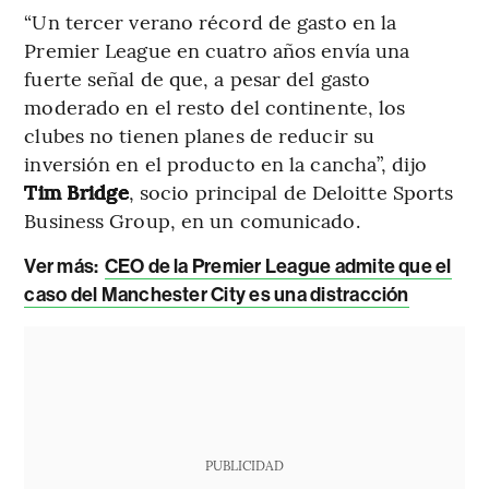
“Un tercer verano récord de gasto en la
Premier League en cuatro años envía una
fuerte señal de que, a pesar del gasto
moderado en el resto del continente, los
clubes no tienen planes de reducir su
inversión en el producto en la cancha”, dijo
Tim Bridge
, socio principal de Deloitte Sports
Business Group, en un comunicado.
Ver más:
CEO de la Premier League admite que el
caso del Manchester City es una distracción
PUBLICIDAD