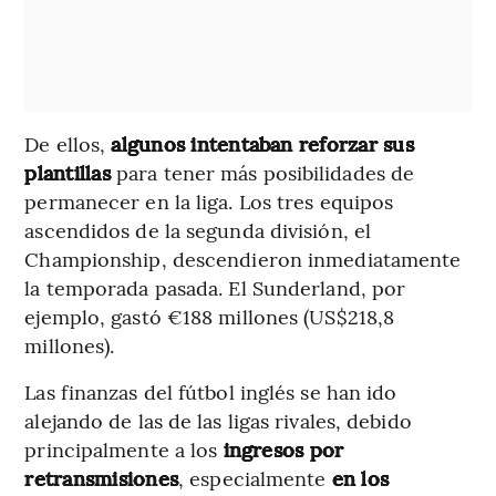
De ellos,
algunos intentaban reforzar sus
plantillas
para tener más posibilidades de
permanecer en la liga. Los tres equipos
ascendidos de la segunda división, el
Championship, descendieron inmediatamente
la temporada pasada. El Sunderland, por
ejemplo, gastó €188 millones (US$218,8
millones).
Las finanzas del fútbol inglés se han ido
alejando de las de las ligas rivales, debido
principalmente a los
ingresos por
retransmisiones
, especialmente
en los