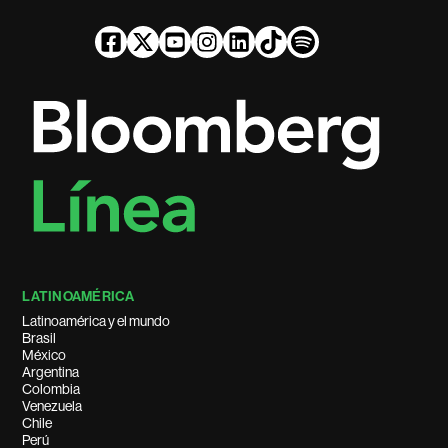
LATINOAMÉRICA
Latinoamérica y el mundo
Brasil
México
Argentina
Colombia
Venezuela
Chile
Perú