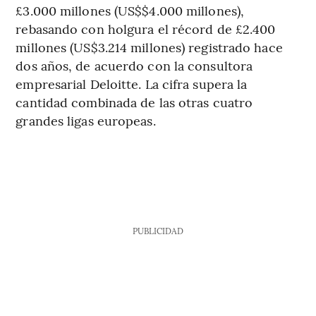
£3.000 millones (US$$4.000 millones),
rebasando con holgura el récord de £2.400
millones (US$3.214 millones) registrado hace
dos años, de acuerdo con la consultora
empresarial Deloitte. La cifra supera la
cantidad combinada de las otras cuatro
grandes ligas europeas.
PUBLICIDAD