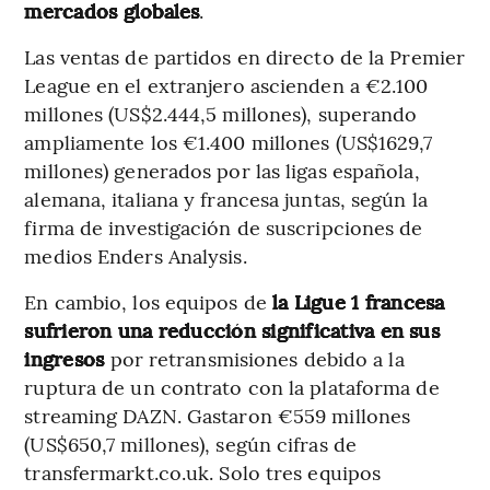
mercados globales
.
Las ventas de partidos en directo de la Premier
League en el extranjero ascienden a €2.100
millones (US$2.444,5 millones), superando
ampliamente los €1.400 millones (US$1629,7
millones) generados por las ligas española,
alemana, italiana y francesa juntas, según la
firma de investigación de suscripciones de
medios Enders Analysis.
En cambio, los equipos de
la Ligue 1 francesa
sufrieron una reducción significativa en sus
ingresos
por retransmisiones debido a la
ruptura de un contrato con la plataforma de
streaming DAZN. Gastaron €559 millones
(US$650,7 millones), según cifras de
transfermarkt.co.uk. Solo tres equipos