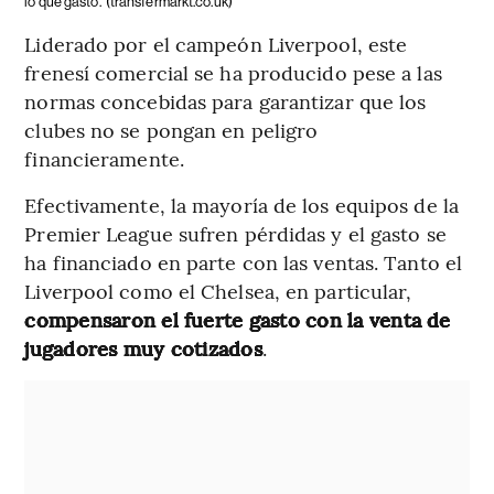
lo que gastó.
(transfermarkt.co.uk)
Liderado por el campeón Liverpool, este
frenesí comercial se ha producido pese a las
normas concebidas para garantizar que los
clubes no se pongan en peligro
financieramente.
Efectivamente, la mayoría de los equipos de la
Premier League sufren pérdidas y el gasto se
ha financiado en parte con las ventas. Tanto el
Liverpool como el Chelsea, en particular,
compensaron el fuerte gasto con la venta de
jugadores muy cotizados
.