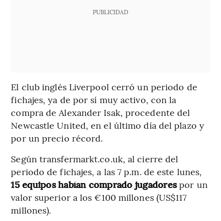
PUBLICIDAD
El club inglés Liverpool cerró un periodo de
fichajes, ya de por sí muy activo, con la
compra de Alexander Isak, procedente del
Newcastle United, en el último día del plazo y
por un precio récord.
Según transfermarkt.co.uk, al cierre del
periodo de fichajes, a las 7 p.m. de este lunes,
15 equipos habían comprado jugadores
por un
valor superior a los €100 millones (US$117
millones).