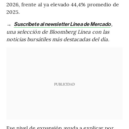
2026, frente al ya elevado 44,4% promedio de
2025.
→
,
Suscríbete al newsletter Línea de Mercado
una selección de Bloomberg Línea con las
noticias bursátiles más destacadas del día.
PUBLICIDAD
Ese nivel de expansión ayuda a explicar por