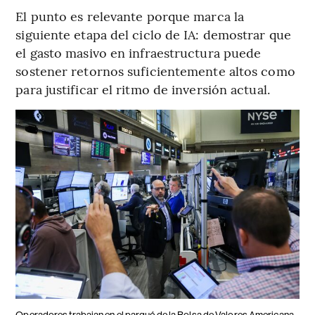
El punto es relevante porque marca la
siguiente etapa del ciclo de IA: demostrar que
el gasto masivo en infraestructura puede
sostener retornos suficientemente altos como
para justificar el ritmo de inversión actual.