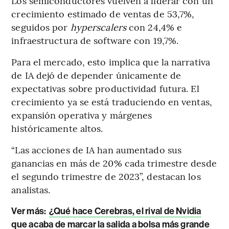
Los semiconductores vuelven a liderar con un
crecimiento estimado de ventas de 53,7%,
seguidos por
hyperscalers
con 24,4% e
infraestructura de software con 19,7%.
Para el mercado, esto implica que la narrativa
de IA dejó de depender únicamente de
expectativas sobre productividad futura. El
crecimiento ya se está traduciendo en ventas,
expansión operativa y márgenes
históricamente altos.
“Las acciones de IA han aumentado sus
ganancias en más de 20% cada trimestre desde
el segundo trimestre de 2023”, destacan los
analistas.
Ver más:
¿Qué hace Cerebras, el rival de Nvidia
que acaba de marcar la salida a bolsa más grande