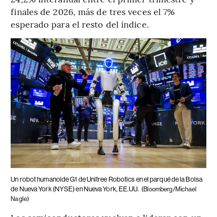
finales de 2026, más de tres veces el 7%
esperado para el resto del índice.
Un robot humanoide G1 de Unitree Robotics en el parqué de la Bolsa
de Nueva York (NYSE) en Nueva York, EE.UU.
(Bloomberg/Michael
Nagle)