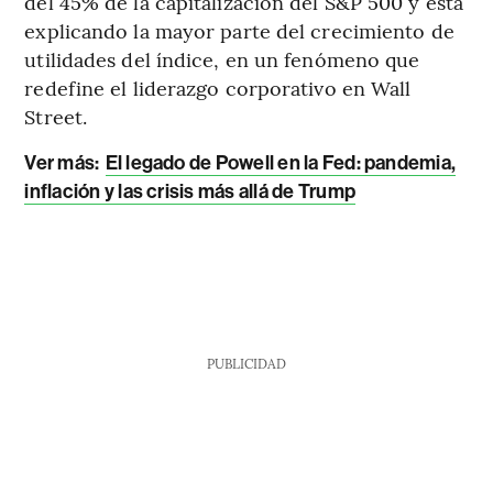
del 45% de la capitalización del S&P 500 y está
explicando la mayor parte del crecimiento de
utilidades del índice, en un fenómeno que
redefine el liderazgo corporativo en Wall
Street.
Ver más:
El legado de Powell en la Fed: pandemia,
inflación y las crisis más allá de Trump
PUBLICIDAD