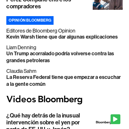
compradores
OPINIÓN BLOOMBERG
Editores de Bloomberg Opinion
Kevin Warsh tiene que dar algunas explicaciones
Liam Denning
Un Trump acorralado podría volverse contra las
grandes petroleras
Claudia Sahm
La Reserva Federal tiene que empezar a escuchar
a la gente común
¿Qué hay detrás de la inusual
intervención sobre el yen por