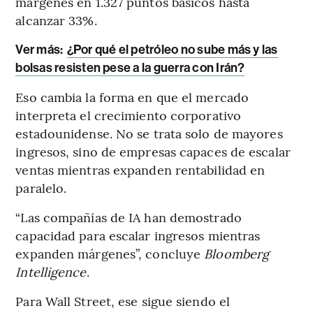
márgenes en 1.327 puntos básicos hasta
alcanzar 33%.
Ver más:
¿Por qué el petróleo no sube más y las
bolsas resisten pese a la guerra con Irán?
Eso cambia la forma en que el mercado
interpreta el crecimiento corporativo
estadounidense. No se trata solo de mayores
ingresos, sino de empresas capaces de escalar
ventas mientras expanden rentabilidad en
paralelo.
“Las compañías de IA han demostrado
capacidad para escalar ingresos mientras
expanden márgenes”, concluye
Bloomberg
Intelligence
.
Para Wall Street, ese sigue siendo el