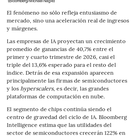
(Bloomberg/Michael Nagle)
El fenómeno no sólo refleja entusiasmo de
mercado, sino una aceleración real de ingresos
y márgenes.
Las empresas de IA proyectan un crecimiento
promedio de ganancias de 40,7% entre el
primer y cuarto trimestre de 2026, casi el
triple del 13,6% esperado para el resto del
índice. Detrás de esa expansión aparecen
principalmente las firmas de semiconductores
y los
hyperscalers
, es decir, las grandes
plataformas de computación en nube.
El segmento de chips continúa siendo el
centro de gravedad del ciclo de IA. Bloomberg
Intelligence estima que las utilidades del
sector de semiconductores crecerán 122% en