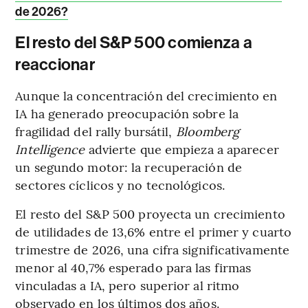
de 2026?
El resto del S&P 500 comienza a
reaccionar
Aunque la concentración del crecimiento en
IA ha generado preocupación sobre la
fragilidad del rally bursátil,
Bloomberg
Intelligence
advierte que empieza a aparecer
un segundo motor: la recuperación de
sectores cíclicos y no tecnológicos.
El resto del S&P 500 proyecta un crecimiento
de utilidades de 13,6% entre el primer y cuarto
trimestre de 2026, una cifra significativamente
menor al 40,7% esperado para las firmas
vinculadas a IA, pero superior al ritmo
observado en los últimos dos años.