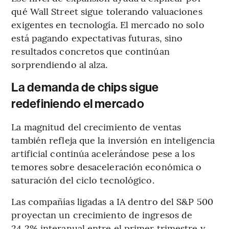
qué Wall Street sigue tolerando valuaciones
exigentes en tecnología. El mercado no solo
está pagando expectativas futuras, sino
resultados concretos que continúan
sorprendiendo al alza.
La demanda de chips sigue
redefiniendo el mercado
La magnitud del crecimiento de ventas
también refleja que la inversión en inteligencia
artificial continúa acelerándose pese a los
temores sobre desaceleración económica o
saturación del ciclo tecnológico.
Las compañías ligadas a IA dentro del S&P 500
proyectan un crecimiento de ingresos de
24,2% interanual entre el primer trimestre y