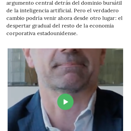
argumento central detrás del dominio bursátil
de la inteligencia artificial. Pero el verdadero
cambio podría venir ahora desde otro lugar: el
despertar gradual del resto de la economía
corporativa estadounidense.