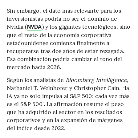
Sin embargo, el dato más relevante para los
inversionistas podría no ser el dominio de
Nvidia (
) y los gigantes tecnológicos, sino
NVDA
que el resto de la economía corporativa
estadounidense comienza finalmente a
recuperarse tras dos años de estar rezagada.
Esa combinación podría cambiar el tono del
mercado hacia 2026.
Según los analistas de
Bloomberg Intelligence
,
Nathaniel T. Welnhofer y Christopher Cain, “la
IA ya no solo impulsa al S&P 500; cada vez más
es el S&P 500”. La afirmación resume el peso
que ha adquirido el sector en los resultados
corporativos y en la expansión de márgenes
del índice desde 2022.