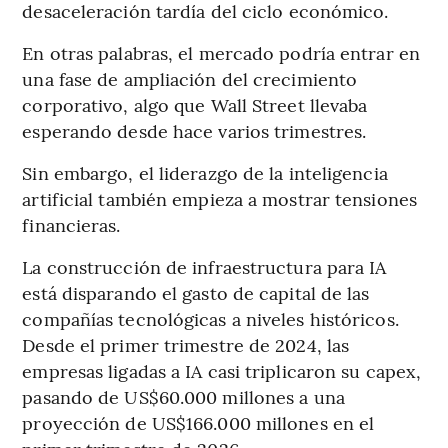
desaceleración tardía del ciclo económico.
En otras palabras, el mercado podría entrar en
una fase de ampliación del crecimiento
corporativo, algo que Wall Street llevaba
esperando desde hace varios trimestres.
Sin embargo, el liderazgo de la inteligencia
artificial también empieza a mostrar tensiones
financieras.
La construcción de infraestructura para IA
está disparando el gasto de capital de las
compañías tecnológicas a niveles históricos.
Desde el primer trimestre de 2024, las
empresas ligadas a IA casi triplicaron su capex,
pasando de US$60.000 millones a una
proyección de US$166.000 millones en el