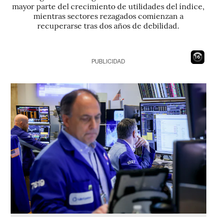
mayor parte del crecimiento de utilidades del índice,
mientras sectores rezagados comienzan a
recuperarse tras dos años de debilidad.
14
PUBLICIDAD