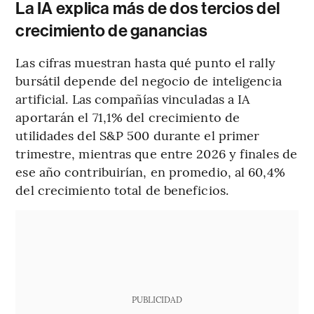
La IA explica más de dos tercios del
crecimiento de ganancias
Las cifras muestran hasta qué punto el rally
bursátil depende del negocio de inteligencia
artificial. Las compañías vinculadas a IA
aportarán el 71,1% del crecimiento de
utilidades del S&P 500 durante el primer
trimestre, mientras que entre 2026 y finales de
ese año contribuirían, en promedio, al 60,4%
del crecimiento total de beneficios.
PUBLICIDAD