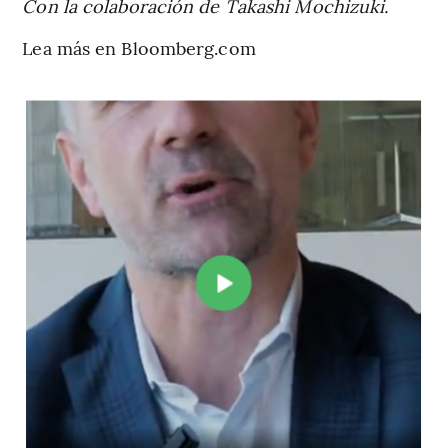
Con la colaboración de Takashi Mochizuki.
Lea más en Bloomberg.com