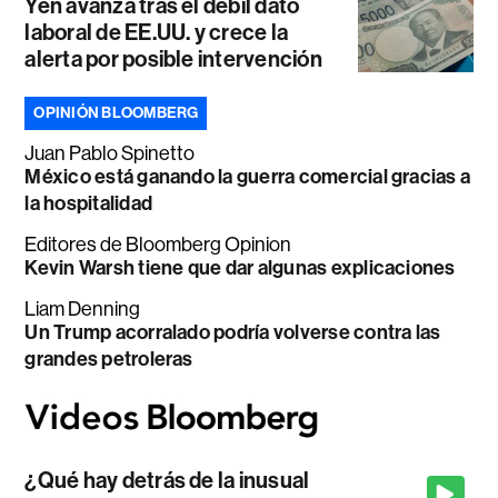
Yen avanza tras el débil dato
laboral de EE.UU. y crece la
alerta por posible intervención
OPINIÓN BLOOMBERG
Juan Pablo Spinetto
México está ganando la guerra comercial gracias a
la hospitalidad
Editores de Bloomberg Opinion
Kevin Warsh tiene que dar algunas explicaciones
Liam Denning
Un Trump acorralado podría volverse contra las
grandes petroleras
¿Qué hay detrás de la inusual