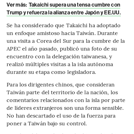
Ver más:
Takaichi supera una tensa cumbre con
Trump y refuerza la alianza entre Japón y EE.UU.
Se ha considerado que Takaichi ha adoptado
un enfoque amistoso hacia Taiwán. Durante
una visita a Corea del Sur para la cumbre de la
APEC el año pasado, publicó una foto de su
encuentro con la delegación taiwanesa, y
realizó múltiples visitas a la isla autónoma
durante su etapa como legisladora.
Para los dirigentes chinos, que consideran
Taiwán parte del territorio de la nación, los
comentarios relacionados con la isla por parte
de líderes extranjeros son una forma sensible.
No han descartado el uso de la fuerza para
poner a Taiwán bajo su control.