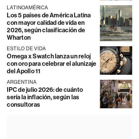
LATINOAMÉRICA
Los 5 países de América Latina
con mayor calidad de vida en
2026, según clasificación de
Wharton
ESTILO DE VIDA
Omega x Swatch lanza un reloj
con oro para celebrar el alunizaje
del Apollo 11
ARGENTINA
IPC de julio 2026: de cuánto
sería la inflación, según las
consultoras