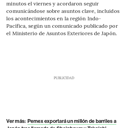
minutos el viernes y acordaron seguir
comunicándose sobre asuntos clave, incluidos
los acontecimientos en la región Indo-
Pacífica, según un comunicado publicado por
el Ministerio de Asuntos Exteriores de Japón.
PUBLICIDAD
Ver más:
Pemex exportará un millón de barriles a