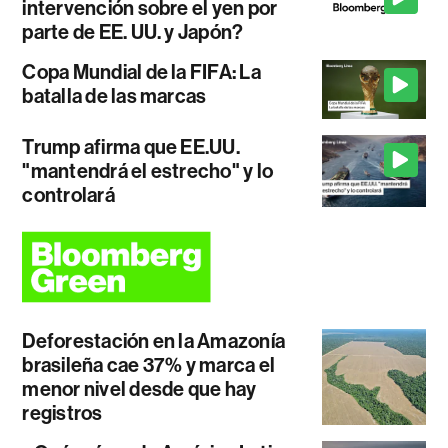
intervención sobre el yen por
parte de EE. UU. y Japón?
Copa Mundial de la FIFA: La
batalla de las marcas
Trump afirma que EE.UU.
"mantendrá el estrecho" y lo
controlará
Deforestación en la Amazonía
brasileña cae 37% y marca el
menor nivel desde que hay
registros