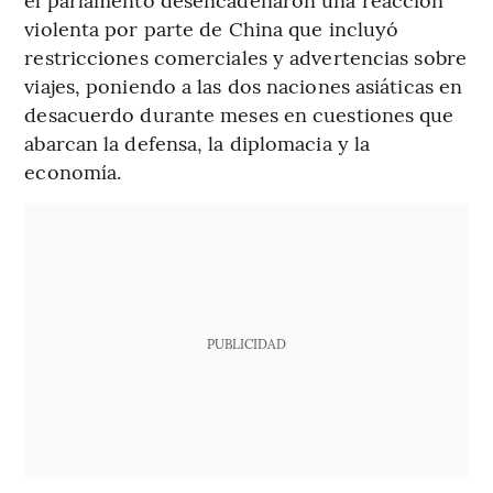
violenta por parte de China que incluyó
restricciones comerciales y advertencias sobre
viajes, poniendo a las dos naciones asiáticas en
desacuerdo durante meses en cuestiones que
abarcan la defensa, la diplomacia y la
economía.
PUBLICIDAD