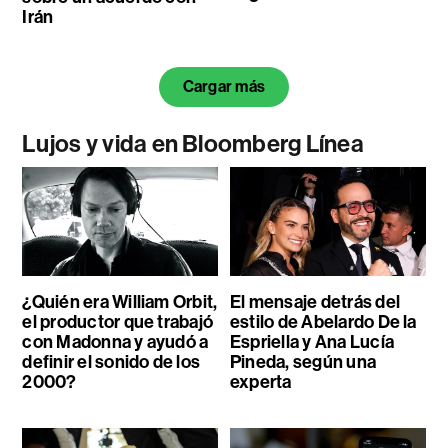
Irán
Cargar más
Lujos y vida en Bloomberg Línea
¿Quién era William Orbit,
El mensaje detrás del
el productor que trabajó
estilo de Abelardo De la
con Madonna y ayudó a
Espriella y Ana Lucía
definir el sonido de los
Pineda, según una
2000?
experta