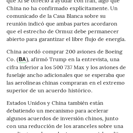
que Xi se ofreció a ayudar con Irán, algo que
China no ha confirmado explícitamente. Un
comunicado de la Casa Blanca sobre su
reunión indicó que ambas partes acordaron
que el estrecho de Ormuz debe permanecer
abierto para garantizar el libre flujo de energía.
China acordó comprar 200 aviones de Boeing
Co. (
), afirmó Trump en la entrevista, una
BA
cifra inferior a los 500 737 Max y los aviones de
fuselaje ancho adicionales que se esperaba que
las aerolíneas chinas compraran en el extremo
superior de un acuerdo histórico.
Estados Unidos y China también están
debatiendo un mecanismo para acelerar
algunos acuerdos de inversión chinos, junto
con una reducción de los aranceles sobre una