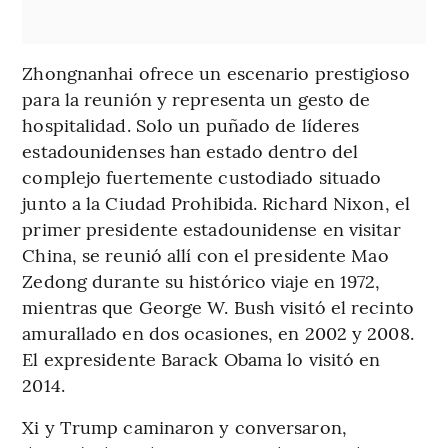
Zhongnanhai ofrece un escenario prestigioso
para la reunión y representa un gesto de
hospitalidad. Solo un puñado de líderes
estadounidenses han estado dentro del
complejo fuertemente custodiado situado
junto a la Ciudad Prohibida. Richard Nixon, el
primer presidente estadounidense en visitar
China, se reunió allí con el presidente Mao
Zedong durante su histórico viaje en 1972,
mientras que George W. Bush visitó el recinto
amurallado en dos ocasiones, en 2002 y 2008.
El expresidente Barack Obama lo visitó en
2014.
Xi y Trump caminaron y conversaron,