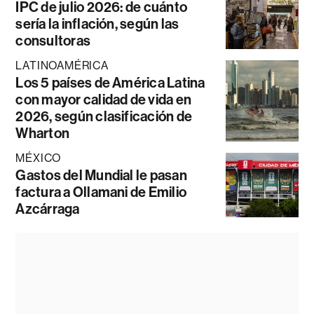
IPC de julio 2026: de cuánto
sería la inflación, según las
consultoras
LATINOAMÉRICA
Los 5 países de América Latina
con mayor calidad de vida en
2026, según clasificación de
Wharton
MÉXICO
Gastos del Mundial le pasan
factura a Ollamani de Emilio
Azcárraga