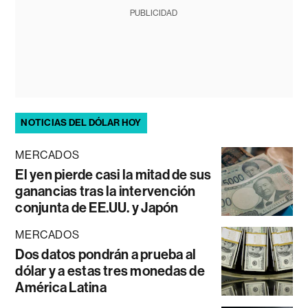
PUBLICIDAD
NOTICIAS DEL DÓLAR HOY
MERCADOS
El yen pierde casi la mitad de sus
ganancias tras la intervención
conjunta de EE.UU. y Japón
MERCADOS
Dos datos pondrán a prueba al
dólar y a estas tres monedas de
América Latina