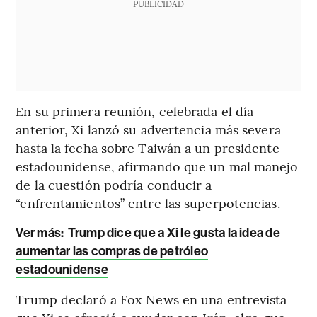
PUBLICIDAD
En su primera reunión, celebrada el día
anterior, Xi lanzó su advertencia más severa
hasta la fecha sobre Taiwán a un presidente
estadounidense, afirmando que un mal manejo
de la cuestión podría conducir a
“enfrentamientos” entre las superpotencias.
Ver más:
Trump dice que a Xi le gusta la idea de
aumentar las compras de petróleo
estadounidense
Trump declaró a Fox News en una entrevista