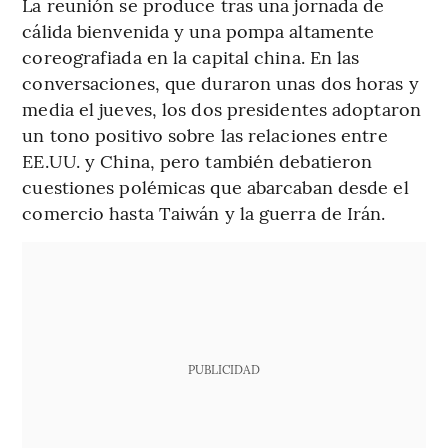
La reunión se produce tras una jornada de
cálida bienvenida y una pompa altamente
coreografiada en la capital china. En las
conversaciones, que duraron unas dos horas y
media el jueves, los dos presidentes adoptaron
un tono positivo sobre las relaciones entre
EE.UU. y China, pero también debatieron
cuestiones polémicas que abarcaban desde el
comercio hasta Taiwán y la guerra de Irán.
PUBLICIDAD