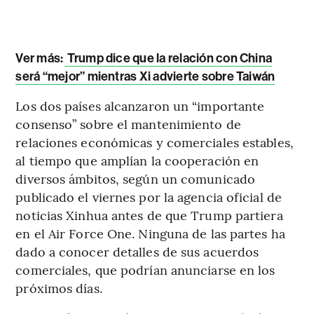
Ver más:
Trump dice que la relación con China
será “mejor” mientras Xi advierte sobre Taiwán
Los dos países alcanzaron un “importante
consenso” sobre el mantenimiento de
relaciones económicas y comerciales estables,
al tiempo que amplían la cooperación en
diversos ámbitos, según un comunicado
publicado el viernes por la agencia oficial de
noticias Xinhua antes de que Trump partiera
en el Air Force One. Ninguna de las partes ha
dado a conocer detalles de sus acuerdos
comerciales, que podrían anunciarse en los
próximos días.