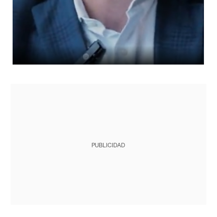
PUBLICIDAD