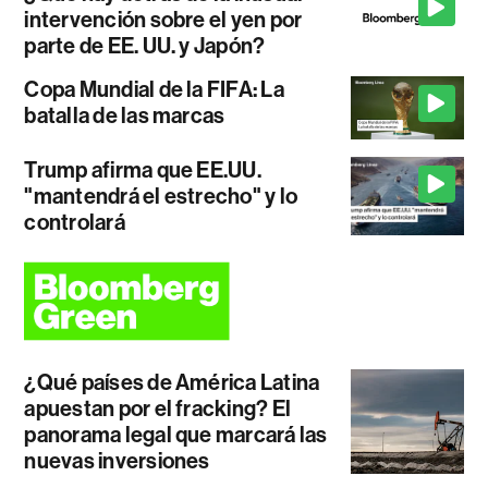
intervención sobre el yen por
parte de EE. UU. y Japón?
Copa Mundial de la FIFA: La
batalla de las marcas
Trump afirma que EE.UU.
"mantendrá el estrecho" y lo
controlará
¿Qué países de América Latina
apuestan por el fracking? El
panorama legal que marcará las
nuevas inversiones