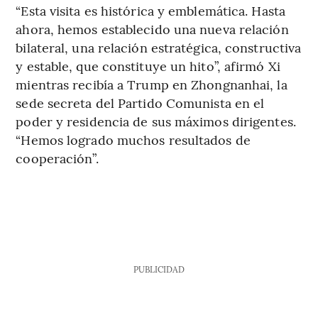
“Esta visita es histórica y emblemática. Hasta
ahora, hemos establecido una nueva relación
bilateral, una relación estratégica, constructiva
y estable, que constituye un hito”, afirmó Xi
mientras recibía a Trump en Zhongnanhai, la
sede secreta del Partido Comunista en el
poder y residencia de sus máximos dirigentes.
“Hemos logrado muchos resultados de
cooperación”.
PUBLICIDAD