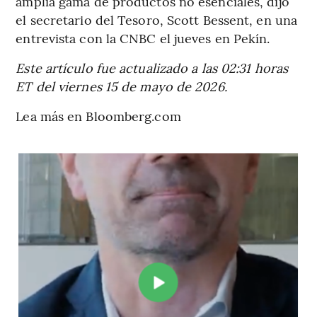
amplia gama de productos no esenciales, dijo
el secretario del Tesoro, Scott Bessent, en una
entrevista con la CNBC el jueves en Pekín.
Este artículo fue actualizado a las 02:31 horas
ET del viernes 15 de mayo de 2026.
Lea más en Bloomberg.com