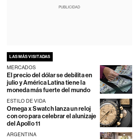
PUBLICIDAD
LAS MÁS VISITADAS
MERCADOS
El precio del dólar se debilita en
julio y América Latina tiene la
moneda más fuerte del mundo
ESTILO DE VIDA
Omega x Swatch lanza un reloj
con oro para celebrar el alunizaje
del Apollo 11
ARGENTINA