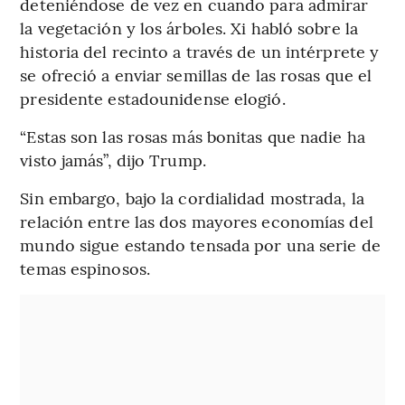
deteniéndose de vez en cuando para admirar
la vegetación y los árboles. Xi habló sobre la
historia del recinto a través de un intérprete y
se ofreció a enviar semillas de las rosas que el
presidente estadounidense elogió.
“Estas son las rosas más bonitas que nadie ha
visto jamás”, dijo Trump.
Sin embargo, bajo la cordialidad mostrada, la
relación entre las dos mayores economías del
mundo sigue estando tensada por una serie de
temas espinosos.