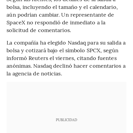
bolsa, incluyendo el tamaño y el calendario,
aún podrían cambiar. Un representante de
SpaceX no respondió de inmediato a la
solicitud de comentarios.
La compañía ha elegido Nasdaq para su salida a
bolsa y cotizará bajo el símbolo SPCX, según
informó Reuters el viernes, citando fuentes
anónimas. Nasdaq declinó hacer comentarios a
la agencia de noticias.
PUBLICIDAD