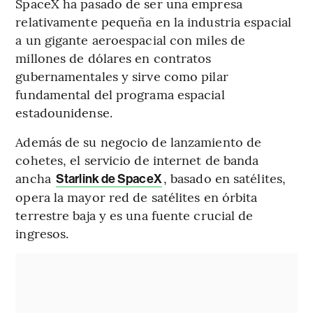
SpaceX ha pasado de ser una empresa
relativamente pequeña en la industria espacial
a un gigante aeroespacial con miles de
millones de dólares en contratos
gubernamentales y sirve como pilar
fundamental del programa espacial
estadounidense.
Además de su negocio de lanzamiento de
cohetes, el servicio de internet de banda
ancha
, basado en satélites,
Starlink de SpaceX
opera la mayor red de satélites en órbita
terrestre baja y es una fuente crucial de
ingresos.