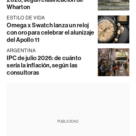
Wharton
ESTILO DE VIDA
Omega x Swatch lanza un reloj
con oro para celebrar el alunizaje
del Apollo 11
ARGENTINA
IPC de julio 2026: de cuánto
sería la inflación, según las
consultoras
PUBLICIDAD