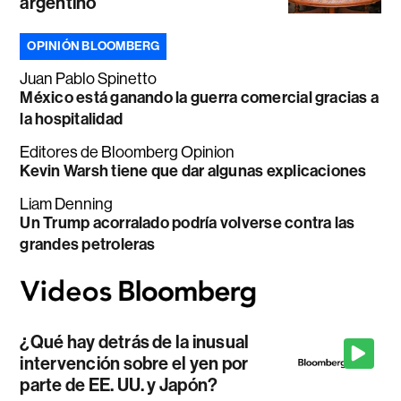
argentino
OPINIÓN BLOOMBERG
Juan Pablo Spinetto
México está ganando la guerra comercial gracias a
la hospitalidad
Editores de Bloomberg Opinion
Kevin Warsh tiene que dar algunas explicaciones
Liam Denning
Un Trump acorralado podría volverse contra las
grandes petroleras
¿Qué hay detrás de la inusual
intervención sobre el yen por
parte de EE. UU. y Japón?