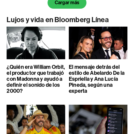
Cargar más
Lujos y vida en Bloomberg Línea
¿Quién era William Orbit,
El mensaje detrás del
el productor que trabajó
estilo de Abelardo De la
con Madonna y ayudó a
Espriella y Ana Lucía
definir el sonido de los
Pineda, según una
2000?
experta