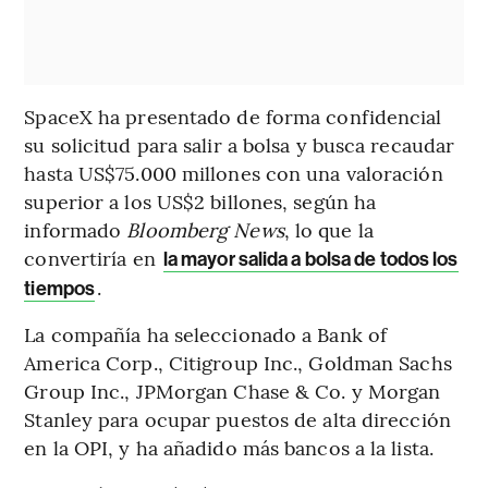
SpaceX ha presentado de forma confidencial
su solicitud para salir a bolsa y busca recaudar
hasta US$75.000 millones con una valoración
superior a los US$2 billones, según ha
informado
Bloomberg News
, lo que la
convertiría en
la mayor salida a bolsa de todos los
.
tiempos
La compañía ha seleccionado a Bank of
America Corp., Citigroup Inc., Goldman Sachs
Group Inc., JPMorgan Chase & Co. y Morgan
Stanley para ocupar puestos de alta dirección
en la OPI, y ha añadido más bancos a la lista.