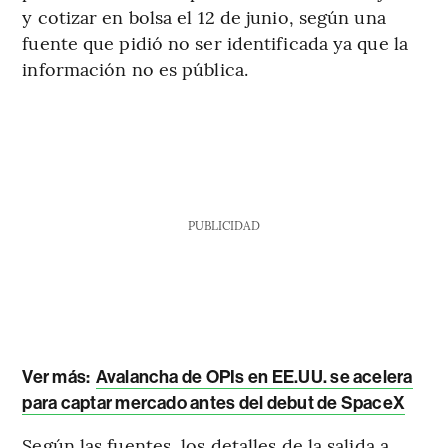
y cotizar en bolsa el 12 de junio, según una
fuente que pidió no ser identificada ya que la
información no es pública.
PUBLICIDAD
Ver más:
Avalancha de OPIs en EE.UU. se acelera
para captar mercado antes del debut de SpaceX
Según las fuentes, los detalles de la salida a