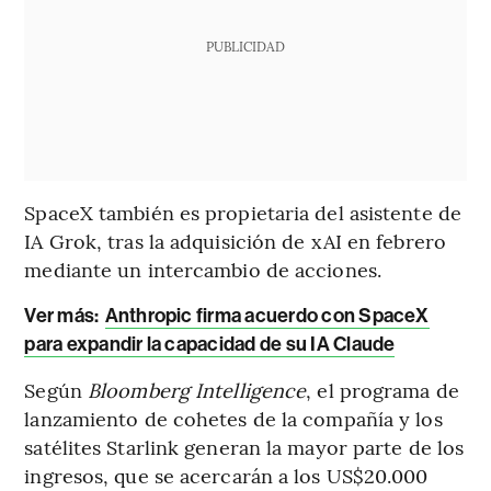
PUBLICIDAD
SpaceX también es propietaria del asistente de
IA Grok, tras la adquisición de xAI en febrero
mediante un intercambio de acciones.
Ver más:
Anthropic firma acuerdo con SpaceX
para expandir la capacidad de su IA Claude
Según
Bloomberg Intelligence
, el programa de
lanzamiento de cohetes de la compañía y los
satélites Starlink generan la mayor parte de los
ingresos, que se acercarán a los US$20.000