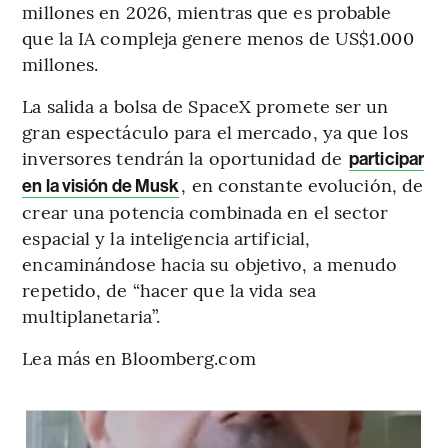
millones en 2026, mientras que es probable
que la IA compleja genere menos de US$1.000
millones.
La salida a bolsa de SpaceX promete ser un
gran espectáculo para el mercado, ya que los
inversores tendrán la oportunidad de
participar
, en constante evolución, de
en la visión de Musk
crear una potencia combinada en el sector
espacial y la inteligencia artificial,
encaminándose hacia su objetivo, a menudo
repetido, de “hacer que la vida sea
multiplanetaria”.
Lea más en Bloomberg.com