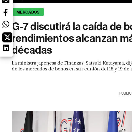
MERCADOS
G-7 discutirá la caída de 
rendimientos alcanzan má
décadas
La ministra japonesa de Finanzas, Satsuki Katayama, dij
de los mercados de bonos en su reunión del 18 y 19 de 
PUBLIC