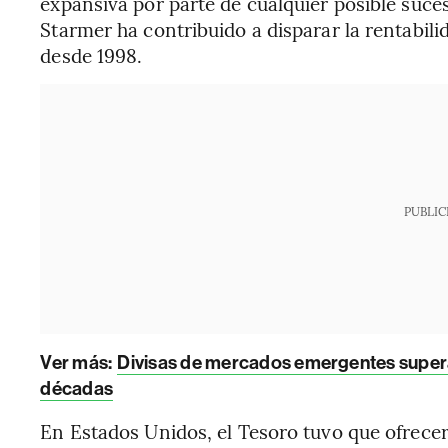
expansiva por parte de cualquier posible suce
Starmer ha contribuido a disparar la rentabilid
desde 1998.
PUBLIC
Ver más:
Divisas de mercados emergentes superan
décadas
En Estados Unidos, el Tesoro tuvo que ofrecer