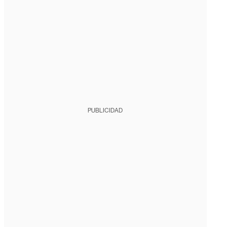
PUBLICIDAD