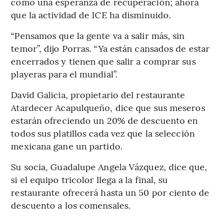
como una esperanza de recuperación; ahora
que la actividad de ICE ha disminuido.
“Pensamos que la gente va a salir más, sin
temor”, dijo Porras. “Ya están cansados de estar
encerrados y tienen que salir a comprar sus
playeras para el mundial”.
David Galicia, propietario del restaurante
Atardecer Acapulqueño, dice que sus meseros
estarán ofreciendo un 20% de descuento en
todos sus platillos cada vez que la selección
mexicana gane un partido.
Su socia, Guadalupe Angela Vázquez, dice que,
si el equipo tricolor llega a la final, su
restaurante ofrecerá hasta un 50 por ciento de
descuento a los comensales.