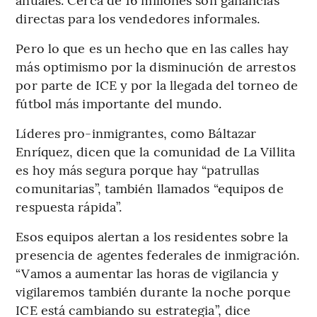
directas para los vendedores informales.
Pero lo que es un hecho que en las calles hay
más optimismo por la disminución de arrestos
por parte de ICE y por la llegada del torneo de
fútbol más importante del mundo.
Líderes pro-inmigrantes, como Báltazar
Enríquez, dicen que la comunidad de La Villita
es hoy más segura porque hay “patrullas
comunitarias”, también llamados “equipos de
respuesta rápida”.
Esos equipos alertan a los residentes sobre la
presencia de agentes federales de inmigración.
“Vamos a aumentar las horas de vigilancia y
vigilaremos también durante la noche porque
ICE está cambiando su estrategia”, dice