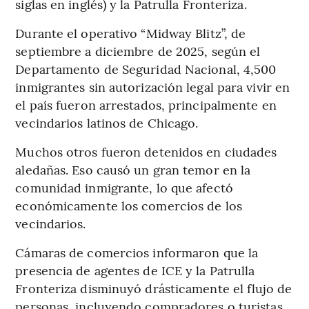
siglas en inglés) y la Patrulla Fronteriza.
Durante el operativo “Midway Blitz”, de
septiembre a diciembre de 2025, según el
Departamento de Seguridad Nacional, 4,500
inmigrantes sin autorización legal para vivir en
el país fueron arrestados, principalmente en
vecindarios latinos de Chicago.
Muchos otros fueron detenidos en ciudades
aledañas. Eso causó un gran temor en la
comunidad inmigrante, lo que afectó
económicamente los comercios de los
vecindarios.
Cámaras de comercios informaron que la
presencia de agentes de ICE y la Patrulla
Fronteriza disminuyó drásticamente el flujo de
personas, incluyendo compradores o turistas