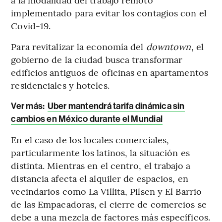
implementado para evitar los contagios con el
Covid-19.
Para revitalizar la economía del
downtown
, el
gobierno de la ciudad busca transformar
edificios antiguos de oficinas en apartamentos
residenciales y hoteles.
Ver más:
Uber mantendrá tarifa dinámica sin
cambios en México durante el Mundial
En el caso de los locales comerciales,
particularmente los latinos, la situación es
distinta. Mientras en el centro, el trabajo a
distancia afecta el alquiler de espacios, en
vecindarios como La Villita, Pilsen y El Barrio
de las Empacadoras, el cierre de comercios se
debe a una mezcla de factores más específicos.