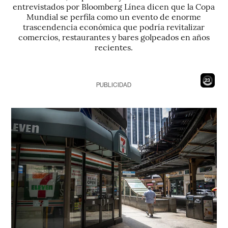
entrevistados por Bloomberg Línea dicen que la Copa
Mundial se perfila como un evento de enorme
trascendencia económica que podría revitalizar
comercios, restaurantes y bares golpeados en años
recientes.
21
PUBLICIDAD