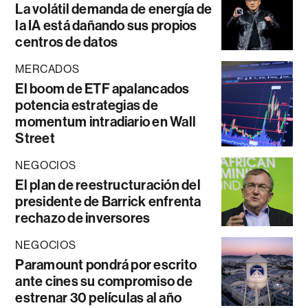
La volátil demanda de energía de
la IA está dañando sus propios
centros de datos
MERCADOS
El boom de ETF apalancados
potencia estrategias de
momentum intradiario en Wall
Street
NEGOCIOS
El plan de reestructuración del
presidente de Barrick enfrenta
rechazo de inversores
NEGOCIOS
Paramount pondrá por escrito
ante cines su compromiso de
estrenar 30 películas al año