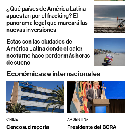
¿Qué países de América Latina
apuestan por el fracking? El
panorama legal que marcará las
nuevas inversiones
Estas son las ciudades de
América Latina donde el calor
nocturno hace perder más horas
de sueño
Económicas e internacionales
CHILE
ARGENTINA
Cencosud reporta
Presidente del BCRA