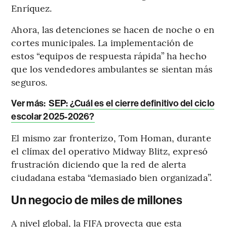
Enríquez.
Ahora, las detenciones se hacen de noche o en
cortes municipales. La implementación de
estos “equipos de respuesta rápida” ha hecho
que los vendedores ambulantes se sientan más
seguros.
Ver más:
SEP: ¿Cuál es el cierre definitivo del ciclo
escolar 2025-2026?
El mismo zar fronterizo, Tom Homan, durante
el clímax del operativo Midway Blitz, expresó
frustración diciendo que la red de alerta
ciudadana estaba “demasiado bien organizada”.
Un negocio de miles de millones
A nivel global, la FIFA proyecta que esta