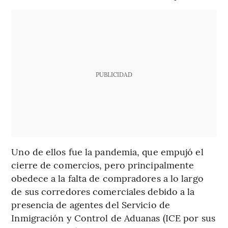
PUBLICIDAD
Uno de ellos fue la pandemia, que empujó el
cierre de comercios, pero principalmente
obedece a la falta de compradores a lo largo
de sus corredores comerciales debido a la
presencia de agentes del Servicio de
Inmigración y Control de Aduanas (ICE por sus