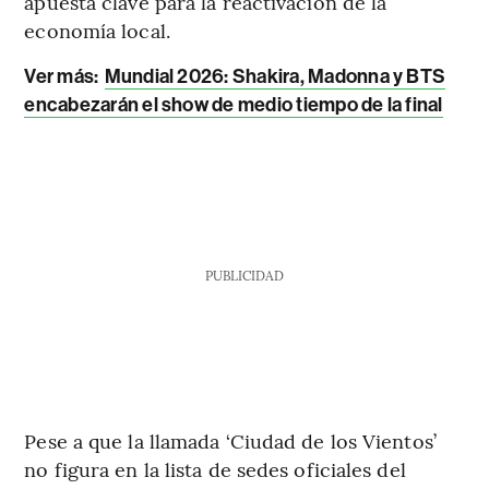
apuesta clave para la reactivación de la
economía local.
Ver más:
Mundial 2026: Shakira, Madonna y BTS
encabezarán el show de medio tiempo de la final
PUBLICIDAD
Pese a que la llamada ‘Ciudad de los Vientos’
no figura en la lista de sedes oficiales del