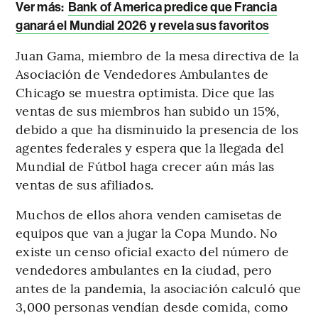
Ver más:
Bank of America predice que Francia
ganará el Mundial 2026 y revela sus favoritos
Juan Gama, miembro de la mesa directiva de la
Asociación de Vendedores Ambulantes de
Chicago se muestra optimista. Dice que las
ventas de sus miembros han subido un 15%,
debido a que ha disminuido la presencia de los
agentes federales y espera que la llegada del
Mundial de Fútbol haga crecer aún más las
ventas de sus afiliados.
Muchos de ellos ahora venden camisetas de
equipos que van a jugar la Copa Mundo. No
existe un censo oficial exacto del número de
vendedores ambulantes en la ciudad, pero
antes de la pandemia, la asociación calculó que
3,000 personas vendían desde comida, como