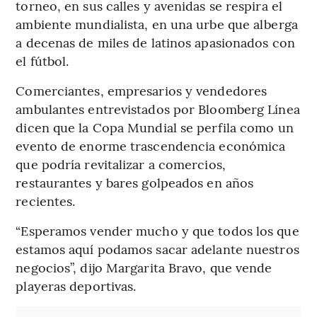
torneo, en sus calles y avenidas se respira el
ambiente mundialista, en una urbe que alberga
a decenas de miles de latinos apasionados con
el fútbol.
Comerciantes, empresarios y vendedores
ambulantes entrevistados por Bloomberg Línea
dicen que la Copa Mundial se perfila como un
evento de enorme trascendencia económica
que podría revitalizar a comercios,
restaurantes y bares golpeados en años
recientes.
“Esperamos vender mucho y que todos los que
estamos aquí podamos sacar adelante nuestros
negocios”, dijo Margarita Bravo, que vende
playeras deportivas.