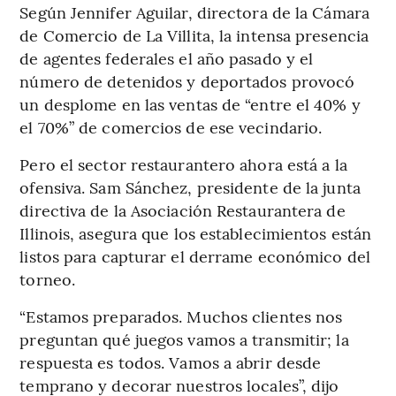
Según Jennifer Aguilar, directora de la Cámara
de Comercio de La Villita, la intensa presencia
de agentes federales el año pasado y el
número de detenidos y deportados provocó
un desplome en las ventas de “entre el 40% y
el 70%” de comercios de ese vecindario.
Pero el sector restaurantero ahora está a la
ofensiva. Sam Sánchez, presidente de la junta
directiva de la Asociación Restaurantera de
Illinois, asegura que los establecimientos están
listos para capturar el derrame económico del
torneo.
“Estamos preparados. Muchos clientes nos
preguntan qué juegos vamos a transmitir; la
respuesta es todos. Vamos a abrir desde
temprano y decorar nuestros locales”, dijo