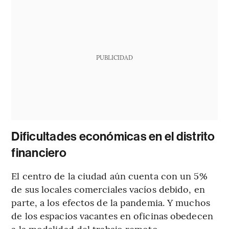
PUBLICIDAD
Dificultades económicas en el distrito
financiero
El centro de la ciudad aún cuenta con un 5%
de sus locales comerciales vacíos debido, en
parte, a los efectos de la pandemia. Y muchos
de los espacios vacantes en oficinas obedecen
a la modalidad del trabajo remoto