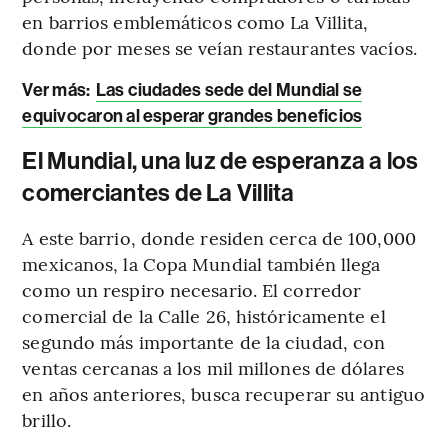
en barrios emblemáticos como La Villita,
donde por meses se veían restaurantes vacíos.
Ver más:
Las ciudades sede del Mundial se
equivocaron al esperar grandes beneficios
El Mundial, una luz de esperanza a los
comerciantes de La Villita
A este barrio, donde residen cerca de 100,000
mexicanos, la Copa Mundial también llega
como un respiro necesario. El corredor
comercial de la Calle 26, históricamente el
segundo más importante de la ciudad, con
ventas cercanas a los mil millones de dólares
en años anteriores, busca recuperar su antiguo
brillo.