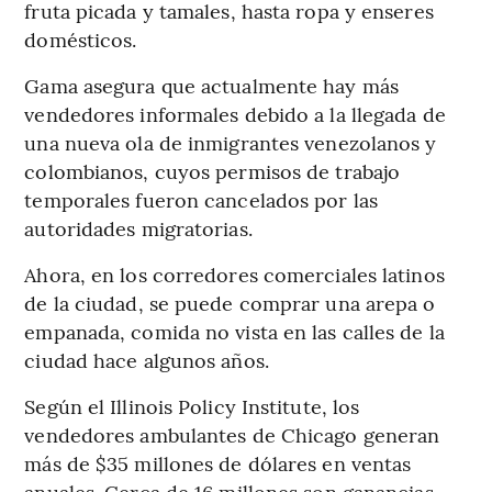
fruta picada y tamales, hasta ropa y enseres
domésticos.
Gama asegura que actualmente hay más
vendedores informales debido a la llegada de
una nueva ola de inmigrantes venezolanos y
colombianos, cuyos permisos de trabajo
temporales fueron cancelados por las
autoridades migratorias.
Ahora, en los corredores comerciales latinos
de la ciudad, se puede comprar una arepa o
empanada, comida no vista en las calles de la
ciudad hace algunos años.
Según el Illinois Policy Institute, los
vendedores ambulantes de Chicago generan
más de $35 millones de dólares en ventas
anuales. Cerca de 16 millones son ganancias