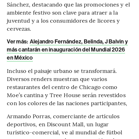
Sánchez, destacando que las promociones y el
ambiente festivo son clave para atraer a la
juventud y a los consumidores de licores y
cervezas.
Ver más:
Alejandro Fernández, Belinda, J Balvin y
más cantarán en inauguración del Mundial 2026
en México
Incluso el paisaje urbano se transformará.
Diversos renders muestran que varios
restaurantes del centro de Chicago como
Moe’s cantina y Tree House serán revestidos
con los colores de las naciones participantes,
Armando Porras, comerciante de artículos
deportivos, en Discount Mall, un lugar
turístico-comercial, ve al mundial de fútbol