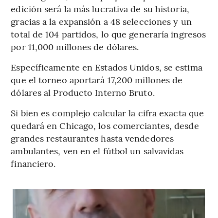
edición será la más lucrativa de su historia,
gracias a la expansión a 48 selecciones y un
total de 104 partidos, lo que generaría ingresos
por 11,000 millones de dólares.
Específicamente en Estados Unidos, se estima
que el torneo aportará 17,200 millones de
dólares al Producto Interno Bruto.
Si bien es complejo calcular la cifra exacta que
quedará en Chicago, los comerciantes, desde
grandes restaurantes hasta vendedores
ambulantes, ven en el fútbol un salvavidas
financiero.