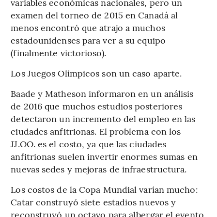
variables económicas nacionales, pero un
examen del torneo de 2015 en Canadá al
menos encontró que atrajo a muchos
estadounidenses para ver a su equipo
(finalmente victorioso).
Los Juegos Olímpicos son un caso aparte.
Baade y Matheson informaron en un análisis
de 2016 que muchos estudios posteriores
detectaron un incremento del empleo en las
ciudades anfitrionas. El problema con los
JJ.OO. es el costo, ya que las ciudades
anfitrionas suelen invertir enormes sumas en
nuevas sedes y mejoras de infraestructura.
Los costos de la Copa Mundial varían mucho:
Catar construyó siete estadios nuevos y
reconstruyó un octavo para albergar el evento