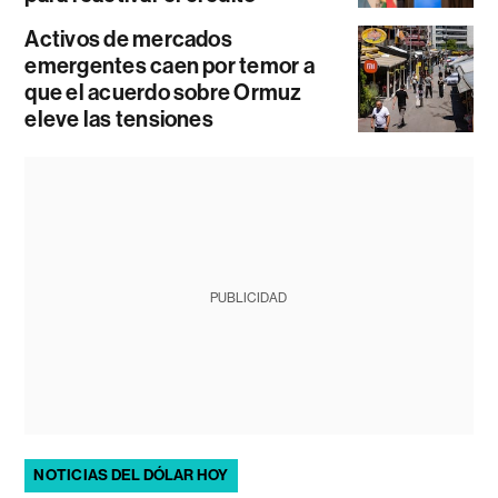
Activos de mercados
emergentes caen por temor a
que el acuerdo sobre Ormuz
eleve las tensiones
PUBLICIDAD
NOTICIAS DEL DÓLAR HOY