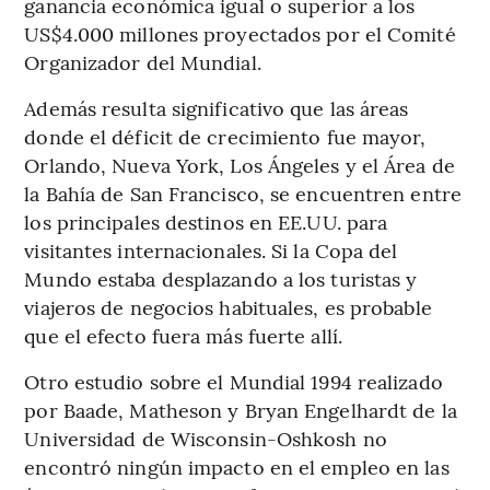
ganancia económica igual o superior a los
US$4.000 millones proyectados por el Comité
Organizador del Mundial.
Además resulta significativo que las áreas
donde el déficit de crecimiento fue mayor,
Orlando, Nueva York, Los Ángeles y el Área de
la Bahía de San Francisco, se encuentren entre
los principales destinos en EE.UU. para
visitantes internacionales. Si la Copa del
Mundo estaba desplazando a los turistas y
viajeros de negocios habituales, es probable
que el efecto fuera más fuerte allí.
Otro estudio sobre el Mundial 1994 realizado
por Baade, Matheson y Bryan Engelhardt de la
Universidad de Wisconsin-Oshkosh no
encontró ningún impacto en el empleo en las