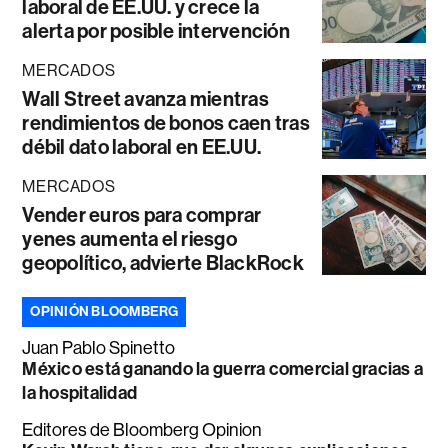
laboral de EE.UU. y crece la
alerta por posible intervención
MERCADOS
Wall Street avanza mientras
rendimientos de bonos caen tras
débil dato laboral en EE.UU.
MERCADOS
Vender euros para comprar
yenes aumenta el riesgo
geopolítico, advierte BlackRock
OPINIÓN BLOOMBERG
Juan Pablo Spinetto
México está ganando la guerra comercial gracias a
la hospitalidad
Editores de Bloomberg Opinion