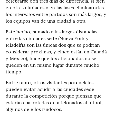
celebrarse con tres días de diferencia, si bien
en otras ciudades y en las fases eliminatorias
los intervalos entre partidos son más largos, y
los equipos van de una ciudad a otra.
Este hecho, sumado a las largas distancias
entre las ciudades sede (Nueva York y
Filadelfia son las únicas dos que se podrían
considerar próximas, y cinco están en Canadá
y México), hace que los aficionados no se
queden en un mismo lugar durante mucho
tiempo.
Entre tanto, otros visitantes potenciales
pueden evitar acudir a las ciudades sede
durante la competición porque piensan que
estarán abarrotadas de aficionados al fútbol,
algunos de ellos ruidosos.