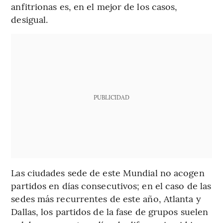
anfitrionas es, en el mejor de los casos,
desigual.
PUBLICIDAD
Las ciudades sede de este Mundial no acogen
partidos en días consecutivos; en el caso de las
sedes más recurrentes de este año, Atlanta y
Dallas, los partidos de la fase de grupos suelen