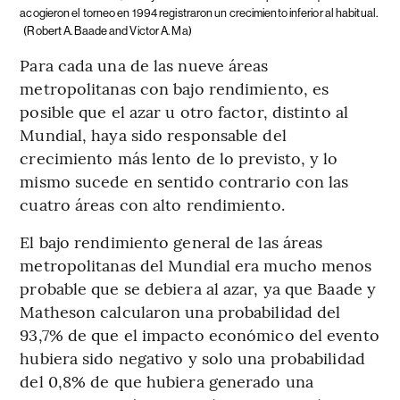
acogieron el torneo en 1994 registraron un crecimiento inferior al habitual.
(Robert A. Baade and Victor A. Ma)
Para cada una de las nueve áreas
metropolitanas con bajo rendimiento, es
posible que el azar u otro factor, distinto al
Mundial, haya sido responsable del
crecimiento más lento de lo previsto, y lo
mismo sucede en sentido contrario con las
cuatro áreas con alto rendimiento.
El bajo rendimiento general de las áreas
metropolitanas del Mundial era mucho menos
probable que se debiera al azar, ya que Baade y
Matheson calcularon una probabilidad del
93,7% de que el impacto económico del evento
hubiera sido negativo y solo una probabilidad
del 0,8% de que hubiera generado una