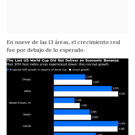
En nueve de las 13 áreas, el crecimiento real
fue por debajo de lo esperado.