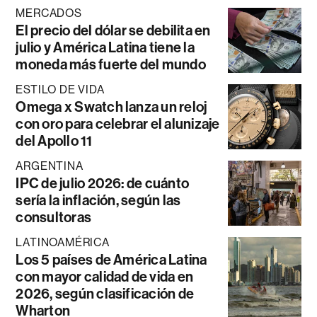
MERCADOS
El precio del dólar se debilita en
julio y América Latina tiene la
moneda más fuerte del mundo
ESTILO DE VIDA
Omega x Swatch lanza un reloj
con oro para celebrar el alunizaje
del Apollo 11
ARGENTINA
IPC de julio 2026: de cuánto
sería la inflación, según las
consultoras
LATINOAMÉRICA
Los 5 países de América Latina
con mayor calidad de vida en
2026, según clasificación de
Wharton