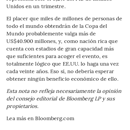
Unidos en un trimestre.
El placer que miles de millones de personas de
todo el mundo obtendrán de la Copa del
Mundo probablemente valga más de
US$40.900 millones, y, como nación rica que
cuenta con estadios de gran capacidad más
que suficientes para acoger el evento, es
totalmente lógico que EE.UU. lo haga una vez
cada veinte años. Eso sí, no debería esperar
obtener ningún beneficio económico de ello.
Esta nota no refleja necesariamente la opinión
del consejo editorial de Bloomberg LP y sus
propietarios.
Lea más en Bloomberg.com