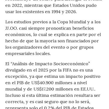
en 2022, mientras que Estados Unidos pudo
usar los existentes en 1994 y 2026.
Los estudios previos a la Copa Mundial y a los
JJ.OO. casi siempre pronostican beneficios
económicos, lo cual se explica en parte por el
hecho de que la mayoría son financiados por
los organizadores del evento o por grupos
empresariales locales.
El “Análisis de Impacto Socioeconómico”
divulgado en el 2025 por la FIFA no es una
excepción, ya que estima un impacto positivo
en el PIB de US$40.900 millones a nivel
mundial y de US$17.200 millones en EE.UU..
Incluso si esta última estimación resultara ser
correcta, y es casi seguro que no lo será,
representa solo el 0,2% del PIB de Estados