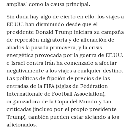
amplias” como la causa principal.
Sin duda hay algo de cierto en ello: los viajes a
EE.UU. han disminuido desde que el
presidente Donald Trump iniciara su campaña
de represión migratoria y de alienación de
aliados la pasada primavera, y la crisis
energética provocada por la guerra de EE.UU.
e Israel contra Irán ha comenzado a afectar
negativamente a los viajes a cualquier destino.
Las políticas de fijación de precios de las
entradas de la FIFA (siglas de Fédération
Internationale de Football Association),
organizadora de la Copa del Mundo y tan
criticadas (incluso por el propio presidente
Trump), también pueden estar alejando a los
aficionados.