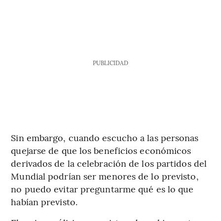
PUBLICIDAD
Sin embargo, cuando escucho a las personas
quejarse de que los beneficios económicos
derivados de la celebración de los partidos del
Mundial podrían ser menores de lo previsto,
no puedo evitar preguntarme qué es lo que
habían previsto.