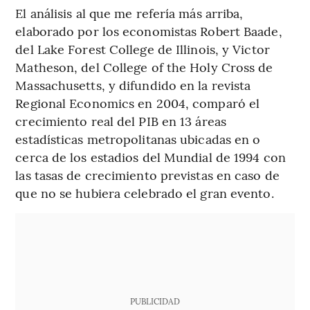
El análisis al que me refería más arriba,
elaborado por los economistas Robert Baade,
del Lake Forest College de Illinois, y Victor
Matheson, del College of the Holy Cross de
Massachusetts, y difundido en la revista
Regional Economics en 2004, comparó el
crecimiento real del PIB en 13 áreas
estadísticas metropolitanas ubicadas en o
cerca de los estadios del Mundial de 1994 con
las tasas de crecimiento previstas en caso de
que no se hubiera celebrado el gran evento.
PUBLICIDAD