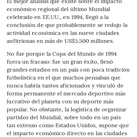
El mejor análisis que existe sobre el impacto
económico regional del último Mundial
celebrado en EE.UU., en 1994, llegó a la
conclusión de que probablemente se redujo la
actividad económica en las nueve ciudades
anfitrionas en más de US$5.500 millones.
No fue porque la Copa del Mundo de 1994
fuera un fracaso: fue un gran éxito, llenó
grandes estadios en un país con poca tradición
futbolística en el que muchos pensaban que
nunca habría tantos aficionados y vinculó de
forma permanente el mercado deportivo más
lucrativo del planeta con su deporte más
popular. No obstante, la logística de organizar
partidos del Mundial, sobre todo en un país
tan extenso como Estados Unidos, supone que
el impacto económico directo en las ciudades