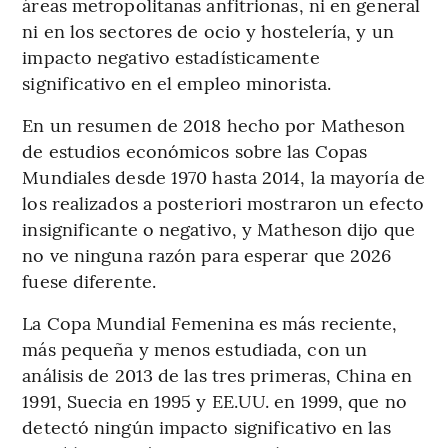
áreas metropolitanas anfitrionas, ni en general
ni en los sectores de ocio y hostelería, y un
impacto negativo estadísticamente
significativo en el empleo minorista.
En un resumen de 2018 hecho por Matheson
de estudios económicos sobre las Copas
Mundiales desde 1970 hasta 2014, la mayoría de
los realizados a posteriori mostraron un efecto
insignificante o negativo, y Matheson dijo que
no ve ninguna razón para esperar que 2026
fuese diferente.
La Copa Mundial Femenina es más reciente,
más pequeña y menos estudiada, con un
análisis de 2013 de las tres primeras, China en
1991, Suecia en 1995 y EE.UU. en 1999, que no
detectó ningún impacto significativo en las