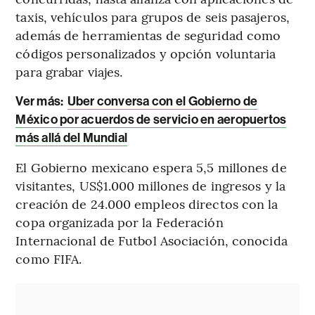
taxis, vehículos para grupos de seis pasajeros,
además de herramientas de seguridad como
códigos personalizados y opción voluntaria
para grabar viajes.
Ver más:
Uber conversa con el Gobierno de
México por acuerdos de servicio en aeropuertos
más allá del Mundial
El Gobierno mexicano espera 5,5 millones de
visitantes, US$1.000 millones de ingresos y la
creación de 24.000 empleos directos con la
copa organizada por la Federación
Internacional de Futbol Asociación, conocida
como FIFA.