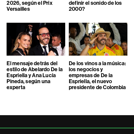
2026, según el Prix
definir el sonido de los
Versailles
2000?
El mensaje detrás del
De los vinos a la música:
estilo de Abelardo De la
los negocios y
Espriella y Ana Lucía
empresas de De la
Pineda, según una
Espriella, el nuevo
experta
presidente de Colombia