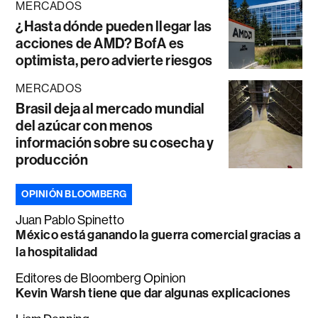
MERCADOS
¿Hasta dónde pueden llegar las
acciones de AMD? BofA es
optimista, pero advierte riesgos
MERCADOS
Brasil deja al mercado mundial
del azúcar con menos
información sobre su cosecha y
producción
OPINIÓN BLOOMBERG
Juan Pablo Spinetto
México está ganando la guerra comercial gracias a
la hospitalidad
Editores de Bloomberg Opinion
Kevin Warsh tiene que dar algunas explicaciones