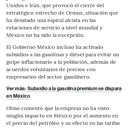
Unidos e Irán, que provocó el cierre del
estratégico estrecho de Ormuz, situación que
ha desatado una espiral alcista en las
estaciones de servicio a nivel mundial y
México no ha sido la excepción.
El Gobierno México incluso ha activado
subsidios a las gasolinas y diésel para evitar un
golpe inflacionario a la población, además de
acuerdos voluntarios de precios con
empresarios del sector gasolinero.
Ver más:
Subsidio a la gasolina premium se dispara
en México
Olmo comentó que la empresa no ha visto
ningún impacto en México por el aumento en
el precio del petróleo y su efecto en las tarifas