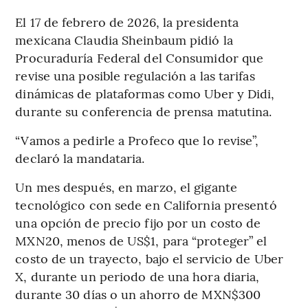
El 17 de febrero de 2026, la presidenta
mexicana Claudia Sheinbaum pidió la
Procuraduría Federal del Consumidor que
revise una posible regulación a las tarifas
dinámicas de plataformas como Uber y Didi,
durante su conferencia de prensa matutina.
“Vamos a pedirle a Profeco que lo revise”,
declaró la mandataria.
Un mes después, en marzo, el gigante
tecnológico con sede en California presentó
una opción de precio fijo por un costo de
MXN20, menos de US$1, para “proteger” el
costo de un trayecto, bajo el servicio de Uber
X, durante un periodo de una hora diaria,
durante 30 días o un ahorro de MXN$300