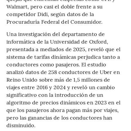
Walmart, pero casi el doble frente a su
competidor Didi, según datos de la
Procuraduría Federal del Consumidor.
Una investigación del departamento de
informática de la Universidad de Oxford,
presentada a mediados de 2025, reveló que el
sistema de tarifas dinámicas perjudica tanto a
conductores como pasajeros. El estudio
analizó datos de 258 conductores de Uber en
Reino Unido sobre más de 1,5 millones de
viajes entre 2016 y 2024 y reveló un cambio
significativo con la introducción de un
algoritmo de precios dinámicos en 2023 en el
que los pasajeros ahora pagan más por viajes,
pero las ganancias de los conductores han
disminuido.