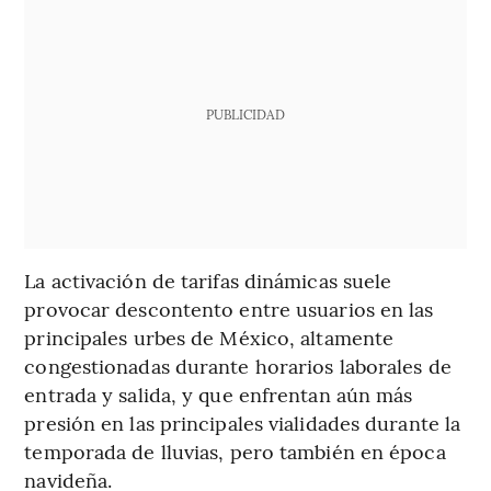
PUBLICIDAD
La activación de tarifas dinámicas suele
provocar descontento entre usuarios en las
principales urbes de México, altamente
congestionadas durante horarios laborales de
entrada y salida, y que enfrentan aún más
presión en las principales vialidades durante la
temporada de lluvias, pero también en época
navideña.