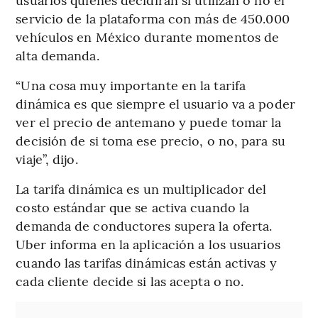
servicio de la plataforma con más de 450.000
vehículos en México durante momentos de
alta demanda.
“Una cosa muy importante en la tarifa
dinámica es que siempre el usuario va a poder
ver el precio de antemano y puede tomar la
decisión de si toma ese precio, o no, para su
viaje”, dijo.
La tarifa dinámica es un multiplicador del
costo estándar que se activa cuando la
demanda de conductores supera la oferta.
Uber informa en la aplicación a los usuarios
cuando las tarifas dinámicas están activas y
cada cliente decide si las acepta o no.