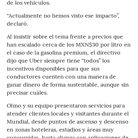
de los vehículos.
“Actualmente no hemos visto ese impacto”,
declaró.
Al insistir sobre el tema frente a precios que
han escalado cerca de los MXN$30 por litro en
el caso de la gasolina premium, el directivo
dijo que Uber siempre tiene “todos” los
incentivos disponibles para que sus
conductores cuenten con una manera de
ganar dinero de forma sustentable, aunque sin
precisar cuáles.
Olmo y su equipo presentaron servicios para
atender clientes locales y visitantes durante el
Mundial, desde puntos de ascenso y descenso
en zonas hoteleras, estadios y áreas muy
concurridas, hasta alianza con aplicaciones de