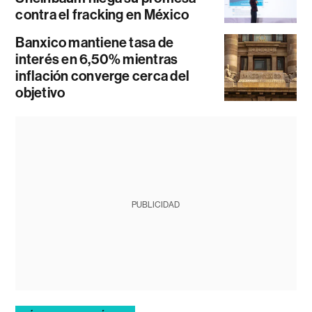
contra el fracking en México
Banxico mantiene tasa de
interés en 6,50% mientras
inflación converge cerca del
objetivo
PUBLICIDAD