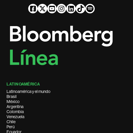
LATINOAMÉRICA
Latinoamérica y el mundo
Brasil
México
Argentina
Colombia
Venezuela
Chile
Perú
Ecuador