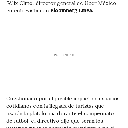
Félix Olmo, director general de Uber México,
en entrevista con
Bloomberg Línea.
PUBLICIDAD
Cuestionado por el posible impacto a usuarios
cotidianos con la llegada de turistas que
usarán la plataforma durante el campeonato
de futbol, el directivo dijo que serán los
usuarios quienes decidirán si utilizan o no el