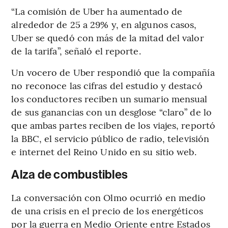
“La comisión de Uber ha aumentado de
alrededor de 25 a 29% y, en algunos casos,
Uber se quedó con más de la mitad del valor
de la tarifa”, señaló el reporte.
Un vocero de Uber respondió que la compañía
no reconoce las cifras del estudio y destacó
los conductores reciben un sumario mensual
de sus ganancias con un desglose “claro” de lo
que ambas partes reciben de los viajes, reportó
la BBC, el servicio público de radio, televisión
e internet del Reino Unido en su sitio web.
Alza de combustibles
La conversación con Olmo ocurrió en medio
de una crisis en el precio de los energéticos
por la guerra en Medio Oriente entre Estados