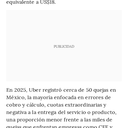
equivalente a US$18.
PUBLICIDAD
En 2025, Uber registró cerca de 50 quejas en
México, la mayoría enfocada en errores de
cobro y cálculo, cuotas extraordinarias y
negativa a la entrega del servicio o producto,
una proporción menor frente a las miles de
quejas que enfrentan empresas como CFE y