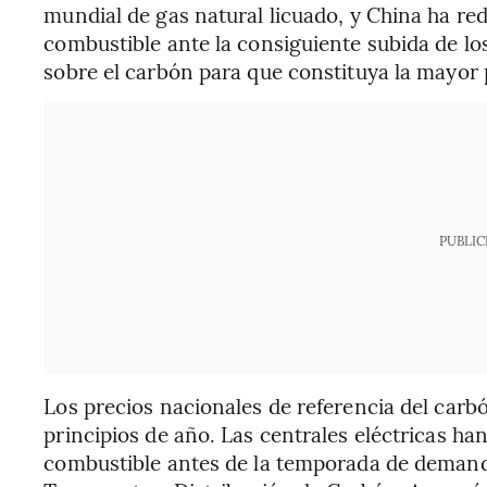
mundial de gas natural licuado, y China ha re
combustible ante la consiguiente subida de lo
sobre el carbón para que constituya la mayor 
PUBLIC
Los precios nacionales de referencia del car
principios de año. Las centrales eléctricas ha
combustible antes de la temporada de demanda