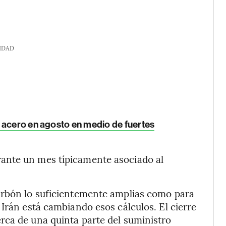
IDAD
 acero en agosto en medio de fuertes
ante un mes típicamente asociado al
arbón lo suficientemente amplias como para
Irán está cambiando esos cálculos. El cierre
rca de una quinta parte del suministro