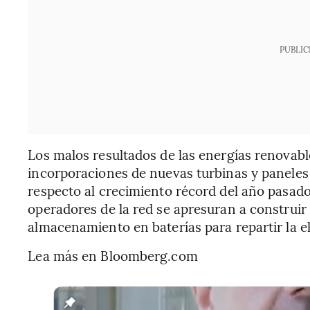
PUBLIC
Los malos resultados de las energías renovab
incorporaciones de nuevas turbinas y paneles
respecto al crecimiento récord del año pasad
operadores de la red se apresuran a construir 
almacenamiento en baterías para repartir la el
Lea más en Bloomberg.com