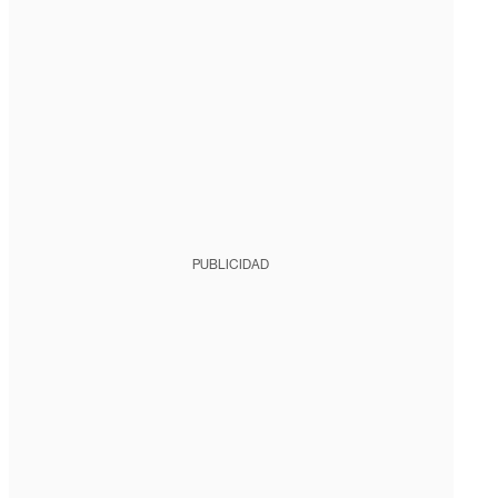
PUBLICIDAD