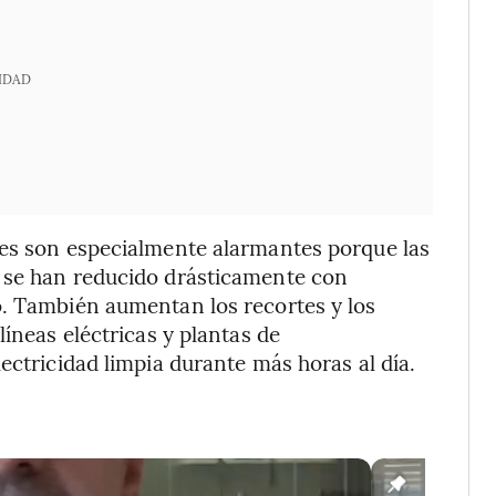
IDAD
les son especialmente alarmantes porque las
 se han reducido drásticamente con
o. También aumentan los recortes y los
líneas eléctricas y plantas de
ectricidad limpia durante más horas al día.