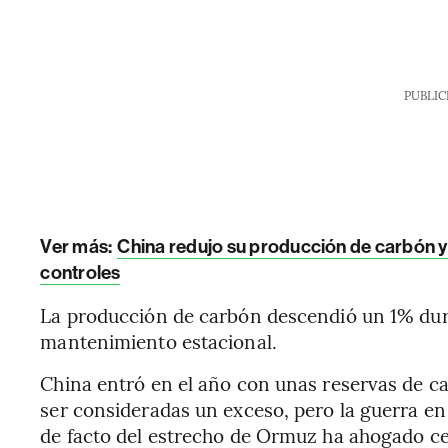
PUBLIC
Ver más:
China redujo su producción de carbón y
controles
La producción de carbón descendió un 1% dur
mantenimiento estacional.
China entró en el año con unas reservas de c
ser consideradas un exceso, pero la guerra en 
de facto del estrecho de Ormuz ha ahogado ce