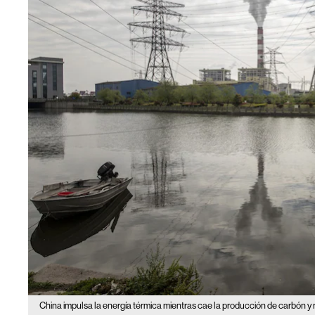
China impulsa la energía térmica mientras cae la producción de carbón y