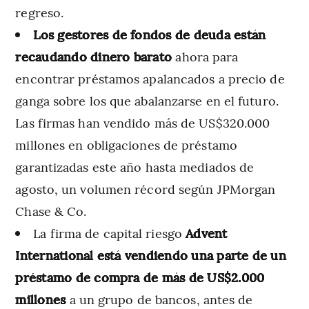
regreso.
Los gestores de fondos de deuda están
recaudando dinero barato
ahora para
encontrar préstamos apalancados a precio de
ganga sobre los que abalanzarse en el futuro.
Las firmas han vendido más de US$320.000
millones en obligaciones de préstamo
garantizadas este año hasta mediados de
agosto, un volumen récord según JPMorgan
Chase & Co.
La firma de capital riesgo
Advent
International está vendiendo una parte de un
préstamo de compra de más de US$2.000
millones
a un grupo de bancos, antes de