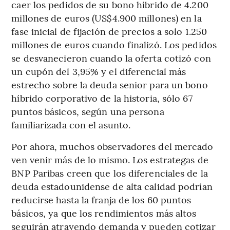
caer los pedidos de su bono híbrido de 4.200
millones de euros (US$4.900 millones) en la
fase inicial de fijación de precios a solo 1.250
millones de euros cuando finalizó. Los pedidos
se desvanecieron cuando la oferta cotizó con
un cupón del 3,95% y el diferencial más
estrecho sobre la deuda senior para un bono
híbrido corporativo de la historia, sólo 67
puntos básicos, según una persona
familiarizada con el asunto.
Por ahora, muchos observadores del mercado
ven venir más de lo mismo. Los estrategas de
BNP Paribas creen que los diferenciales de la
deuda estadounidense de alta calidad podrían
reducirse hasta la franja de los 60 puntos
básicos, ya que los rendimientos más altos
seguirán atrayendo demanda y pueden cotizar