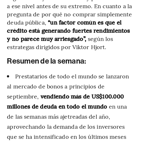
a ese nivel antes de su extremo. En cuanto a la
pregunta de por qué no comprar simplemente
deuda pública,
“un factor común es que el
crédito está generando fuertes rendimientos
y no parece muy arriesgado”,
según los
estrategas dirigidos por Viktor Hjort.
Resumen de la semana:
Prestatarios de todo el mundo se lanzaron
al mercado de bonos a principios de
septiembre,
vendiendo más de US$100.000
millones de deuda en todo el mundo
en una
de las semanas más ajetreadas del año,
aprovechando la demanda de los inversores
que se ha intensificado en los últimos meses