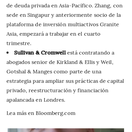
de deuda privada en Asia-Pacífico. Zhang, con
sede en Singapur y anteriormente socio de la
plataforma de inversión multiactivos Granite
Asia, empezará a trabajar en el cuarto
trimestre.
Sullivan & Cromwell
está contratando a
abogados senior de Kirkland & Ellis y Weil,
Gotshal & Manges como parte de una
estrategia para ampliar sus prácticas de capital
privado, reestructuración y financiación
apalancada en Londres.
Lea más en Bloomberg.com