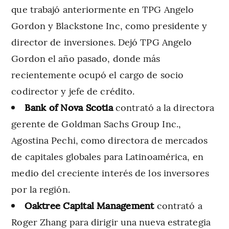
que trabajó anteriormente en TPG Angelo
Gordon y Blackstone Inc, como presidente y
director de inversiones. Dejó TPG Angelo
Gordon el año pasado, donde más
recientemente ocupó el cargo de socio
codirector y jefe de crédito.
Bank of Nova Scotia
contrató a la directora
gerente de Goldman Sachs Group Inc.,
Agostina Pechi, como directora de mercados
de capitales globales para Latinoamérica, en
medio del creciente interés de los inversores
por la región.
Oaktree Capital Management
contrató a
Roger Zhang para dirigir una nueva estrategia