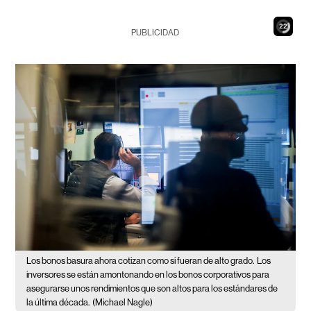
21
PUBLICIDAD
Los bonos basura ahora cotizan como si fueran de alto grado.
Los
inversores se están amontonando en los bonos corporativos para
asegurarse unos rendimientos que son altos para los estándares de
la última década.
(Michael Nagle)