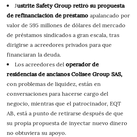
J
ustrite Safety Group retiró su propuesta
de refinanciación de préstamo
apalancado por
valor de 595 millones de dólares del mercado
de préstamos sindicados a gran escala, tras
dirigirse a acreedores privados para que
financiaran la deuda.
Los acreedores del
operador de
residencias de ancianos Colisee Group SAS,
con problemas de liquidez, están en
conversaciones para hacerse cargo del
negocio, mientras que el patrocinador, EQT
AB, está a punto de retirarse después de que
su propia propuesta de inyectar nuevo dinero
no obtuviera su apoyo.