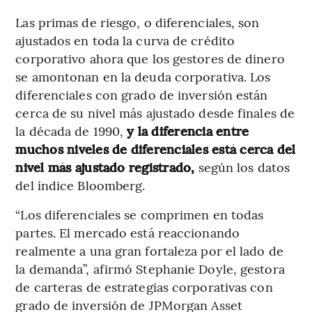
Las primas de riesgo, o diferenciales, son
ajustados en toda la curva de crédito
corporativo ahora que los gestores de dinero
se amontonan en la deuda corporativa. Los
diferenciales con grado de inversión están
cerca de su nivel más ajustado desde finales de
la década de 1990,
y la diferencia entre
muchos niveles de diferenciales está cerca del
nivel más ajustado registrado,
según los datos
del índice Bloomberg.
“Los diferenciales se comprimen en todas
partes. El mercado está reaccionando
realmente a una gran fortaleza por el lado de
la demanda”, afirmó Stephanie Doyle, gestora
de carteras de estrategias corporativas con
grado de inversión de JPMorgan Asset