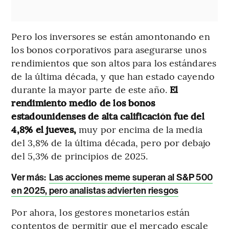
Pero los inversores se están amontonando en
los bonos corporativos para asegurarse unos
rendimientos que son altos para los estándares
de la última década, y que han estado cayendo
durante la mayor parte de este año.
El
rendimiento medio de los bonos
estadounidenses de alta calificación fue del
4,8% el jueves,
muy por encima de la media
del 3,8% de la última década, pero por debajo
del 5,3% de principios de 2025.
Ver más:
Las acciones meme superan al S&P 500
en 2025, pero analistas advierten riesgos
Por ahora, los gestores monetarios están
contentos de permitir que el mercado escale