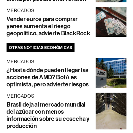
MERCADOS
Vender euros para comprar
yenes aumenta el riesgo
geopolítico, advierte BlackRock
OTRAS NOTICIAS ECONÓMICAS
MERCADOS
¿Hasta dónde pueden llegar las
acciones de AMD? BofA es
optimista, pero advierte riesgos
MERCADOS
Brasil deja al mercado mundial
del azúcar con menos
información sobre su cosecha y
producción