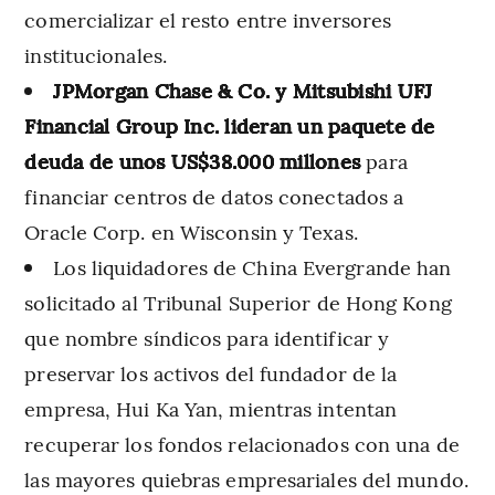
comercializar el resto entre inversores
institucionales.
JPMorgan Chase & Co. y Mitsubishi UFJ
Financial Group Inc. lideran un paquete de
deuda de unos US$38.000 millones
para
financiar centros de datos conectados a
Oracle Corp. en Wisconsin y Texas.
Los liquidadores de China Evergrande han
solicitado al Tribunal Superior de Hong Kong
que nombre síndicos para identificar y
preservar los activos del fundador de la
empresa, Hui Ka Yan, mientras intentan
recuperar los fondos relacionados con una de
las mayores quiebras empresariales del mundo.