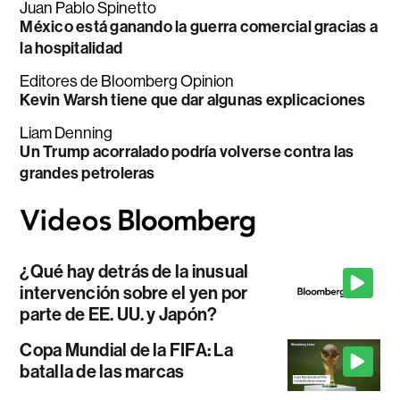
Juan Pablo Spinetto
México está ganando la guerra comercial gracias a
la hospitalidad
Editores de Bloomberg Opinion
Kevin Warsh tiene que dar algunas explicaciones
Liam Denning
Un Trump acorralado podría volverse contra las
grandes petroleras
¿Qué hay detrás de la inusual
intervención sobre el yen por
parte de EE. UU. y Japón?
Copa Mundial de la FIFA: La
batalla de las marcas