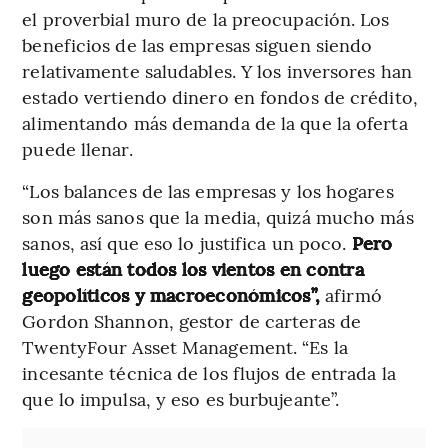
el proverbial muro de la preocupación. Los
beneficios de las empresas siguen siendo
relativamente saludables. Y los inversores han
estado vertiendo dinero en fondos de crédito,
alimentando más demanda de la que la oferta
puede llenar.
“Los balances de las empresas y los hogares
son más sanos que la media, quizá mucho más
sanos, así que eso lo justifica un poco.
Pero
luego están todos los vientos en contra
geopolíticos y macroeconómicos”,
afirmó
Gordon Shannon, gestor de carteras de
TwentyFour Asset Management. “Es la
incesante técnica de los flujos de entrada la
que lo impulsa, y eso es burbujeante”.