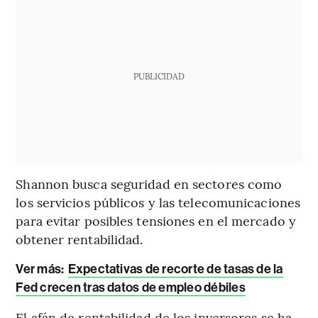
PUBLICIDAD
Shannon busca seguridad en sectores como
los servicios públicos y las telecomunicaciones
para evitar posibles tensiones en el mercado y
obtener rentabilidad.
Ver más:
Expectativas de recorte de tasas de la
Fed crecen tras datos de empleo débiles
El afán de rentabilidad de los inversores se ha