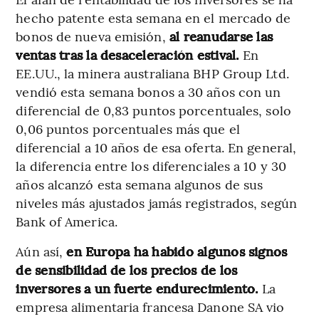
hecho patente esta semana en el mercado de
bonos de nueva emisión,
al reanudarse las
ventas tras la desaceleración estival.
En
EE.UU., la minera australiana BHP Group Ltd.
vendió esta semana bonos a 30 años con un
diferencial de 0,83 puntos porcentuales, solo
0,06 puntos porcentuales más que el
diferencial a 10 años de esa oferta. En general,
la diferencia entre los diferenciales a 10 y 30
años alcanzó esta semana algunos de sus
niveles más ajustados jamás registrados, según
Bank of America.
Aún así,
en Europa ha habido algunos signos
de sensibilidad de los precios de los
inversores a un fuerte endurecimiento.
La
empresa alimentaria francesa Danone SA vio