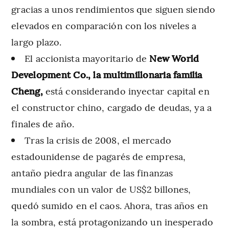
gracias a unos rendimientos que siguen siendo
elevados en comparación con los niveles a
largo plazo.
El accionista mayoritario de
New World
Development Co., la multimillonaria familia
Cheng,
está considerando inyectar capital en
el constructor chino, cargado de deudas, ya a
finales de año.
Tras la crisis de 2008, el mercado
estadounidense de pagarés de empresa,
antaño piedra angular de las finanzas
mundiales con un valor de US$2 billones,
quedó sumido en el caos. Ahora, tras años en
la sombra, está protagonizando un inesperado