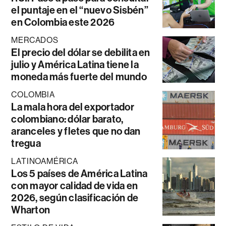
el puntaje en el “nuevo Sisbén”
en Colombia este 2026
MERCADOS
El precio del dólar se debilita en
julio y América Latina tiene la
moneda más fuerte del mundo
COLOMBIA
La mala hora del exportador
colombiano: dólar barato,
aranceles y fletes que no dan
tregua
LATINOAMÉRICA
Los 5 países de América Latina
con mayor calidad de vida en
2026, según clasificación de
Wharton