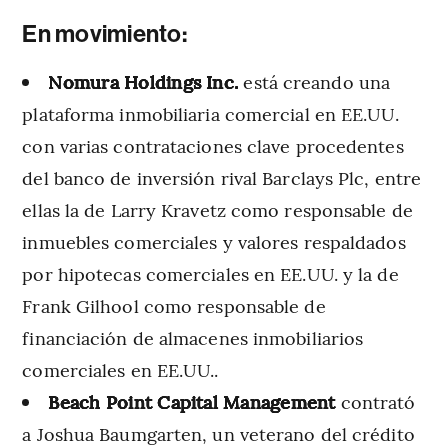
En movimiento:
Nomura Holdings Inc.
está creando una
plataforma inmobiliaria comercial en EE.UU.
con varias contrataciones clave procedentes
del banco de inversión rival Barclays Plc, entre
ellas la de Larry Kravetz como responsable de
inmuebles comerciales y valores respaldados
por hipotecas comerciales en EE.UU. y la de
Frank Gilhool como responsable de
financiación de almacenes inmobiliarios
comerciales en EE.UU..
Beach Point Capital Management
contrató
a Joshua Baumgarten, un veterano del crédito