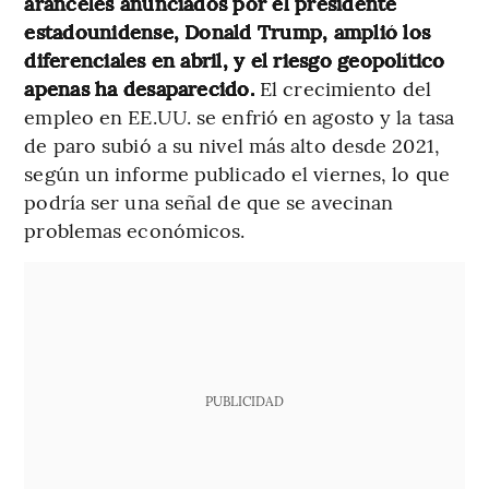
aranceles anunciados por el presidente
estadounidense, Donald Trump, amplió los
diferenciales en abril, y el riesgo geopolítico
apenas ha desaparecido.
El crecimiento del
empleo en EE.UU. se enfrió en agosto y la tasa
de paro subió a su nivel más alto desde 2021,
según un informe publicado el viernes, lo que
podría ser una señal de que se avecinan
problemas económicos.
PUBLICIDAD