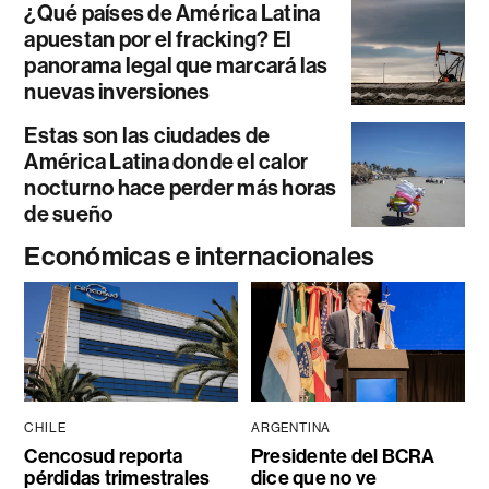
¿Qué países de América Latina
apuestan por el fracking? El
panorama legal que marcará las
nuevas inversiones
Estas son las ciudades de
América Latina donde el calor
nocturno hace perder más horas
de sueño
Económicas e internacionales
CHILE
ARGENTINA
Cencosud reporta
Presidente del BCRA
pérdidas trimestrales
dice que no ve