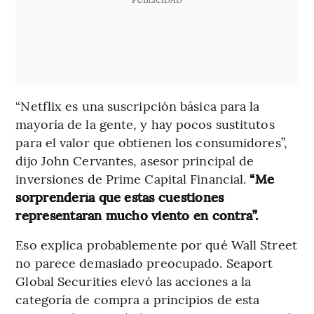
“Netflix es una suscripción básica para la
mayoría de la gente, y hay pocos sustitutos
para el valor que obtienen los consumidores”,
dijo John Cervantes, asesor principal de
inversiones de Prime Capital Financial.
“Me
sorprendería que estas cuestiones
representaran mucho viento en contra”.
Eso explica probablemente por qué Wall Street
no parece demasiado preocupado. Seaport
Global Securities elevó las acciones a la
categoría de compra a principios de esta