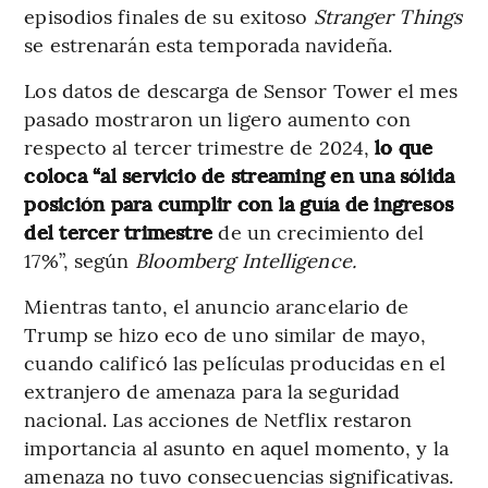
episodios finales de su exitoso
Stranger Things
se estrenarán esta temporada navideña.
Los datos de descarga de Sensor Tower el mes
pasado mostraron un ligero aumento con
respecto al tercer trimestre de 2024,
lo que
coloca “al servicio de streaming en una sólida
posición para cumplir con la guía de ingresos
del tercer trimestre
de un crecimiento del
17%”, según
Bloomberg Intelligence.
Mientras tanto, el anuncio arancelario de
Trump se hizo eco de uno similar de mayo,
cuando calificó las películas producidas en el
extranjero de amenaza para la seguridad
nacional. Las acciones de Netflix restaron
importancia al asunto en aquel momento, y la
amenaza no tuvo consecuencias significativas.