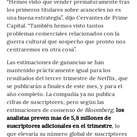
“Hemos visto que vender prematuramente tras
los primeros titulares sobre aranceles no es
una buena estrategia”, dijo Cervantes de Prime
Capital. “También hemos visto tantos
problemas comerciales relacionados con la
guerra cultural que sospecho que pronto nos
centraremos en otra cosa”.
Las estimaciones de ganancias se han
mantenido prácticamente igual para los
resultados del tercer trimestre de Netflix, que
se publicarán a finales de este mes, y para el
año completo. La compañía ya no publica
cifras de suscriptores, pero según las
estimaciones de consenso de
Bloomberg
,
los
analistas prevén más de 5,8 millones de
suscriptores adicionales en el trimestre
, lo
que elevaría su número global de suscriptores