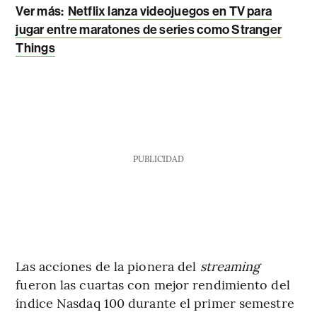
Ver más:
Netflix lanza videojuegos en TV para
jugar entre maratones de series como Stranger
Things
PUBLICIDAD
Las acciones de la pionera del
streaming
fueron las cuartas con mejor rendimiento del
índice Nasdaq 100 durante el primer semestre