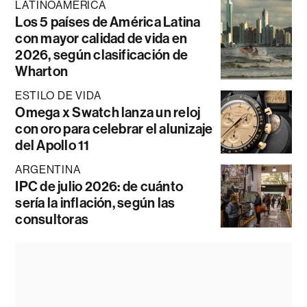
LATINOAMÉRICA
Los 5 países de América Latina
con mayor calidad de vida en
2026, según clasificación de
Wharton
ESTILO DE VIDA
Omega x Swatch lanza un reloj
con oro para celebrar el alunizaje
del Apollo 11
ARGENTINA
IPC de julio 2026: de cuánto
sería la inflación, según las
consultoras