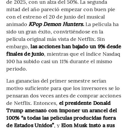
de 2025, con un alza del 50%. La segunda
mitad del año pareció empezar con buen pie
con el estreno el 20 de junio del musical
animado
KPop Demon Hunters
.
La película ha
sido un gran éxito, convirtiéndose en la
película original más vista de Netflix. Sin
embargo,
las acciones han bajado un 9% desde
finales de junio
, mientras que el índice Nasdaq
100 ha subido casi un 11% durante el mismo
periodo.
Las ganancias del primer semestre serían
motivo suficiente para que los inversores se lo
pensaran dos veces antes de comprar acciones
de Netflix. Entonces,
el presidente Donald
Trump amenazó con imponer un arancel del
100% “a todas las películas producidas fuera
de Estados Unidos”
, y
Elon Musk instó a sus