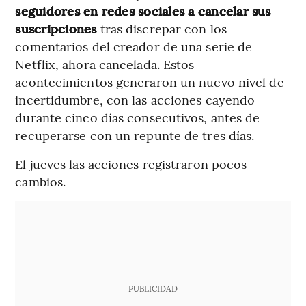
seguidores en redes sociales a cancelar sus
suscripciones
tras discrepar con los
comentarios del creador de una serie de
Netflix, ahora cancelada. Estos
acontecimientos generaron un nuevo nivel de
incertidumbre, con las acciones cayendo
durante cinco días consecutivos, antes de
recuperarse con un repunte de tres días.
El jueves las acciones registraron pocos
cambios.
PUBLICIDAD