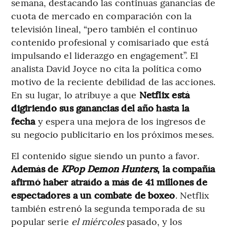
semana, destacando las continuas ganancias de
cuota de mercado en comparación con la
televisión lineal, “pero también el continuo
contenido profesional y comisariado que está
impulsando el liderazgo en engagement”. El
analista David Joyce no cita la política como
motivo de la reciente debilidad de las acciones.
En su lugar, lo atribuye a que
Netflix está
digiriendo sus ganancias del año hasta la
fecha
y espera una mejora de los ingresos de
su negocio publicitario en los próximos meses.
El contenido sigue siendo un punto a favor.
Además de
KPop Demon Hunters
, la compañía
afirmó haber atraído a más de 41 millones de
espectadores a un combate de boxeo
. Netflix
también estrenó la segunda temporada de su
popular serie
el miércoles
pasado, y los