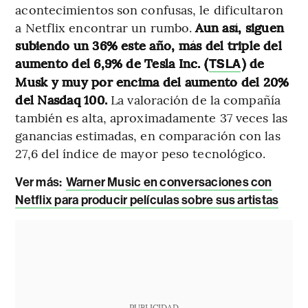
acontecimientos son confusas, le dificultaron
a Netflix encontrar un rumbo.
Aun así, siguen
subiendo un 36% este año, más del triple del
aumento del 6,9% de Tesla Inc. (
) de
TSLA
Musk y muy por encima del aumento del 20%
del Nasdaq 100.
La valoración de la compañía
también es alta, aproximadamente 37 veces las
ganancias estimadas, en comparación con las
27,6 del índice de mayor peso tecnológico.
Ver más:
Warner Music en conversaciones con
Netflix para producir películas sobre sus artistas
PUBLICIDAD