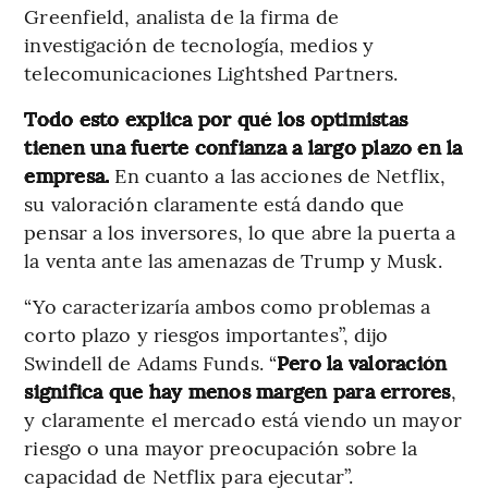
Greenfield, analista de la firma de
investigación de tecnología, medios y
telecomunicaciones Lightshed Partners.
Todo esto explica por qué los optimistas
tienen una fuerte confianza a largo plazo en la
empresa.
En cuanto a las acciones de Netflix,
su valoración claramente está dando que
pensar a los inversores, lo que abre la puerta a
la venta ante las amenazas de Trump y Musk.
“Yo caracterizaría ambos como problemas a
corto plazo y riesgos importantes”, dijo
Swindell de Adams Funds. “
Pero la valoración
significa que hay menos margen para errores
,
y claramente el mercado está viendo un mayor
riesgo o una mayor preocupación sobre la
capacidad de Netflix para ejecutar”.