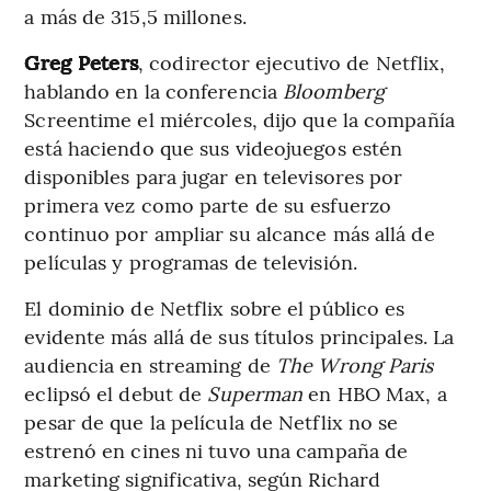
a más de 315,5 millones.
Greg Peters
, codirector ejecutivo de Netflix,
hablando en la conferencia
Bloomberg
Screentime el miércoles, dijo que la compañía
está haciendo que sus videojuegos estén
disponibles para jugar en televisores por
primera vez como parte de su esfuerzo
continuo por ampliar su alcance más allá de
películas y programas de televisión.
El dominio de Netflix sobre el público es
evidente más allá de sus títulos principales. La
audiencia en streaming de
The Wrong Paris
eclipsó el debut de
Superman
en HBO Max, a
pesar de que la película de Netflix no se
estrenó en cines ni tuvo una campaña de
marketing significativa, según Richard