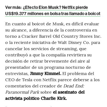
Ver más:
¿Efecto Elon Musk? Netflix pierde
US$19.377 millones en bolsa tras llamado a boicot
En cuanto al boicot de Musk, es difícil evaluar
su alcance, a diferencia de la controversia en
torno a Cracker Barrel Old Country Stores Inc.
o la reciente iniciativa de Walt Disney Co. para
cancelar los servicios de streaming, que
contribuyó a que la compañía revirtiera su
decisión de retirar brevemente del aire al
presentador de un programa nocturno de
entrevistas,
Jimmy Kimmel.
El problema del
CEO de Tesla con Netflix parece deberse a los
comentarios del creador de
Dead End:
Paranormal Park
sobre
el asesinato del
activista político Charlie Kirk.