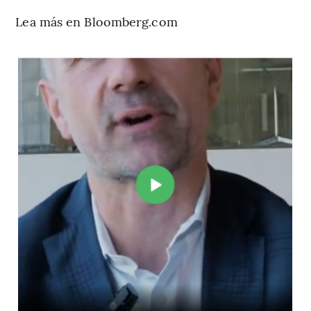
Lea más en Bloomberg.com