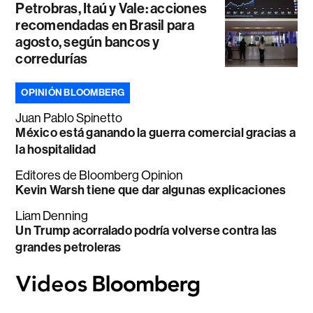
Petrobras, Itaú y Vale: acciones
recomendadas en Brasil para
agosto, según bancos y
corredurías
OPINIÓN BLOOMBERG
Juan Pablo Spinetto
México está ganando la guerra comercial gracias a
la hospitalidad
Editores de Bloomberg Opinion
Kevin Warsh tiene que dar algunas explicaciones
Liam Denning
Un Trump acorralado podría volverse contra las
grandes petroleras