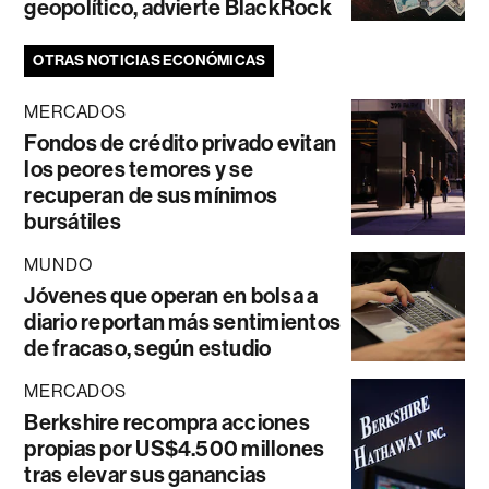
geopolítico, advierte BlackRock
OTRAS NOTICIAS ECONÓMICAS
MERCADOS
Fondos de crédito privado evitan
los peores temores y se
recuperan de sus mínimos
bursátiles
MUNDO
Jóvenes que operan en bolsa a
diario reportan más sentimientos
de fracaso, según estudio
MERCADOS
Berkshire recompra acciones
propias por US$4.500 millones
tras elevar sus ganancias