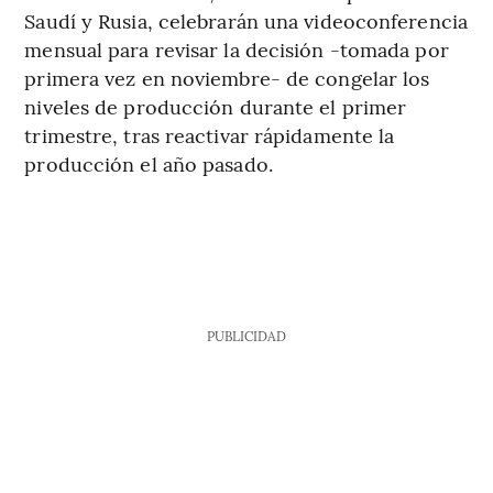
Saudí y Rusia, celebrarán una videoconferencia
mensual para revisar la decisión -tomada por
primera vez en noviembre- de congelar los
niveles de producción durante el primer
trimestre, tras reactivar rápidamente la
producción el año pasado.
PUBLICIDAD