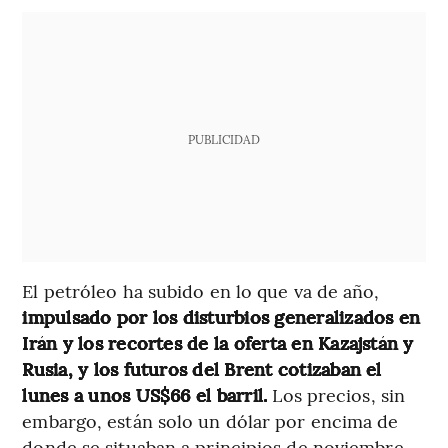
PUBLICIDAD
El petróleo ha subido en lo que va de año,
impulsado por los disturbios generalizados en
Irán y los recortes de la oferta en Kazajstán y
Rusia, y los futuros del Brent cotizaban el
lunes a unos US$66 el barril.
Los precios, sin
embargo, están solo un dólar por encima de
donde se situaban a principios de noviembre,