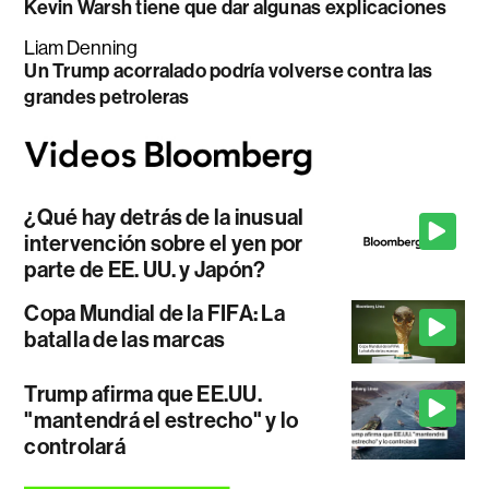
Kevin Warsh tiene que dar algunas explicaciones
Liam Denning
Un Trump acorralado podría volverse contra las
grandes petroleras
¿Qué hay detrás de la inusual
intervención sobre el yen por
parte de EE. UU. y Japón?
Copa Mundial de la FIFA: La
batalla de las marcas
Trump afirma que EE.UU.
"mantendrá el estrecho" y lo
controlará