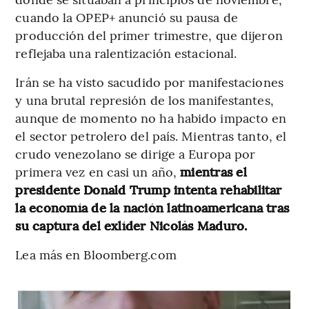
cuando la OPEP+ anunció su pausa de
producción del primer trimestre, que dijeron
reflejaba una ralentización estacional.
Irán se ha visto sacudido por manifestaciones
y una brutal represión de los manifestantes,
aunque de momento no ha habido impacto en
el sector petrolero del país. Mientras tanto, el
crudo venezolano se dirige a Europa por
primera vez en casi un año,
mientras el
presidente Donald Trump intenta rehabilitar
la economía de la nación latinoamericana tras
su captura del exlíder Nicolás Maduro.
Lea más en Bloomberg.com