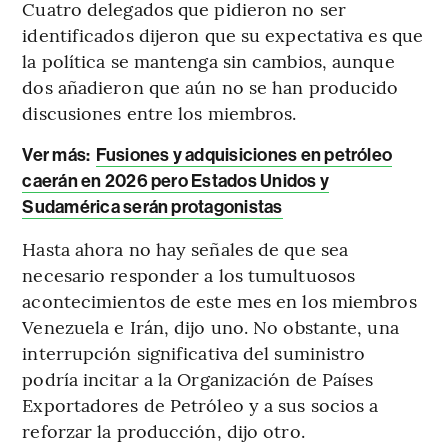
Cuatro delegados que pidieron no ser
identificados dijeron que su expectativa es que
la política se mantenga sin cambios, aunque
dos añadieron que aún no se han producido
discusiones entre los miembros.
Ver más:
Fusiones y adquisiciones en petróleo
caerán en 2026 pero Estados Unidos y
Sudamérica serán protagonistas
Hasta ahora no hay señales de que sea
necesario responder a los tumultuosos
acontecimientos de este mes en los miembros
Venezuela e Irán, dijo uno. No obstante, una
interrupción significativa del suministro
podría incitar a la Organización de Países
Exportadores de Petróleo y a sus socios a
reforzar la producción, dijo otro.