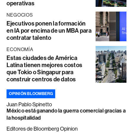
operativas
NEGOCIOS
Ejecutivos ponen la formación
en IA por encima de un MBA para
contratar talento
ECONOMÍA
Estas ciudades de América
Latina tienen mejores costos
que Tokio o Singapur para
construir centros de datos
OPINIÓN BLOOMBERG
Juan Pablo Spinetto
México está ganando la guerra comercial gracias a
la hospitalidad
Editores de Bloomberg Opinion