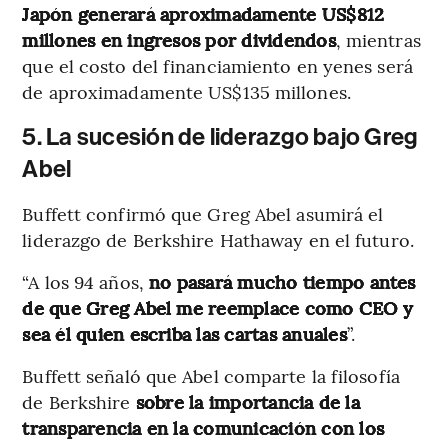
Japón generará aproximadamente US$812
millones en ingresos por dividendos
, mientras
que el costo del financiamiento en yenes será
de aproximadamente US$135 millones​.
5. La sucesión de liderazgo bajo Greg
Abel
Buffett confirmó que Greg Abel asumirá el
liderazgo de Berkshire Hathaway en el futuro.
“A los 94 años,
no pasará mucho tiempo antes
de que Greg Abel me reemplace como CEO y
sea él quien escriba las cartas anuales
”​.
Buffett señaló que Abel comparte la filosofía
de Berkshire
sobre la importancia de la
transparencia en la comunicación con los