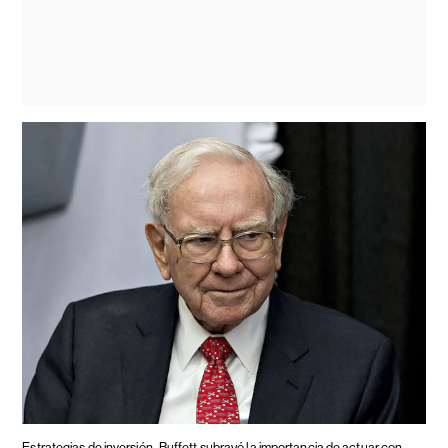
Estrategias de inversión.
Buffett subrayó la importancia de actuar con