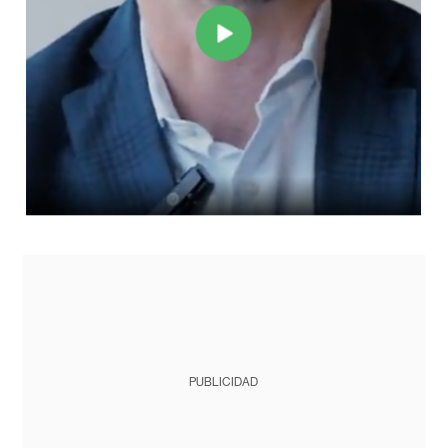
PUBLICIDAD