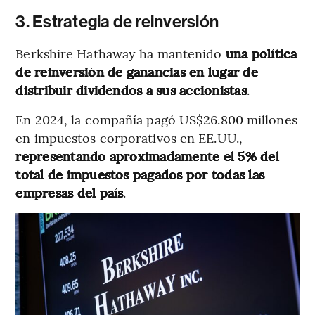
3. Estrategia de reinversión
Berkshire Hathaway ha mantenido
una política
de reinversión de ganancias en lugar de
distribuir dividendos a sus accionistas
.
En 2024, la compañía pagó US$26.800 millones
en impuestos corporativos en EE.UU.,
representando aproximadamente el 5% del
total de impuestos pagados por todas las
empresas del país
.