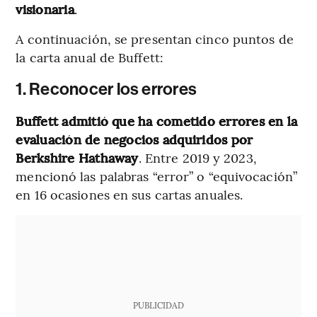
visionaria
.
A continuación, se presentan cinco puntos de
la carta anual de Buffett:
1. Reconocer los errores
Buffett admitió que ha cometido errores en la
evaluación de negocios adquiridos por
Berkshire Hathaway
. Entre 2019 y 2023,
mencionó las palabras “error” o “equivocación”
en 16 ocasiones en sus cartas anuales.
PUBLICIDAD