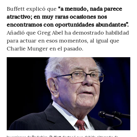
Buffett explicó que
“a menudo, nada parece
atractivo; en muy raras ocasiones nos
encontramos con oportunidades abundantes”​.
Añadió que Greg Abel ha demostrado habilidad
para actuar en esos momentos, al igual que
Charlie Munger en el pasado​.