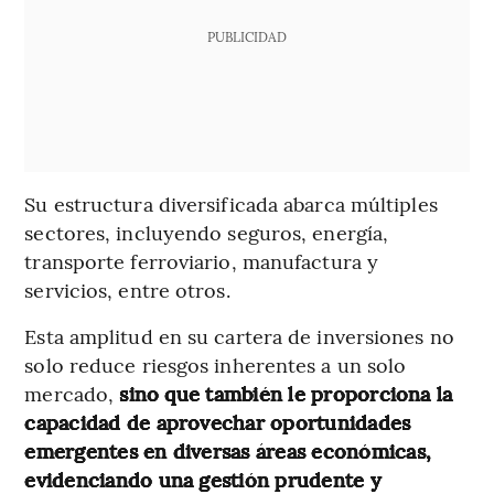
PUBLICIDAD
Su estructura diversificada abarca múltiples
sectores, incluyendo seguros, energía,
transporte ferroviario, manufactura y
servicios, entre otros.
Esta amplitud en su cartera de inversiones no
solo reduce riesgos inherentes a un solo
mercado,
sino que también le proporciona la
capacidad de aprovechar oportunidades
emergentes en diversas áreas económicas,
evidenciando una gestión prudente y