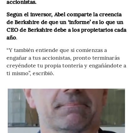
accionistas.
Según el inversor, Abel comparte la creencia
de Berkshire de que un ‘informe’ es lo que un
CEO de Berkshire debe a los propietarios cada
año
.
“Y también entiende que si comienzas a
engañar a tus accionistas, pronto terminarás
creyéndote tu propia tontería y engañándote a
ti mismo”​, escribió.