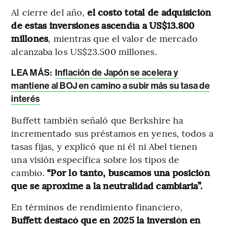
Al cierre del año,
el costo total de adquisición
de estas inversiones ascendía a US$13.800
millones
, mientras que el valor de mercado
alcanzaba los US$23.500 millones​.
LEA MÁS:
Inflación de Japón se acelera y
mantiene al BOJ en camino a subir más su tasa de
interés
Buffett también señaló que Berkshire ha
incrementado sus préstamos en yenes, todos a
tasas fijas, y explicó que ni él ni Abel tienen
una visión específica sobre los tipos de
cambio.
“Por lo tanto, buscamos una posición
que se aproxime a la neutralidad cambiaria”​.
En términos de rendimiento financiero,
Buffett destacó que en 2025 la inversión en