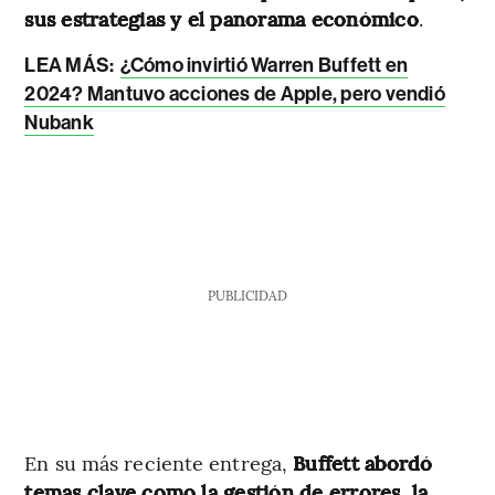
sus estrategias y el panorama económico
.
LEA MÁS:
¿Cómo invirtió Warren Buffett en
2024? Mantuvo acciones de Apple, pero vendió
Nubank
PUBLICIDAD
En su más reciente entrega,
Buffett abordó
temas clave como la gestión de errores, la