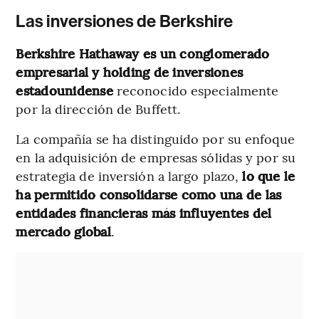
Las inversiones de Berkshire
Berkshire Hathaway es un conglomerado
empresarial y holding de inversiones
estadounidense
reconocido especialmente
por la dirección de Buffett.
La compañía se ha distinguido por su enfoque
en la adquisición de empresas sólidas y por su
estrategia de inversión a largo plazo,
lo que le
ha permitido consolidarse como una de las
entidades financieras más influyentes del
mercado global
.