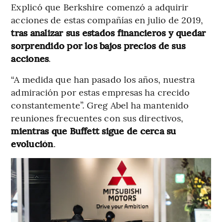
Explicó que Berkshire comenzó a adquirir
acciones de estas compañías en julio de 2019,
tras analizar sus estados financieros y quedar
sorprendido por los bajos precios de sus
acciones
.
“A medida que han pasado los años, nuestra
admiración por estas empresas ha crecido
constantemente”​. Greg Abel ha mantenido
reuniones frecuentes con sus directivos,
mientras que Buffett sigue de cerca su
evolución
.