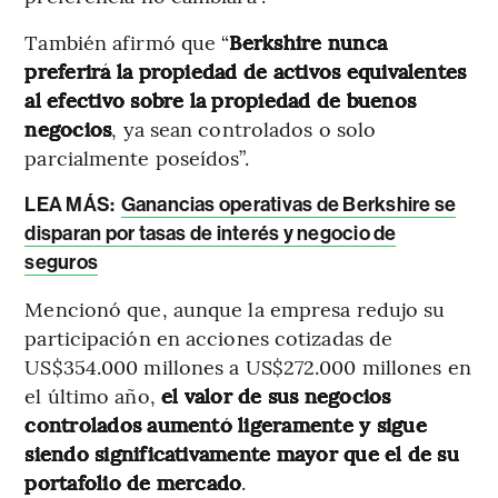
También afirmó que “
Berkshire nunca
preferirá la propiedad de activos equivalentes
al efectivo sobre la propiedad de buenos
negocios
, ya sean controlados o solo
parcialmente poseídos”​.
LEA MÁS:
Ganancias operativas de Berkshire se
disparan por tasas de interés y negocio de
seguros
Mencionó que, aunque la empresa redujo su
participación en acciones cotizadas de
US$354.000 millones a US$272.000 millones en
el último año,
el valor de sus negocios
controlados aumentó ligeramente y sigue
siendo significativamente mayor que el de su
portafolio de mercado
​.