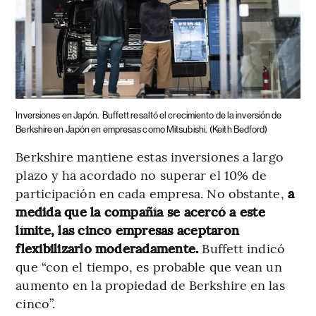
Inversiones en Japón.
Buffett resaltó el crecimiento de la inversión de
Berkshire en Japón en empresas como Mitsubishi.
(Keith Bedford)
Berkshire mantiene estas inversiones a largo
plazo y ha acordado no superar el 10% de
participación en cada empresa. No obstante,
a
medida que la compañía se acercó a este
límite, las cinco empresas aceptaron
flexibilizarlo moderadamente.
Buffett indicó
que “con el tiempo, es probable que vean un
aumento en la propiedad de Berkshire en las
cinco”​.