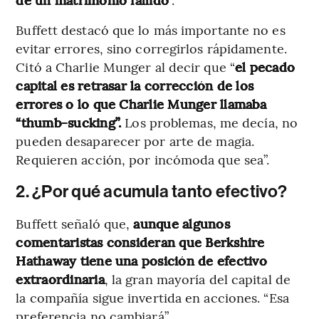
Buffett destacó que lo más importante no es
evitar errores, sino corregirlos rápidamente.
Citó a Charlie Munger al decir que “
el pecado
capital es retrasar la corrección de los
errores o lo que Charlie Munger llamaba
“thumb-sucking”.
Los problemas, me decía, no
pueden desaparecer por arte de magia.
Requieren acción, por incómoda que sea”​.
2. ¿Por qué acumula tanto efectivo?
Buffett señaló que,
aunque algunos
comentaristas consideran que Berkshire
Hathaway tiene una posición de efectivo
extraordinaria
, la gran mayoría del capital de
la compañía sigue invertida en acciones. “Esa
preferencia no cambiará”​.