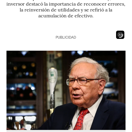
inversor destacó la importancia de reconocer errores,
la reinversión de utilidades y se refirió a la
acumulación de efectivo.
20
PUBLICIDAD