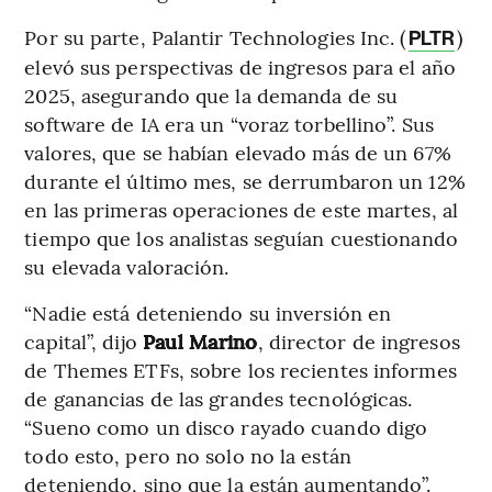
Por su parte, Palantir Technologies Inc. (
)
PLTR
elevó sus perspectivas de ingresos para el año
2025, asegurando que la demanda de su
software de IA era un “voraz torbellino”. Sus
valores, que se habían elevado más de un 67%
durante el último mes, se derrumbaron un 12%
en las primeras operaciones de este martes, al
tiempo que los analistas seguían cuestionando
su elevada valoración.
“Nadie está deteniendo su inversión en
capital”, dijo
Paul Marino
, director de ingresos
de Themes ETFs, sobre los recientes informes
de ganancias de las grandes tecnológicas.
“Sueno como un disco rayado cuando digo
todo esto, pero no solo no la están
deteniendo, sino que la están aumentando”.