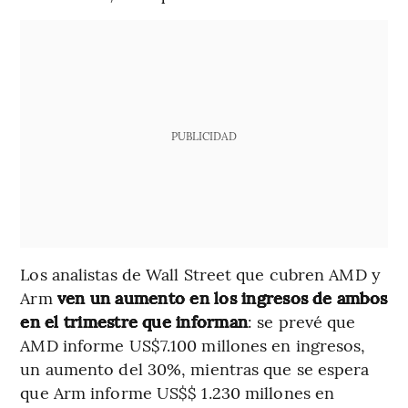
PUBLICIDAD
Los analistas de Wall Street que cubren AMD y
Arm
ven un aumento en los ingresos de ambos
en el trimestre que informan
: se prevé que
AMD informe US$7.100 millones en ingresos,
un aumento del 30%, mientras que se espera
que Arm informe US$$ 1.230 millones en