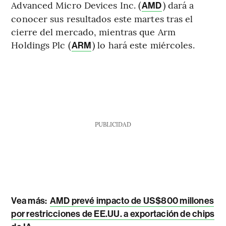
Advanced Micro Devices Inc. (
) dará a
AMD
conocer sus resultados este martes tras el
cierre del mercado, mientras que Arm
Holdings Plc (
) lo hará este miércoles.
ARM
PUBLICIDAD
Vea más:
AMD prevé impacto de US$800 millones
por restricciones de EE.UU. a exportación de chips