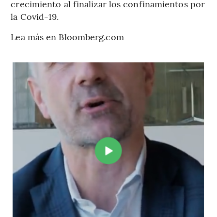
crecimiento al finalizar los confinamientos por
la Covid-19.
Lea más en Bloomberg.com