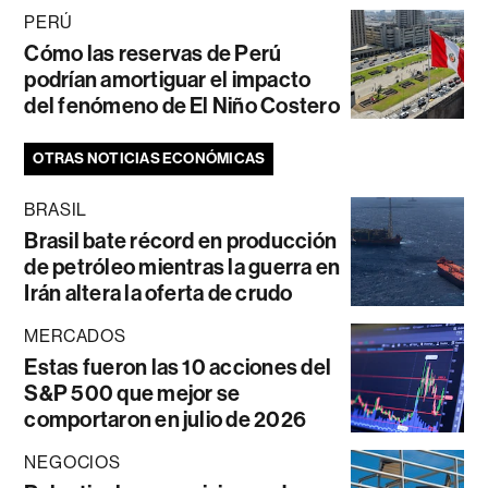
PERÚ
Cómo las reservas de Perú
podrían amortiguar el impacto
del fenómeno de El Niño Costero
OTRAS NOTICIAS ECONÓMICAS
BRASIL
Brasil bate récord en producción
de petróleo mientras la guerra en
Irán altera la oferta de crudo
MERCADOS
Estas fueron las 10 acciones del
S&P 500 que mejor se
comportaron en julio de 2026
NEGOCIOS