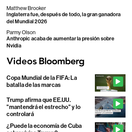
Matthew Brooker
Inglaterra fue, después de todo, la gran ganadora
del Mundial 2026
Parmy Olson
Anthropic acaba de aumentar la presión sobre
Nvidia
Copa Mundial de la FIFA: La
batalla de las marcas
Trump afirma que EE.UU.
"mantendrá el estrecho" y lo
controlará
¿Puede la economía de Cuba