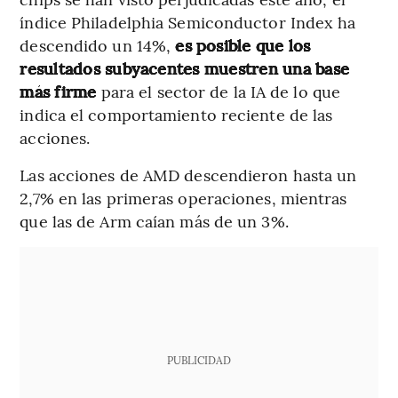
índice Philadelphia Semiconductor Index ha
descendido un 14%,
es posible que los
resultados subyacentes muestren una base
más firme
para el sector de la IA de lo que
indica el comportamiento reciente de las
acciones.
Las acciones de AMD descendieron hasta un
2,7% en las primeras operaciones, mientras
que las de Arm caían más de un 3%.
PUBLICIDAD