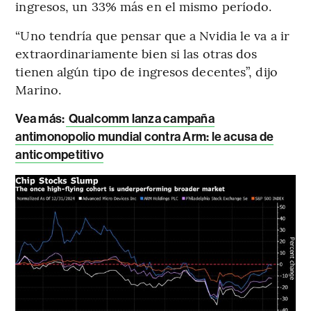
ingresos, un 33% más en el mismo período.
“Uno tendría que pensar que a Nvidia le va a ir
extraordinariamente bien si las otras dos
tienen algún tipo de ingresos decentes”, dijo
Marino.
Vea más:
Qualcomm lanza campaña
antimonopolio mundial contra Arm: le acusa de
anticompetitivo