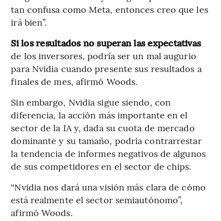
tan confusa como Meta, entonces creo que les
irá bien”.
Si los resultados no superan las expectativas
de los inversores, podría ser un mal augurio
para Nvidia cuando presente sus resultados a
finales de mes, afirmó Woods.
Sin embargo, Nvidia sigue siendo, con
diferencia, la acción más importante en el
sector de la IA y, dada su cuota de mercado
dominante y su tamaño, podría contrarrestar
la tendencia de informes negativos de algunos
de sus competidores en el sector de chips.
“Nvidia nos dará una visión más clara de cómo
está realmente el sector semiautónomo”,
afirmó Woods.