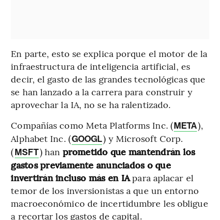
En parte, esto se explica porque el motor de la
infraestructura de inteligencia artificial, es
decir, el gasto de las grandes tecnológicas que
se han lanzado a la carrera para construir y
aprovechar la IA, no se ha ralentizado.
Compañías como Meta Platforms Inc. (
),
META
Alphabet Inc. (
) y Microsoft Corp.
GOOGL
(
) han
prometido que mantendrán los
MSFT
gastos previamente anunciados o que
invertirán incluso más en IA
para aplacar el
temor de los inversionistas a que un entorno
macroeconómico de incertidumbre les obligue
a recortar los gastos de capital.