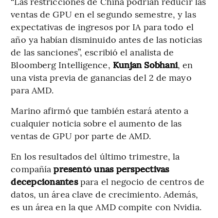
“Las restricciones de China podrían reducir las
ventas de GPU en el segundo semestre, y las
expectativas de ingresos por IA para todo el
año ya habían disminuido antes de las noticias
de las sanciones”, escribió el analista de
Bloomberg Intelligence,
Kunjan Sobhani
, en
una vista previa de ganancias del 2 de mayo
para AMD.
Marino afirmó que también estará atento a
cualquier noticia sobre el aumento de las
ventas de GPU por parte de AMD.
En los resultados del último trimestre, la
compañía
presentó unas perspectivas
decepcionantes
para el negocio de centros de
datos, un área clave de crecimiento. Además,
es un área en la que AMD compite con Nvidia.