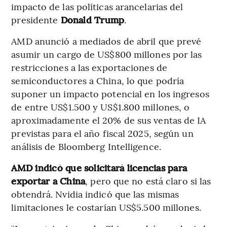
impacto de las políticas arancelarias del
presidente
Donald Trump
.
AMD anunció a mediados de abril que prevé
asumir un cargo de US$800 millones por las
restricciones a las exportaciones de
semiconductores a China, lo que podría
suponer un impacto potencial en los ingresos
de entre US$1.500 y US$1.800 millones, o
aproximadamente el 20% de sus ventas de IA
previstas para el año fiscal 2025, según un
análisis de Bloomberg Intelligence.
AMD indicó que solicitará licencias para
exportar a China
, pero que no está claro si las
obtendrá. Nvidia indicó que las mismas
limitaciones le costarían US$5.500 millones.