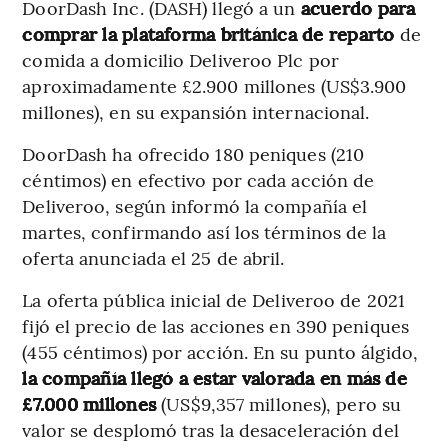
DoorDash Inc. (DASH) llegó a un
acuerdo para
comprar la plataforma británica de reparto
de
comida a domicilio Deliveroo Plc por
aproximadamente £2.900 millones (US$3.900
millones), en su expansión internacional.
DoorDash ha ofrecido 180 peniques (210
céntimos) en efectivo por cada acción de
Deliveroo, según informó la compañía el
martes, confirmando así los términos de la
oferta anunciada el 25 de abril.
La oferta pública inicial de Deliveroo de 2021
fijó el precio de las acciones en 390 peniques
(455 céntimos) por acción. En su punto álgido,
la compañía llegó a estar valorada en más de
£7.000 millones
(US$9,357 millones), pero su
valor se desplomó tras la desaceleración del