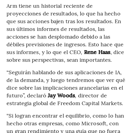
Arm tiene un historial reciente de
proyecciones de resultados, lo que ha hecho
que sus acciones bajen tras los resultados. En
sus últimos informes de resultados, las
acciones se han desplomado debido a las
débiles previsiones de ingresos. Esto hace que
sus informes, y lo que el CEO,
Rene Haas
, dice
sobre sus perspectivas, sean importantes.
“Seguirán hablando de sus aplicaciones de IA,
de la demanda, y luego tendremos que ver qué
dice sobre las implicaciones arancelarias en el
futuro”, declaró
Jay Woods
, director de
estrategia global de Freedom Capital Markets.
“Si logran encontrar el equilibrio, como lo han
hecho otras empresas, como Microsoft, con
un gran rendimiento y una guía que no fuera