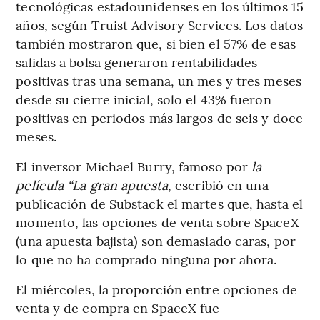
tecnológicas estadounidenses en los últimos 15
años, según Truist Advisory Services. Los datos
también mostraron que, si bien el 57% de esas
salidas a bolsa generaron rentabilidades
positivas tras una semana, un mes y tres meses
desde su cierre inicial, solo el 43% fueron
positivas en periodos más largos de seis y doce
meses.
El inversor Michael Burry, famoso por
la
película “La gran apuesta
, escribió en una
publicación de Substack el martes que, hasta el
momento, las opciones de venta sobre SpaceX
(una apuesta bajista) son demasiado caras, por
lo que no ha comprado ninguna por ahora.
El miércoles, la proporción entre opciones de
venta y de compra en SpaceX fue