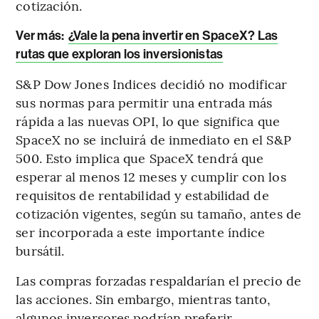
cotización.
Ver más:
¿Vale la pena invertir en SpaceX? Las
rutas que exploran los inversionistas
S&P Dow Jones Indices decidió no modificar
sus normas para permitir una entrada más
rápida a las nuevas OPI, lo que significa que
SpaceX no se incluirá de inmediato en el S&P
500. Esto implica que SpaceX tendrá que
esperar al menos 12 meses y cumplir con los
requisitos de rentabilidad y estabilidad de
cotización vigentes, según su tamaño, antes de
ser incorporada a este importante índice
bursátil.
Las compras forzadas respaldarían el precio de
las acciones. Sin embargo, mientras tanto,
algunos inversores podrían preferir