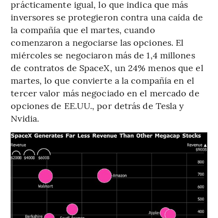
prácticamente igual, lo que indica que más
inversores se protegieron contra una caída de
la compañía que el martes, cuando
comenzaron a negociarse las opciones. El
miércoles se negociaron más de 1,4 millones
de contratos de SpaceX, un 24% menos que el
martes, lo que convierte a la compañía en el
tercer valor más negociado en el mercado de
opciones de EE.UU., por detrás de Tesla y
Nvidia.