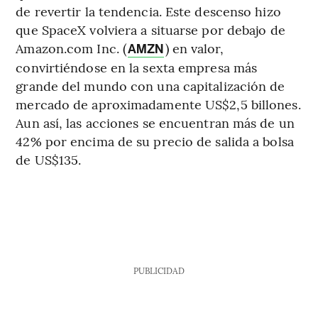
de revertir la tendencia. Este descenso hizo
que SpaceX volviera a situarse por debajo de
Amazon.com Inc. (
) en valor,
AMZN
convirtiéndose en la sexta empresa más
grande del mundo con una capitalización de
mercado de aproximadamente US$2,5 billones.
Aun así, las acciones se encuentran más de un
42% por encima de su precio de salida a bolsa
de US$135.
PUBLICIDAD