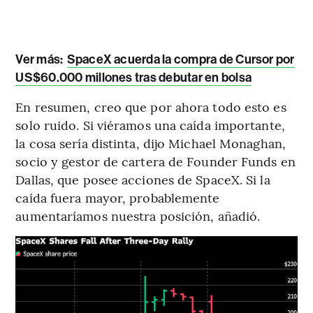
Ver más:
SpaceX acuerda la compra de Cursor por
US$60.000 millones tras debutar en bolsa
En resumen, creo que por ahora todo esto es
solo ruido. Si viéramos una caída importante,
la cosa sería distinta, dijo Michael Monaghan,
socio y gestor de cartera de Founder Funds en
Dallas, que posee acciones de SpaceX. Si la
caída fuera mayor, probablemente
aumentaríamos nuestra posición, añadió.