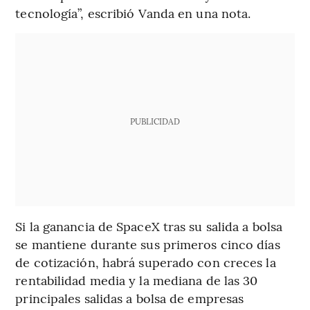
tecnología”, escribió Vanda en una nota.
PUBLICIDAD
Si la ganancia de SpaceX tras su salida a bolsa
se mantiene durante sus primeros cinco días
de cotización, habrá superado con creces la
rentabilidad media y la mediana de las 30
principales salidas a bolsa de empresas