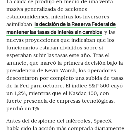
La caída se produjo en medio de una venta
masiva generalizada de acciones
estadounidenses, mientras los inversores
asimilaban
la decisión de la Reserva Federal de
y las
mantener las tasas de interés sin cambios
nuevas proyecciones que indicaban que los
funcionarios estaban divididos sobre si
esperaban subir las tasas este año. Tras el
anuncio, que marcó la primera decisión bajo la
presidencia de Kevin Warsh, los operadores
descontaron por completo una subida de tasas
de la Fed para octubre. El índice S&P 500 cayó
un 1,2%, mientras que el Nasdaq 100, con
fuerte presencia de empresas tecnológicas,
perdió un 1%.
Antes del desplome del miércoles, SpaceX
había sido la acción más comprada diariamente