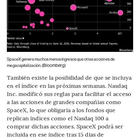
SpaceX genera muchos menos ingresos que otras acciones de
(Bloomberg)
megacapitalización.
También existe la posibilidad de que se incluya
en el índice en las próximas semanas. Nasdaq
Inc. modificó sus reglas para facilitar el acceso
a las acciones de grandes compañías como
SpaceX, lo que obligaría a los fondos que
replican índices como el Nasdaq 100 a
comprar dichas acciones. SpaceX podrá ser
incluida en ese índice tras 15 días de