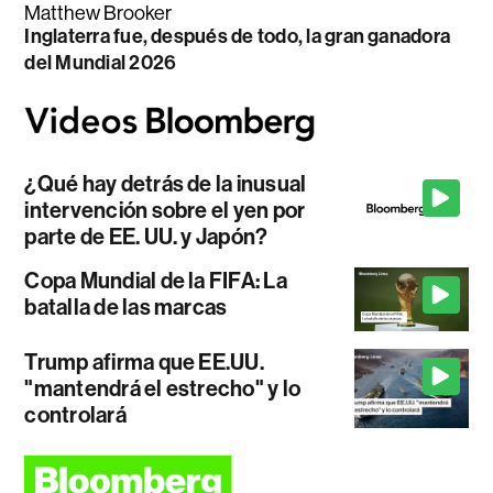
Matthew Brooker
Inglaterra fue, después de todo, la gran ganadora
del Mundial 2026
¿Qué hay detrás de la inusual
intervención sobre el yen por
parte de EE. UU. y Japón?
Copa Mundial de la FIFA: La
batalla de las marcas
Trump afirma que EE.UU.
"mantendrá el estrecho" y lo
controlará