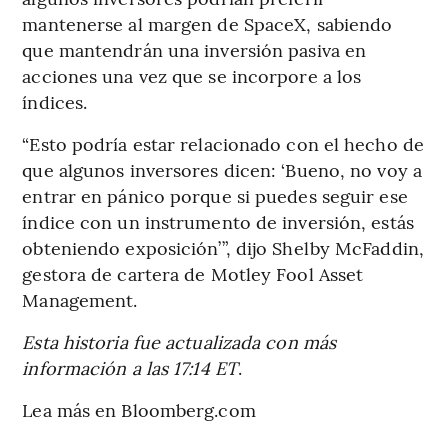
mantenerse al margen de SpaceX, sabiendo
que mantendrán una inversión pasiva en
acciones una vez que se incorpore a los
índices.
“Esto podría estar relacionado con el hecho de
que algunos inversores dicen: ‘Bueno, no voy a
entrar en pánico porque si puedes seguir ese
índice con un instrumento de inversión, estás
obteniendo exposición’”, dijo Shelby McFaddin,
gestora de cartera de Motley Fool Asset
Management.
Esta historia fue actualizada con más
información a las 17:14 ET
.
Lea más en Bloomberg.com