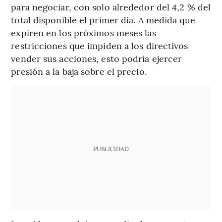
para negociar, con solo alrededor del 4,2 % del
total disponible el primer día. A medida que
expiren en los próximos meses las
restricciones que impiden a los directivos
vender sus acciones, esto podría ejercer
presión a la baja sobre el precio.
PUBLICIDAD