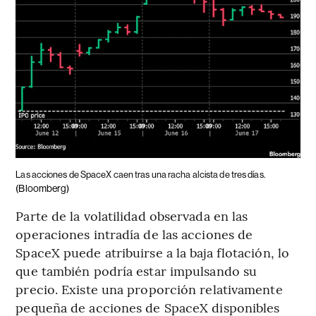
Las acciones de SpaceX caen tras una racha alcista de tres días.
(Bloomberg)
Parte de la volatilidad observada en las
operaciones intradía de las acciones de
SpaceX puede atribuirse a la baja flotación, lo
que también podría estar impulsando su
precio. Existe una proporción relativamente
pequeña de acciones de SpaceX disponibles