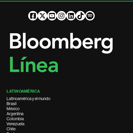
LATINOAMÉRICA
Latinoamérica y el mundo
Brasil
México
Argentina
Colombia
Venezuela
Chile