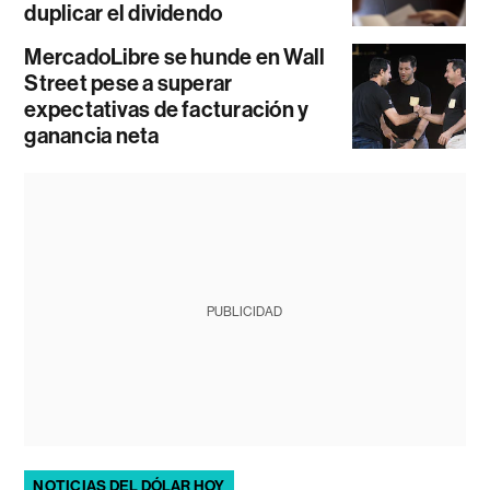
duplicar el dividendo
MercadoLibre se hunde en Wall
Street pese a superar
expectativas de facturación y
ganancia neta
PUBLICIDAD
NOTICIAS DEL DÓLAR HOY