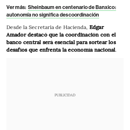
Ver más:
Sheinbaum en centenario de Banxico:
autonomía no significa descoordinación
Desde la Secretaría de Hacienda,
Edgar
Amador destacó que la coordinación con el
banco central será esencial para sortear los
desafíos que enfrenta la economía nacional
.
PUBLICIDAD