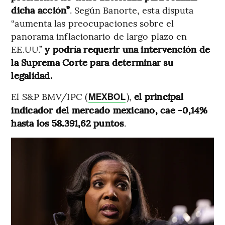
dicha acción”
. Según Banorte, esta disputa
“aumenta las preocupaciones sobre el
panorama inflacionario de largo plazo en
EE.UU.”
y podría requerir una intervención de
la Suprema Corte para determinar su
legalidad.
El S&P BMV/IPC (
),
el principal
MEXBOL
indicador del mercado mexicano, cae -0,14%
hasta los 58.391,62 puntos
.