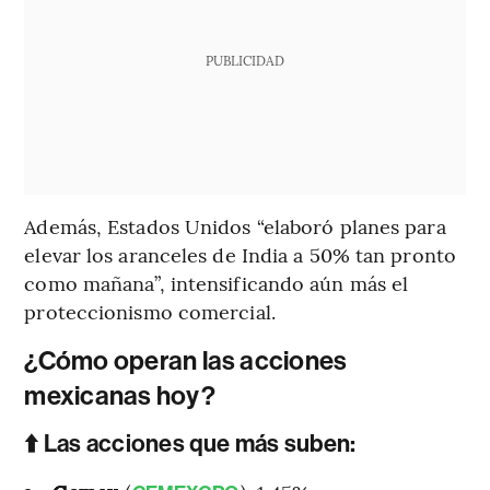
PUBLICIDAD
Además, Estados Unidos “elaboró planes para
elevar los aranceles de India a 50% tan pronto
como mañana”, intensificando aún más el
proteccionismo comercial.
¿Cómo operan las acciones
mexicanas hoy?
⬆️ Las acciones que más suben: