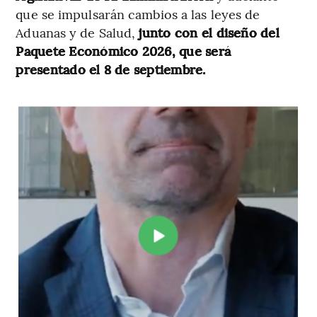
que se impulsarán cambios a las leyes de
Aduanas y de Salud,
junto con el diseño del
Paquete Económico 2026, que será
presentado el 8 de septiembre.