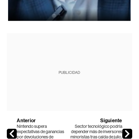
PUBLICIDAD
Anterior
Siguiente
Nintendo supera
Sector tecnológico podría
expectativas de ganancias
depender más de inversores
por devoluciones de
minoristas tras caída de julio,