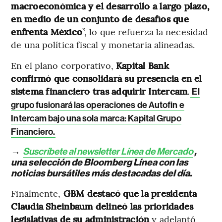
macroeconómica y el desarrollo a largo plazo,
en medio de un conjunto de desafíos que
enfrenta México
”, lo que refuerza la necesidad
de una política fiscal y monetaria alineadas.
En el plano corporativo,
Kapital Bank
confirmó que consolidará su presencia en el
sistema financiero tras adquirir Intercam
.
El
grupo fusionará las operaciones de Autofin e
Intercam bajo una sola marca: Kapital Grupo
Financiero.
→
Suscríbete al newsletter Línea de Mercado
,
una selección de Bloomberg Línea con las
noticias bursátiles más destacadas del día.
Finalmente,
GBM destacó que la presidenta
Claudia Sheinbaum delineó las prioridades
legislativas de su administración
y adelantó