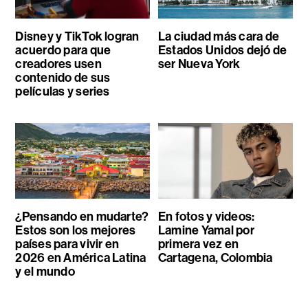
Disney y TikTok logran
La ciudad más cara de
acuerdo para que
Estados Unidos dejó de
creadores usen
ser Nueva York
contenido de sus
películas y series
¿Pensando en mudarte?
En fotos y videos:
Estos son los mejores
Lamine Yamal por
países para vivir en
primera vez en
2026 en América Latina
Cartagena, Colombia
y el mundo