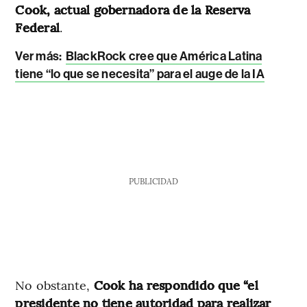
Cook, actual gobernadora de la Reserva
Federal
.
Ver más:
BlackRock cree que América Latina
tiene “lo que se necesita” para el auge de la IA
PUBLICIDAD
No obstante,
Cook ha respondido que “el
presidente no tiene autoridad para realizar