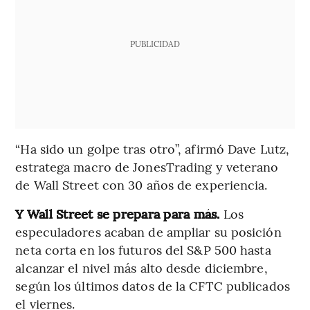
PUBLICIDAD
“Ha sido un golpe tras otro”, afirmó Dave Lutz,
estratega macro de JonesTrading y veterano
de Wall Street con 30 años de experiencia.
Y Wall Street se prepara para más.
Los
especuladores acaban de ampliar su posición
neta corta en los futuros del S&P 500 hasta
alcanzar el nivel más alto desde diciembre,
según los últimos datos de la CFTC publicados
el viernes.