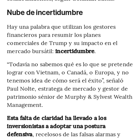
Nube de incertidumbre
Hay una palabra que utilizan los gestores
financieros para resumir los planes
comerciales de Trump y su impacto en el
mercado bursátil:
incertidumbre
.
“Todavía no sabemos qué es lo que se pretende
lograr con Vietnam, o Canadá, o Europa, y no
tenemos idea de cómo será el éxito”, señaló
Paul Nolte, estratega de mercado y gestor de
patrimonio sénior de Murphy & Sylvest Wealth
Management.
Esta falta de claridad ha llevado a los
inversionistas a adoptar una postura
defensiva
, recelosos de las falsas alarmas y