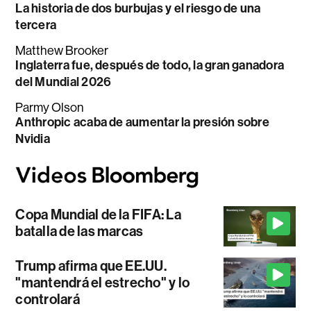
La historia de dos burbujas y el riesgo de una
tercera
Matthew Brooker
Inglaterra fue, después de todo, la gran ganadora
del Mundial 2026
Parmy Olson
Anthropic acaba de aumentar la presión sobre
Nvidia
Copa Mundial de la FIFA: La
batalla de las marcas
Trump afirma que EE.UU.
"mantendrá el estrecho" y lo
controlará