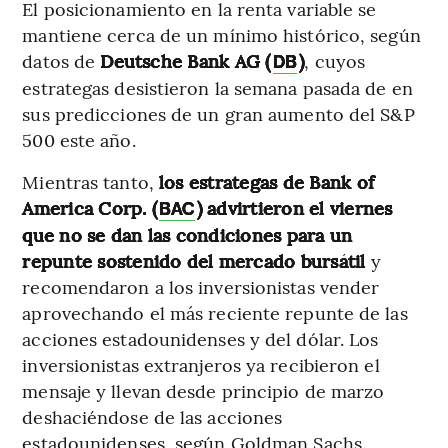
El posicionamiento en la renta variable se
mantiene cerca de un mínimo histórico, según
datos de
Deutsche Bank AG (
)
, cuyos
DB
estrategas desistieron la semana pasada de en
sus predicciones de un gran aumento del S&P
500 este año.
Mientras tanto,
los estrategas de Bank of
America Corp. (
) advirtieron el viernes
BAC
que no se dan las condiciones para un
repunte sostenido del mercado bursátil
y
recomendaron a los inversionistas vender
aprovechando el más reciente repunte de las
acciones estadounidenses y del dólar. Los
inversionistas extranjeros ya recibieron el
mensaje y llevan desde principio de marzo
deshaciéndose de las acciones
estadounidenses, según Goldman Sachs.