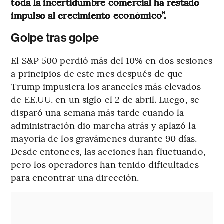
toda la incertidumbre comercial ha restado
impulso al crecimiento económico”.
Golpe tras golpe
El S&P 500 perdió más del 10% en dos sesiones
a principios de este mes después de que
Trump impusiera los aranceles más elevados
de EE.UU. en un siglo el 2 de abril. Luego, se
disparó una semana más tarde cuando la
administración dio marcha atrás y aplazó la
mayoría de los gravámenes durante 90 días.
Desde entonces, las acciones han fluctuando,
pero los operadores han tenido dificultades
para encontrar una dirección.