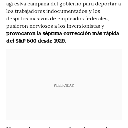
agresiva campaña del gobierno para deportar a
los trabajadores indocumentados y los
despidos masivos de empleados federales,
pusieron nerviosos a los inversionistas y
provocaron la séptima corrección más rápida
del S&P 500 desde 1929.
PUBLICIDAD