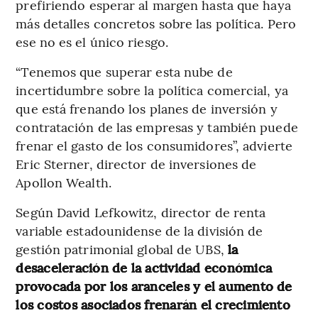
prefiriendo esperar al margen hasta que haya
más detalles concretos sobre las política. Pero
ese no es el único riesgo.
“Tenemos que superar esta nube de
incertidumbre sobre la política comercial, ya
que está frenando los planes de inversión y
contratación de las empresas y también puede
frenar el gasto de los consumidores”, advierte
Eric Sterner, director de inversiones de
Apollon Wealth.
Según David Lefkowitz, director de renta
variable estadounidense de la división de
gestión patrimonial global de UBS,
la
desaceleración de la actividad económica
provocada por los aranceles y el aumento de
los costos asociados frenarán el crecimiento