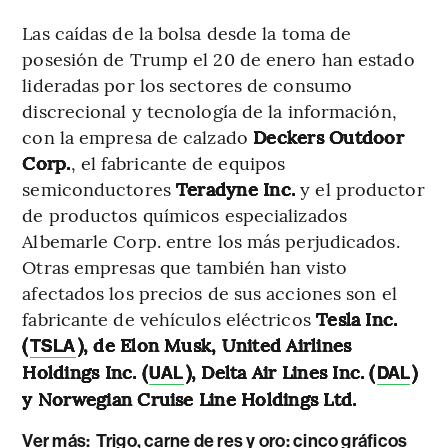
Las caídas de la bolsa desde la toma de
posesión de Trump el 20 de enero han estado
lideradas por los sectores de consumo
discrecional y tecnología de la información,
con la empresa de calzado
Deckers Outdoor
Corp.
, el fabricante de equipos
semiconductores
Teradyne Inc.
y el productor
de productos químicos especializados
Albemarle Corp. entre los más perjudicados.
Otras empresas que también han visto
afectados los precios de sus acciones son el
fabricante de vehículos eléctricos
Tesla Inc.
(
), de Elon Musk, United Airlines
TSLA
Holdings Inc. (
), Delta Air Lines Inc. (
)
UAL
DAL
y Norwegian Cruise Line Holdings Ltd.
Ver más
:
Trigo, carne de res y oro: cinco gráficos