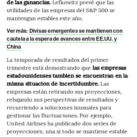
de las ganancias.
Lefkowitz prevé que las
utilidades de las empresas del S&P 500 se
mantengan estables este año.
Ver más:
Divisas emergentes se mantienen con
cautela a la espera de avances entre EE.UU. y
China
La temporada de resultados del primer
trimestre está demostrando que
las empresas
estadounidenses también se encuentran en la
misma situación de incertidumbre.
Las
empresas están retirando sus proyecciones,
rebajando sus perspectivas de resultados y
recurriendo a soluciones inusuales para
gestionar las fluctuaciones. Por ejemplo,
United Airlines ha publicado dos series de
proyecciones, una si todo se mantiene estable