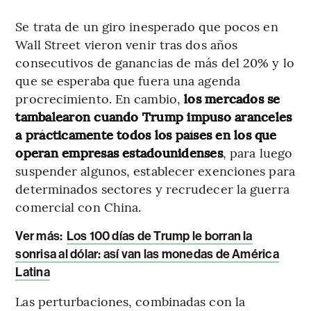
Se trata de un giro inesperado que pocos en
Wall Street vieron venir tras dos años
consecutivos de ganancias de más del 20% y lo
que se esperaba que fuera una agenda
procrecimiento. En cambio,
los mercados se
tambalearon cuando Trump impuso aranceles
a prácticamente todos los países en los que
operan empresas estadounidenses
, para luego
suspender algunos, establecer exenciones para
determinados sectores y recrudecer la guerra
comercial con China.
Ver más:
Los 100 días de Trump le borran la
sonrisa al dólar: así van las monedas de América
Latina
Las perturbaciones, combinadas con la