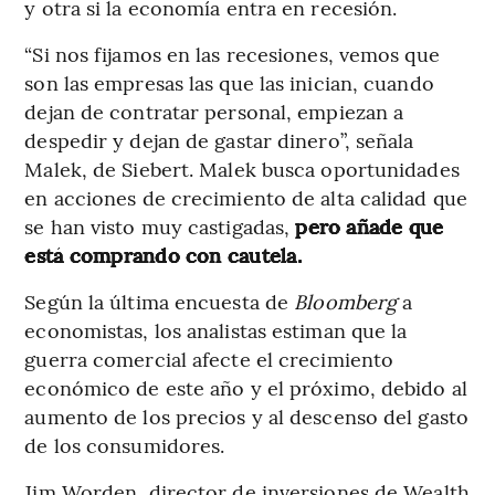
y otra si la economía entra en recesión.
“Si nos fijamos en las recesiones, vemos que
son las empresas las que las inician, cuando
dejan de contratar personal, empiezan a
despedir y dejan de gastar dinero”, señala
Malek, de Siebert. Malek busca oportunidades
en acciones de crecimiento de alta calidad que
se han visto muy castigadas,
pero añade que
está comprando con cautela.
Según la última encuesta de
Bloomberg
a
economistas, los analistas estiman que la
guerra comercial afecte el crecimiento
económico de este año y el próximo, debido al
aumento de los precios y al descenso del gasto
de los consumidores.
Jim Worden, director de inversiones de Wealth