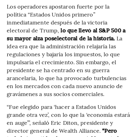
Los operadores apostaron fuerte por la
política “Estados Unidos primero”
inmediatamente después de la victoria
electoral de Trump,
lo que llevó al S&P 500 a
su mayor alza poselectoral de la historia.
La
idea era que la administración relajaría las
regulaciones y bajaría los impuestos, lo que
impulsaría el crecimiento. Sin embargo, el
presidente se ha centrado en su guerra
arancelaria, lo que ha provocado turbulencias
en los mercados con cada nuevo anuncio de
gravámenes a sus socios comerciales.
“Fue elegido para ‘hacer a Estados Unidos
grande otra vez’, con lo que la ‘economía estará
en auge’”, señaló Eric Diton, presidente y
director general de Wealth Alliance.
“Pero