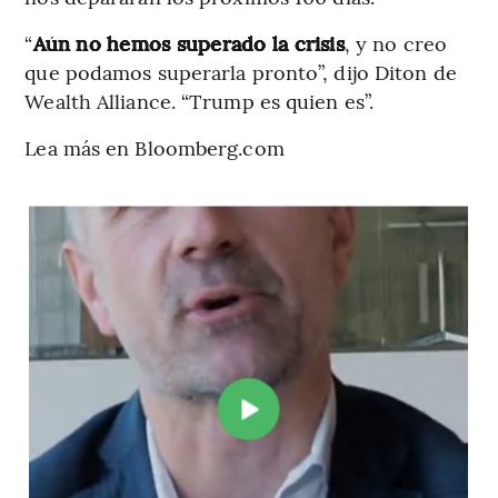
“
Aún no hemos superado la crisis
, y no creo
que podamos superarla pronto”, dijo Diton de
Wealth Alliance. “Trump es quien es”.
Lea más en Bloomberg.com