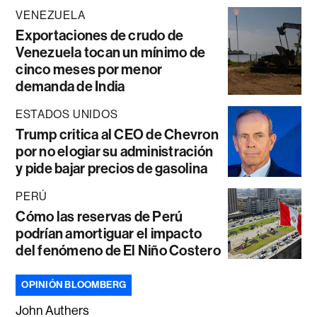
VENEZUELA
Exportaciones de crudo de
Venezuela tocan un mínimo de
cinco meses por menor
demanda de India
ESTADOS UNIDOS
Trump critica al CEO de Chevron
por no elogiar su administración
y pide bajar precios de gasolina
PERÚ
Cómo las reservas de Perú
podrían amortiguar el impacto
del fenómeno de El Niño Costero
OPINIÓN BLOOMBERG
John Authers