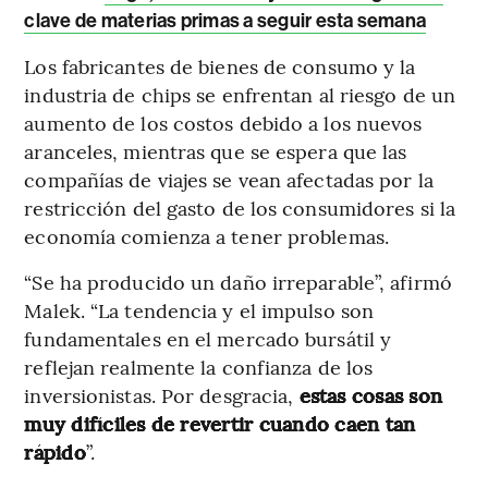
clave de materias primas a seguir esta semana
Los fabricantes de bienes de consumo y la
industria de chips se enfrentan al riesgo de un
aumento de los costos debido a los nuevos
aranceles, mientras que se espera que las
compañías de viajes se vean afectadas por la
restricción del gasto de los consumidores si la
economía comienza a tener problemas.
“Se ha producido un daño irreparable”, afirmó
Malek. “La tendencia y el impulso son
fundamentales en el mercado bursátil y
reflejan realmente la confianza de los
inversionistas. Por desgracia,
estas cosas son
muy difíciles de revertir cuando caen tan
rápido
”.