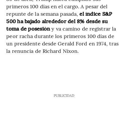
primeros 100 días en el cargo. A pesar del
repunte de la semana pasada,
el índice S&P
500 ha bajado alrededor del 8% desde su
toma de posesión
y va camino de registrar la
peor racha durante los primeros 100 días de
un presidente desde Gerald Ford en 1974, tras
la renuncia de Richard Nixon.
PUBLICIDAD