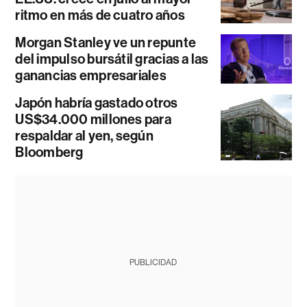
ritmo en más de cuatro años
Morgan Stanley ve un repunte
del impulso bursátil gracias a las
ganancias empresariales
Japón habría gastado otros
US$34.000 millones para
respaldar al yen, según
Bloomberg
PUBLICIDAD