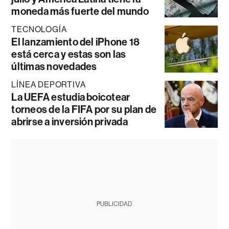
moneda más fuerte del mundo
TECNOLOGÍA
El lanzamiento del iPhone 18
está cerca y estas son las
últimas novedades
LÍNEA DEPORTIVA
La UEFA estudia boicotear
torneos de la FIFA por su plan de
abrirse a inversión privada
PUBLICIDAD