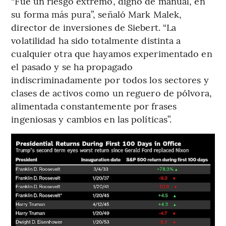
“Fue un riesgo extremo, digno de manual, en
su forma más pura”, señaló Mark Malek,
director de inversiones de Siebert. “La
volatilidad ha sido totalmente distinta a
cualquier otra que hayamos experimentado en
el pasado y se ha propagado
indiscriminadamente por todos los sectores y
clases de activos como un reguero de pólvora,
alimentada constantemente por frases
ingeniosas y cambios en las políticas”.