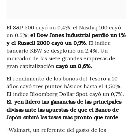
El S&P 500 cayó un 0,4%; el Nasdaq 100 cayó
un 0,5%;
el Dow Jones Industrial perdió un 1%
y el Russell 2000 cayó un 0,9%
. El índice
bancario KBW se desplomó un 2,4%. Un
indicador de las siete grandes empresas de
gran capitalización
cayó un 0,6%.
El rendimiento de los bonos del Tesoro a 10
años cayó tres puntos básicos hasta el 4,50%.
El índice Bloomberg Dollar Spot cayó un 0,7%.
El
yen lideró las ganancias de las principales
divisas ante las apuestas de que el Banco de
Japón subirá las tasas más pronto que tarde
.
“Walmart, un referente del gasto de los