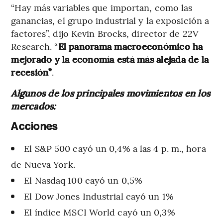
“Hay más variables que importan, como las
ganancias, el grupo industrial y la exposición a
factores”, dijo Kevin Brocks, director de 22V
Research. “
El panorama macroeconómico ha
mejorado y la economía está más alejada de la
recesión”
.
Algunos de los principales movimientos en los
mercados:
Acciones
El S&P 500 cayó un 0,4% a las 4 p. m., hora
de Nueva York.
El Nasdaq 100 cayó un 0,5%
El Dow Jones Industrial cayó un 1%
El índice MSCI World cayó un 0,3%