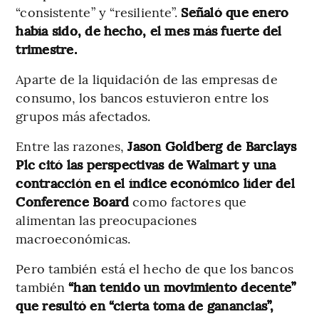
“consistente” y “resiliente”.
Señaló que enero
había sido, de hecho, el mes más fuerte del
trimestre.
Aparte de la liquidación de las empresas de
consumo, los bancos estuvieron entre los
grupos más afectados.
Entre las razones,
Jason Goldberg de Barclays
Plc citó las perspectivas de Walmart y una
contracción en el índice económico líder del
Conference Board
como factores que
alimentan las preocupaciones
macroeconómicas.
Pero también está el hecho de que los bancos
también
“han tenido un movimiento decente”
que resultó en “cierta toma de ganancias”,