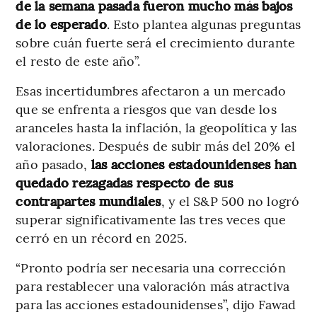
de la semana pasada fueron mucho más bajos
de lo esperado
. Esto plantea algunas preguntas
sobre cuán fuerte será el crecimiento durante
el resto de este año”.
Esas incertidumbres afectaron a un mercado
que se enfrenta a riesgos que van desde los
aranceles hasta la inflación, la geopolítica y las
valoraciones. Después de subir más del 20% el
año pasado,
las acciones estadounidenses han
quedado rezagadas respecto de sus
contrapartes mundiales
, y el S&P 500 no logró
superar significativamente las tres veces que
cerró en un récord en 2025.
“Pronto podría ser necesaria una corrección
para restablecer una valoración más atractiva
para las acciones estadounidenses”, dijo Fawad