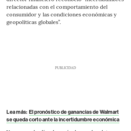
relacionadas con el comportamiento del
consumidor y las condiciones económicas y
geopolíticas globales”.
PUBLICIDAD
Lea más
:
El pronóstico de ganancias de Walmart
se queda corto ante la incertidumbre económica