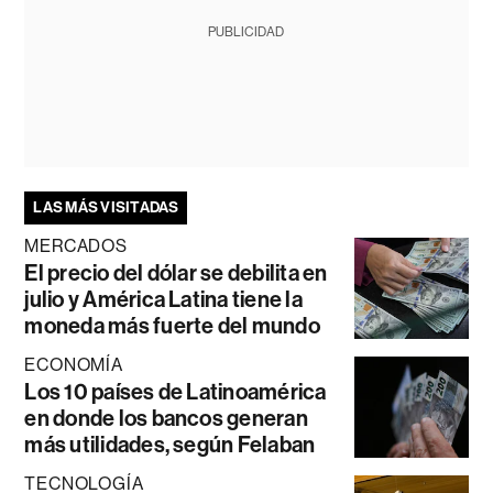
PUBLICIDAD
LAS MÁS VISITADAS
MERCADOS
El precio del dólar se debilita en
julio y América Latina tiene la
moneda más fuerte del mundo
ECONOMÍA
Los 10 países de Latinoamérica
en donde los bancos generan
más utilidades, según Felaban
TECNOLOGÍA