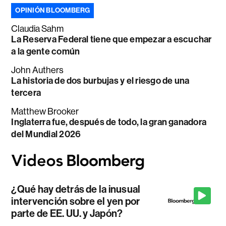
OPINIÓN BLOOMBERG
Claudia Sahm
La Reserva Federal tiene que empezar a escuchar
a la gente común
John Authers
La historia de dos burbujas y el riesgo de una
tercera
Matthew Brooker
Inglaterra fue, después de todo, la gran ganadora
del Mundial 2026
¿Qué hay detrás de la inusual
intervención sobre el yen por
parte de EE. UU. y Japón?