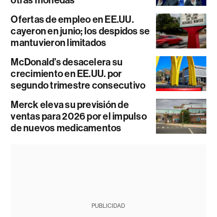
Ofertas de empleo en EE.UU.
cayeron en junio; los despidos se
mantuvieron limitados
McDonald’s desacelera su
crecimiento en EE.UU. por
segundo trimestre consecutivo
Merck eleva su previsión de
ventas para 2026 por el impulso
de nuevos medicamentos
PUBLICIDAD