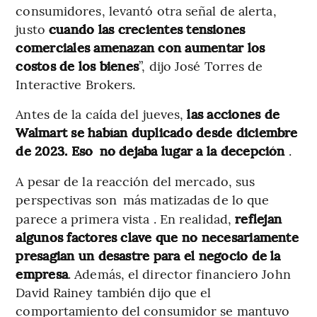
consumidores, levantó otra señal de alerta,
justo
cuando las crecientes tensiones
comerciales amenazan con aumentar los
costos de los bienes
”, dijo José Torres de
Interactive Brokers.
Antes de la caída del jueves,
las acciones de
Walmart se habían duplicado desde diciembre
de 2023. Eso
no dejaba lugar a la decepción
.
A pesar de la reacción del mercado, sus
perspectivas son
más matizadas de lo que
parece a primera vista . En realidad,
reflejan
algunos factores clave que no necesariamente
presagian un desastre para el negocio de la
empresa
. Además, el director financiero John
David Rainey también dijo que el
comportamiento del consumidor se mantuvo