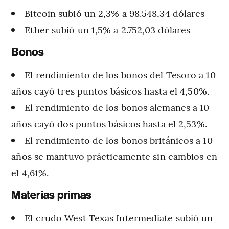
Bitcoin subió un 2,3% a 98.548,34 dólares
Ether subió un 1,5% a 2.752,03 dólares
Bonos
El rendimiento de los bonos del Tesoro a 10
años cayó tres puntos básicos hasta el 4,50%.
El rendimiento de los bonos alemanes a 10
años cayó dos puntos básicos hasta el 2,53%.
El rendimiento de los bonos británicos a 10
años se mantuvo prácticamente sin cambios en
el 4,61%.
Materias primas
El crudo West Texas Intermediate subió un