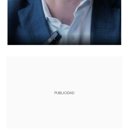
PUBLICIDAD