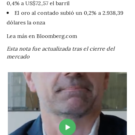
0,4% a US$72,57 el barril
El oro al contado subió un 0,2% a 2.938,39
dólares la onza
Lea más en Bloomberg.com
Esta nota fue actualizada tras el cierre del
mercado