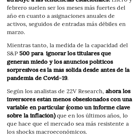
febrero suelen ser los meses más fuertes del
año en cuanto a asignaciones anuales de
activos, seguidos de entradas más débiles en
marzo.
Mientras tanto, la medida de la capacidad del
S&P
500 para
ignorar los titulares que
generan miedo y los anuncios políticos
sorpresivos es la más sólida desde antes de la
pandemia de Covid-19
.
Según los analistas de 22V Research,
ahora los
inversores están menos obsesionados con una
variable en particular (como un informe clave
sobre la inflación)
que en los últimos años, lo
que hace que el mercado sea más resistente a
los shocks macroeconómicos.