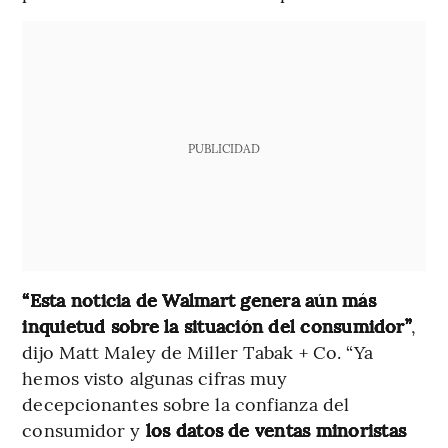
PUBLICIDAD
“Esta noticia de Walmart genera aún más
inquietud sobre la situación del consumidor”
,
dijo Matt Maley de Miller Tabak + Co. “Ya
hemos visto algunas cifras muy
decepcionantes sobre la confianza del
consumidor y
los datos de ventas minoristas