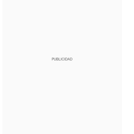
PUBLICIDAD