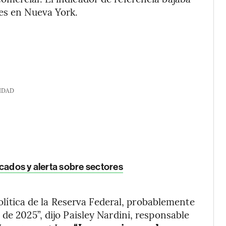
tes en Nueva York.
IDAD
cados y alerta sobre sectores
 política de la Reserva Federal, probablemente
de 2025”, dijo Paisley Nardini, responsable