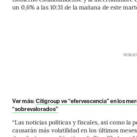
un 0,6% a las 10:31 de la mañana de este mar
PUBLIC
Ver más:
Citigroup ve “efervescencia” en los mer
“sobrevalorados”
“Las noticias políticas y fiscales, así como la
causarán más volatilidad en los últimos meses 