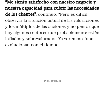
“Me siento satisfecho con nuestro negocio y
nuestra capacidad para cubrir las necesidades
de los clientes”,
continuó. “Pero es difícil
observar la situación actual de las valoraciones
y los múltiplos de las acciones y no pensar que
hay algunos sectores que probablemente estén
inflados y sobrevalorados. Ya veremos cómo
evolucionan con el tiempo”.
PUBLICIDAD