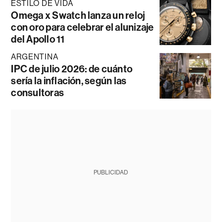
ESTILO DE VIDA
Omega x Swatch lanza un reloj
con oro para celebrar el alunizaje
del Apollo 11
ARGENTINA
IPC de julio 2026: de cuánto
sería la inflación, según las
consultoras
PUBLICIDAD