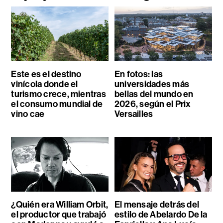
Este es el destino
En fotos: las
vinícola donde el
universidades más
turismo crece, mientras
bellas del mundo en
el consumo mundial de
2026, según el Prix
vino cae
Versailles
¿Quién era William Orbit,
El mensaje detrás del
el productor que trabajó
estilo de Abelardo De la