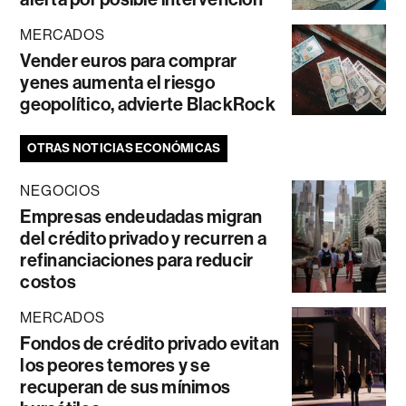
MERCADOS
Vender euros para comprar
yenes aumenta el riesgo
geopolítico, advierte BlackRock
OTRAS NOTICIAS ECONÓMICAS
NEGOCIOS
Empresas endeudadas migran
del crédito privado y recurren a
refinanciaciones para reducir
costos
MERCADOS
Fondos de crédito privado evitan
los peores temores y se
recuperan de sus mínimos