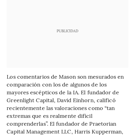
PUBLICIDAD
Los comentarios de Mason son mesurados en
comparación con los de algunos de los
mayores escépticos de la IA. El fundador de
Greenlight Capital, David Einhorn, calificó
recientemente las valoraciones como “tan
extremas que es realmente difícil
comprenderlas”. El fundador de Praetorian
Capital Management LLC, Harris Kupperman,