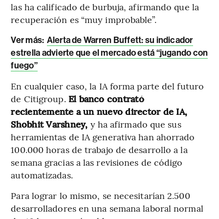
las ha calificado de burbuja, afirmando que la
recuperación es “muy improbable”.
Ver más:
Alerta de Warren Buffett: su indicador
estrella advierte que el mercado está “jugando con
fuego”
En cualquier caso, la IA forma parte del futuro
de Citigroup.
El banco contrató
recientemente a un nuevo director de IA,
Shobhit Varshney,
y ha afirmado que sus
herramientas de IA generativa han ahorrado
100.000 horas de trabajo de desarrollo a la
semana gracias a las revisiones de código
automatizadas.
Para lograr lo mismo, se necesitarían 2.500
desarrolladores en una semana laboral normal