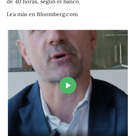
de 40 horas, según el banco.
Lea más en Bloomberg.com