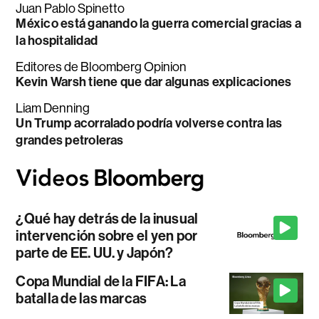
Juan Pablo Spinetto
México está ganando la guerra comercial gracias a
la hospitalidad
Editores de Bloomberg Opinion
Kevin Warsh tiene que dar algunas explicaciones
Liam Denning
Un Trump acorralado podría volverse contra las
grandes petroleras
¿Qué hay detrás de la inusual
intervención sobre el yen por
parte de EE. UU. y Japón?
Copa Mundial de la FIFA: La
batalla de las marcas