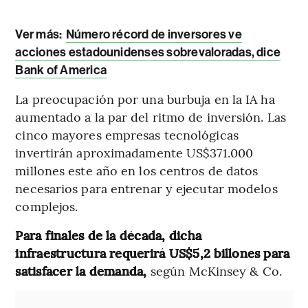
Ver más:
Número récord de inversores ve
acciones estadounidenses sobrevaloradas, dice
Bank of America
La preocupación por una burbuja en la IA ha
aumentado a la par del ritmo de inversión. Las
cinco mayores empresas tecnológicas
invertirán aproximadamente US$371.000
millones este año en los centros de datos
necesarios para entrenar y ejecutar modelos
complejos.
Para finales de la década, dicha
infraestructura requerirá US$5,2 billones para
satisfacer la demanda,
según McKinsey & Co.