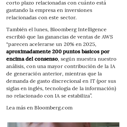
corto plazo relacionadas con cuánto está
gastando la empresa en inversiones
relacionadas con este sector.
También el lunes, Bloomberg Intelligence
escribió que las ganancias de ventas de AWS
“parecen acelerarse un 20% en 2025,
aproximadamente 200 puntos básicos por
encima del consenso
, según muestra nuestro
análisis, con una mayor contribución de la IA
de generación anterior, mientras que la
demanda de gasto discrecional en IT (por sus
siglas en inglés, tecnología de la información)
no relacionado con IA se estabiliza”.
Lea más en Bloomberg.com