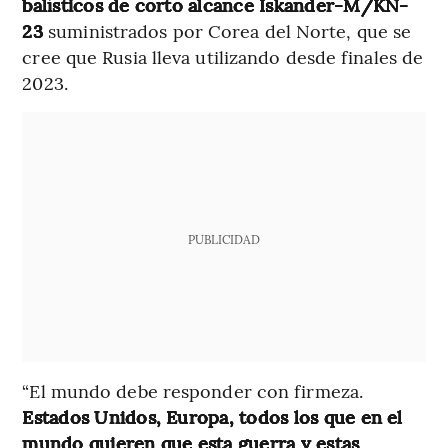
balísticos de corto alcance Iskander-M/KN-
23
suministrados por Corea del Norte, que se
cree que Rusia lleva utilizando desde finales de
2023.
PUBLICIDAD
“El mundo debe responder con firmeza.
Estados Unidos, Europa, todos los que en el
mundo quieren que esta guerra y estas