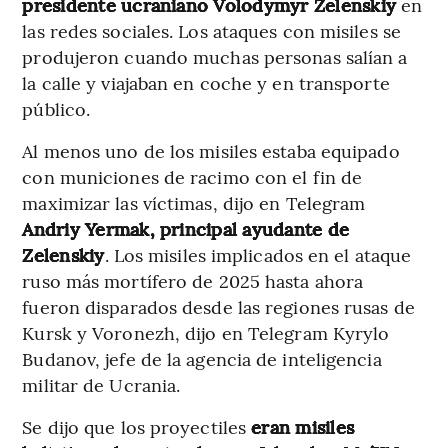
presidente ucraniano Volodymyr Zelenskiy
en
las redes sociales. Los ataques con misiles se
produjeron cuando muchas personas salían a
la calle y viajaban en coche y en transporte
público.
Al menos uno de los misiles estaba equipado
con municiones de racimo con el fin de
maximizar las víctimas, dijo en Telegram
Andriy Yermak, principal ayudante de
Zelenskiy
. Los misiles implicados en el ataque
ruso más mortífero de 2025 hasta ahora
fueron disparados desde las regiones rusas de
Kursk y Voronezh, dijo en Telegram Kyrylo
Budanov, jefe de la agencia de inteligencia
militar de Ucrania.
Se dijo que los proyectiles
eran misiles