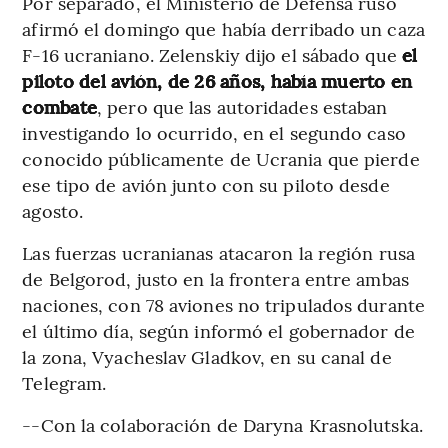
Por separado, el Ministerio de Defensa ruso
afirmó el domingo que había derribado un caza
F-16 ucraniano. Zelenskiy dijo el sábado que
el
piloto del avión, de 26 años, había muerto en
combate
, pero que las autoridades estaban
investigando lo ocurrido, en el segundo caso
conocido públicamente de Ucrania que pierde
ese tipo de avión junto con su piloto desde
agosto.
Las fuerzas ucranianas atacaron la región rusa
de Belgorod, justo en la frontera entre ambas
naciones, con 78 aviones no tripulados durante
el último día, según informó el gobernador de
la zona, Vyacheslav Gladkov, en su canal de
Telegram.
--Con la colaboración de Daryna Krasnolutska.