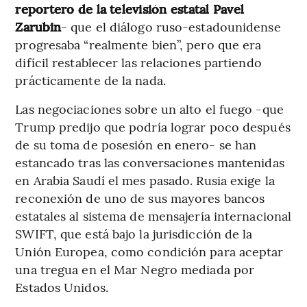
reportero de la televisión estatal Pavel
Zarubin
- que el diálogo ruso-estadounidense
progresaba “realmente bien”, pero que era
difícil restablecer las relaciones partiendo
prácticamente de la nada.
Las negociaciones sobre un alto el fuego -que
Trump predijo que podría lograr poco después
de su toma de posesión en enero- se han
estancado tras las conversaciones mantenidas
en Arabia Saudí el mes pasado. Rusia exige la
reconexión de uno de sus mayores bancos
estatales al sistema de mensajería internacional
SWIFT, que está bajo la jurisdicción de la
Unión Europea, como condición para aceptar
una tregua en el Mar Negro mediada por
Estados Unidos.