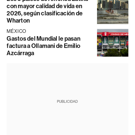
con mayor calidad de vida en
2026, según clasificación de
Wharton
MÉXICO
Gastos del Mundial le pasan
factura a Ollamani de Emilio
Azcárraga
PUBLICIDAD