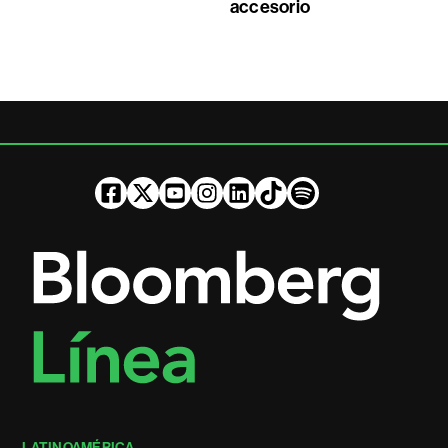
accesorio
LATINOAMÉRICA