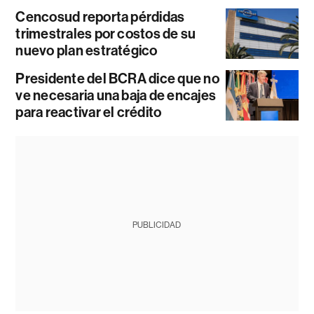
Cencosud reporta pérdidas
trimestrales por costos de su
nuevo plan estratégico
Presidente del BCRA dice que no
ve necesaria una baja de encajes
para reactivar el crédito
PUBLICIDAD