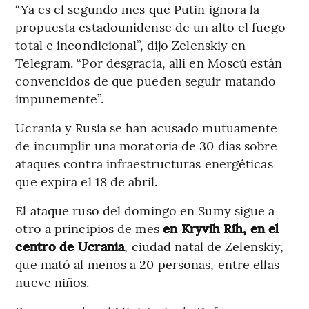
“Ya es el segundo mes que Putin ignora la
propuesta estadounidense de un alto el fuego
total e incondicional”, dijo Zelenskiy en
Telegram. “Por desgracia, allí en Moscú están
convencidos de que pueden seguir matando
impunemente”.
Ucrania y Rusia se han acusado mutuamente
de incumplir una moratoria de 30 días sobre
ataques contra infraestructuras energéticas
que expira el 18 de abril.
El ataque ruso del domingo en Sumy sigue a
otro a principios de mes
en Kryvih Rih, en el
centro de Ucrania
, ciudad natal de Zelenskiy,
que mató al menos a 20 personas, entre ellas
nueve niños.