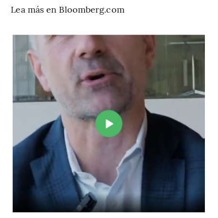
Lea más en Bloomberg.com