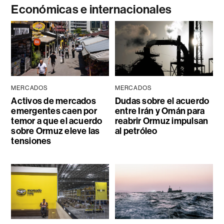
Económicas e internacionales
MERCADOS
MERCADOS
Activos de mercados
Dudas sobre el acuerdo
emergentes caen por
entre Irán y Omán para
temor a que el acuerdo
reabrir Ormuz impulsan
sobre Ormuz eleve las
al petróleo
tensiones