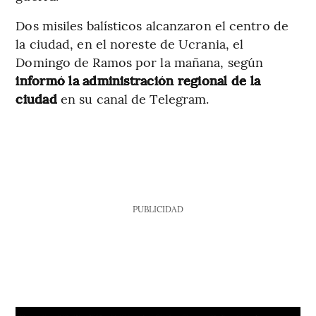
Dos misiles balísticos alcanzaron el centro de
la ciudad, en el noreste de Ucrania, el
Domingo de Ramos por la mañana, según
informó la administración regional de la
ciudad
en su canal de Telegram.
PUBLICIDAD