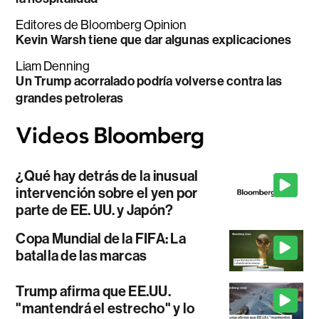
Editores de Bloomberg Opinion
Kevin Warsh tiene que dar algunas explicaciones
Liam Denning
Un Trump acorralado podría volverse contra las
grandes petroleras
¿Qué hay detrás de la inusual
intervención sobre el yen por
parte de EE. UU. y Japón?
Copa Mundial de la FIFA: La
batalla de las marcas
Trump afirma que EE.UU.
"mantendrá el estrecho" y lo