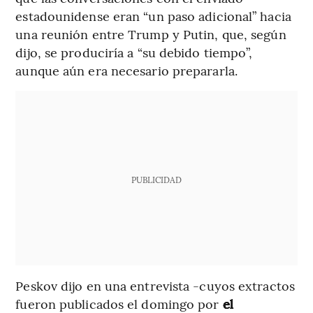
estadounidense eran “un paso adicional” hacia
una reunión entre Trump y Putin, que, según
dijo, se produciría a “su debido tiempo”,
aunque aún era necesario prepararla.
PUBLICIDAD
Peskov dijo en una entrevista -cuyos extractos
fueron publicados el domingo por
el