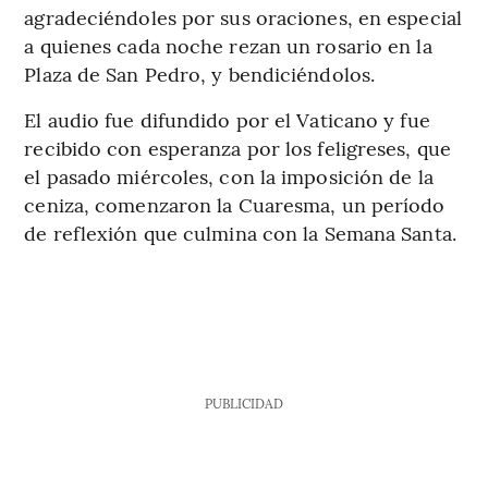
agradeciéndoles por sus oraciones, en especial
a quienes cada noche rezan un rosario en la
Plaza de San Pedro, y bendiciéndolos.
El audio fue difundido por el Vaticano y fue
recibido con esperanza por los feligreses, que
el pasado miércoles, con la imposición de la
ceniza, comenzaron la Cuaresma, un período
de reflexión que culmina con la Semana Santa.
PUBLICIDAD