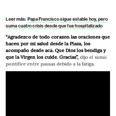
Leer más:
Papa Francisco sigue estable hoy, pero
suma cuatro crisis desde que fue hospitalizado
“Agradezco de todo corazón las oraciones que
hacen por mi salud desde la Plaza, los
acompaño desde acá. Que Dios los bendiga y
que la Virgen los cuide. Gracias”,
dijo el sumo
pontífice entre pausas debido a la fatiga.