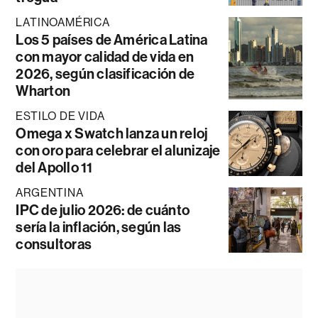
LATINOAMÉRICA
Los 5 países de América Latina
con mayor calidad de vida en
2026, según clasificación de
Wharton
ESTILO DE VIDA
Omega x Swatch lanza un reloj
con oro para celebrar el alunizaje
del Apollo 11
ARGENTINA
IPC de julio 2026: de cuánto
sería la inflación, según las
consultoras