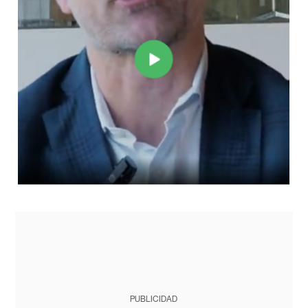
PUBLICIDAD