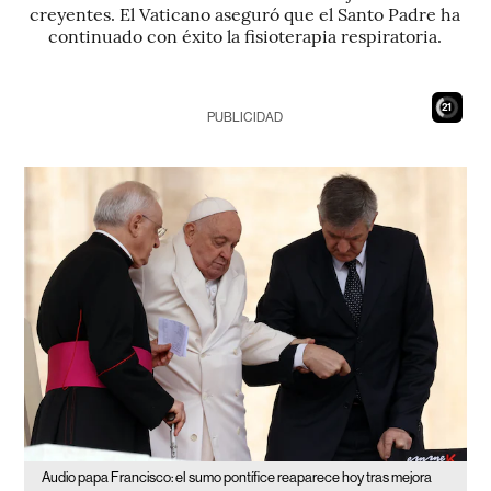
creyentes. El Vaticano aseguró que el Santo Padre ha
continuado con éxito la fisioterapia respiratoria.
19
PUBLICIDAD
Audio papa Francisco: el sumo pontífice reaparece hoy tras mejora