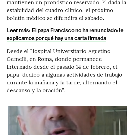
mantienen un pronóstico reservado. Y, dada la
estabilidad del cuadro clínico, el próximo
boletín médico se difundirá el sábado.
Leer más:
El papa Francisco no ha renunciado: le
explicamos por qué hay una carta firmada
Desde el Hospital Universitario Agustino
Gemelli, en Roma, donde permanece
internado desde el pasado 14 de febrero, el
papa “dedicó a algunas actividades de trabajo
durante la mañana y la tarde, alternando el
descanso y la oración”.