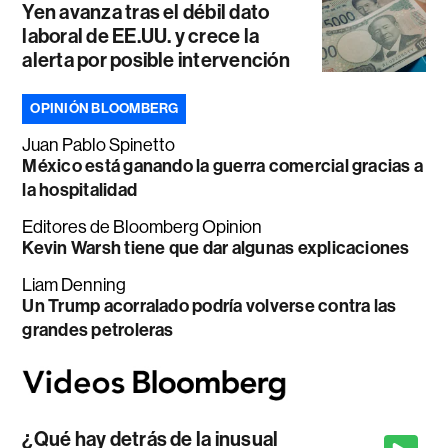
Yen avanza tras el débil dato
laboral de EE.UU. y crece la
alerta por posible intervención
OPINIÓN BLOOMBERG
Juan Pablo Spinetto
México está ganando la guerra comercial gracias a
la hospitalidad
Editores de Bloomberg Opinion
Kevin Warsh tiene que dar algunas explicaciones
Liam Denning
Un Trump acorralado podría volverse contra las
grandes petroleras
¿Qué hay detrás de la inusual