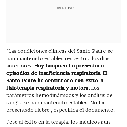
PUBLICIDAD
“Las condiciones clínicas del Santo Padre se
han mantenido estables respecto a los días
anteriores.
Hoy tampoco ha presentado
episodios de insuficiencia respiratoria. El
Santo Padre ha continuado con éxito la
fisioterapia respiratoria y motora.
Los
parámetros hemodinámicos y los análisis de
sangre se han mantenido estables. No ha
presentado fiebre”, especifica el documento.
Pese al éxito en la terapia, los médicos aún