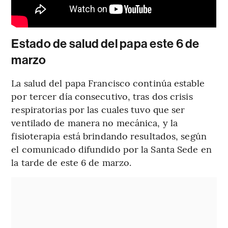
Estado de salud del papa este 6 de
marzo
La salud del papa Francisco continúa estable
por tercer día consecutivo, tras dos crisis
respiratorias por las cuales tuvo que ser
ventilado de manera no mecánica, y la
fisioterapia está brindando resultados, según
el comunicado difundido por la Santa Sede en
la tarde de este 6 de marzo.