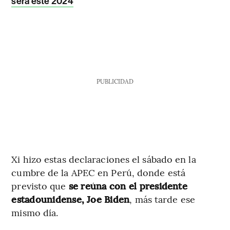
será este 2024
PUBLICIDAD
Xi hizo estas declaraciones el sábado en la
cumbre de la APEC en Perú, donde está
previsto que
se reúna con el presidente
estadounidense, Joe Biden
, más tarde ese
mismo día.