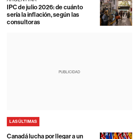
IPC de julio 2026: de cuánto
sería la inflación, según las
consultoras
PUBLICIDAD
LAS ÚLTIMAS
Canadá lucha por llegar a un