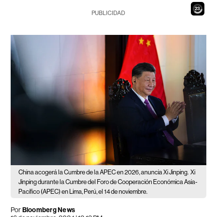
21
PUBLICIDAD
China acogerá la Cumbre de la APEC en 2026, anuncia Xi Jinping.
Xi
Jinping durante la Cumbre del Foro de Cooperación Económica Asia-
Pacífico (APEC) en Lima, Perú, el 14 de noviembre.
Por
Bloomberg News