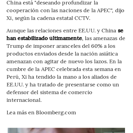
China está "deseando profundizar la
cooperación con las naciones de la APEC", dijo
Xi, según la cadena estatal CCTV.
Aunque las relaciones entre EE.UU. y China
se
han estabilizado últimamente
, las amenazas de
Trump de imponer aranceles del 60% a los
productos enviados desde la nación asiática
amenazan con agitar de nuevo los lazos. En la
cumbre de la APEC celebrada esta semana en
Perú, Xi ha tendido la mano a los aliados de
EE.UU. y ha tratado de presentarse como un
defensor del sistema de comercio
internacional.
Lea más en Bloomberg.com