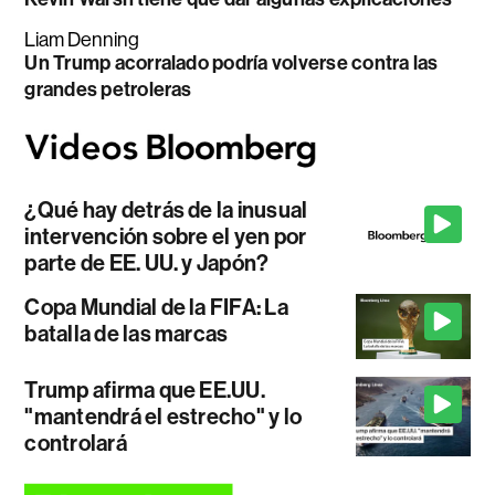
Liam Denning
Un Trump acorralado podría volverse contra las
grandes petroleras
¿Qué hay detrás de la inusual
intervención sobre el yen por
parte de EE. UU. y Japón?
Copa Mundial de la FIFA: La
batalla de las marcas
Trump afirma que EE.UU.
"mantendrá el estrecho" y lo
controlará