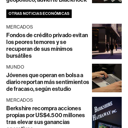
OTRAS NOTICIAS ECONÓMICAS
MERCADOS
Fondos de crédito privado evitan
los peores temores y se
recuperan de sus mínimos
bursátiles
MUNDO
Jóvenes que operan en bolsa a
diario reportan más sentimientos
de fracaso, según estudio
MERCADOS
Berkshire recompra acciones
propias por US$4.500 millones
tras elevar sus ganancias