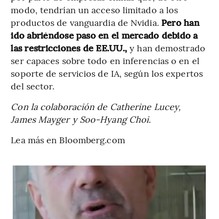
modo, tendrían un acceso limitado a los
productos de vanguardia de Nvidia.
Pero han
ido abriéndose paso en el mercado debido a
las restricciones de EE.UU.,
y han demostrado
ser capaces sobre todo en inferencias o en el
soporte de servicios de IA, según los expertos
del sector.
Con la colaboración de Catherine Lucey,
James Mayger y Soo-Hyang Choi.
Lea más en Bloomberg.com