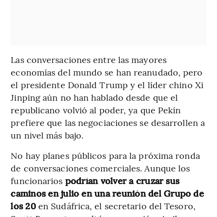
Las conversaciones entre las mayores
economías del mundo se han reanudado, pero
el presidente Donald Trump y el líder chino Xi
Jinping aún no han hablado desde que el
republicano volvió al poder, ya que Pekín
prefiere que las negociaciones se desarrollen a
un nivel más bajo.
No hay planes públicos para la próxima ronda
de conversaciones comerciales. Aunque los
funcionarios
podrían volver a cruzar sus
caminos en julio en una reunión del Grupo de
los 20
en Sudáfrica, el secretario del Tesoro,