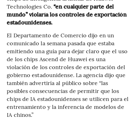
Technologies Co.
“en cualquier parte del
mundo” violaría los controles de exportación
estadounidenses.
El Departamento de Comercio dijo en un
comunicado la semana pasada que estaba
emitiendo una guía para dejar claro que el uso
de los chips Ascend de Huawei es una
violación de los controles de exportación del
gobierno estadounidense. La agencia dijo que
también advertiría al público sobre “las
posibles consecuencias de permitir que los
chips de IA estadounidenses se utilicen para el
entrenamiento y la inferencia de modelos de
IA chinos.”