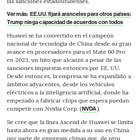
las sanciones estadounidenses.
Ver más:
EE.UU. fijará aranceles para otros países:
Trump niega capacidad de acuerdos con todos
Huawei se ha convertido en el campeón
nacional de tecnología de China desde su gran
avance en procesadores para el Mate 60 Pro
en 2023, un hito que alcanzó a pesar de las
sanciones impuestas entonces por EE. UU.
Desde entonces, la empresa se ha expandido a
ámbitos adyacentes, desde los vehículos
eléctricos a la inteligencia artificial, donde ha
empezado a fabricar chips que espera puedan
competir con Nvidia Corp. (
).
NVDA
Se cree que la línea Ascend de Huawei se limita
hasta ahora en gran medida a su uso en China
por parte de empresas chinas que, de otro