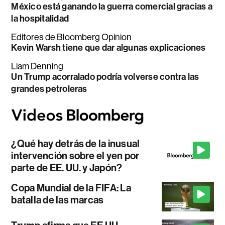
México está ganando la guerra comercial gracias a
la hospitalidad
Editores de Bloomberg Opinion
Kevin Warsh tiene que dar algunas explicaciones
Liam Denning
Un Trump acorralado podría volverse contra las
grandes petroleras
¿Qué hay detrás de la inusual
intervención sobre el yen por
parte de EE. UU. y Japón?
Copa Mundial de la FIFA: La
batalla de las marcas