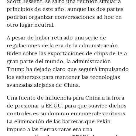
Scott Bessent, se saltó una reunión similar a
principios de este año, aunque las dos partes
podrían organizar conversaciones ad hoc en
otro lugar neutral.
A pesar de haber retirado una serie de
regulaciones de la era de la administración
Biden sobre las exportaciones de chips de IA a
gran parte del mundo, la administración
Trump ha dejado claro que seguirá impulsando
los esfuerzos para mantener las tecnologías
avanzadas alejadas de China.
Una fuente de influencia para China a la hora
de presionar a EE.UU. para que suavice dichos
controles es su dominio en minerales críticos.
La eliminación de las barreras que Pekín
impuso a las tierras raras era una