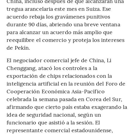
China, incluso después de que alcanzaran una
tregua arancelaria este mes en Suiza. Ese
acuerdo rebaja los gravámenes punitivos
durante 90 días, abriendo una breve ventana
para alcanzar un acuerdo más amplio que
reequilibre el comercio y proteja los intereses
de Pekín.
El negociador comercial jefe de China, Li
Chenggang, atacó los controles a la
exportación de chips relacionados con la
inteligencia artificial en la reunión del Foro de
Cooperación Económica Asia-Pacífico
celebrada la semana pasada en Corea del Sur,
afirmando que cierto país estaba exagerando la
idea de seguridad nacional, según un
funcionario que asistió a la sesión. El
representante comercial estadounidense,