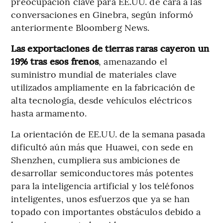
preocupación clave para EE.UU. de cara a las
conversaciones en Ginebra, según informó
anteriormente Bloomberg News.
Las exportaciones de tierras raras cayeron un
19% tras esos frenos
, amenazando el
suministro mundial de materiales clave
utilizados ampliamente en la fabricación de
alta tecnología, desde vehículos eléctricos
hasta armamento.
La orientación de EE.UU. de la semana pasada
dificultó aún más que Huawei, con sede en
Shenzhen, cumpliera sus ambiciones de
desarrollar semiconductores más potentes
para la inteligencia artificial y los teléfonos
inteligentes, unos esfuerzos que ya se han
topado con importantes obstáculos debido a