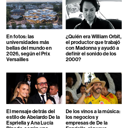
En fotos: las
¿Quién era William Orbit,
universidades más
el productor que trabajó
bellas del mundo en
con Madonna y ayudó a
2026, según el Prix
definir el sonido de los
Versailles
2000?
El mensaje detrás del
De los vinos a la música:
estilo de Abelardo De la
los negocios y
Espriella y Ana Lucía
empresas de De la