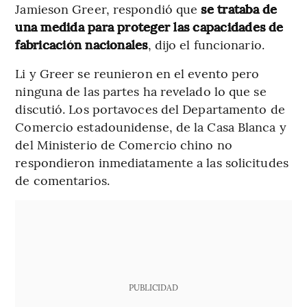
Jamieson Greer, respondió que
se trataba de
una medida para proteger las capacidades de
fabricación nacionales
, dijo el funcionario.
Li y Greer se reunieron en el evento pero
ninguna de las partes ha revelado lo que se
discutió. Los portavoces del Departamento de
Comercio estadounidense, de la Casa Blanca y
del Ministerio de Comercio chino no
respondieron inmediatamente a las solicitudes
de comentarios.
PUBLICIDAD