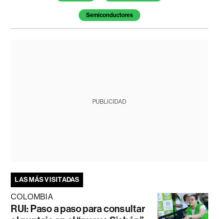
Semiconductores
PUBLICIDAD
LAS MÁS VISITADAS
COLOMBIA
RUI: Paso a paso para consultar