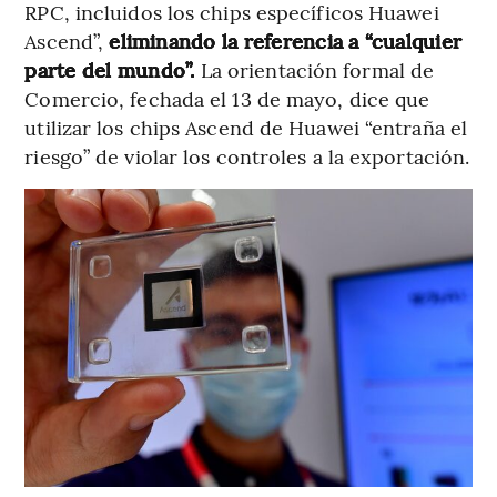
RPC, incluidos los chips específicos Huawei
Ascend”,
eliminando la referencia a “cualquier
parte del mundo”.
La orientación formal de
Comercio, fechada el 13 de mayo, dice que
utilizar los chips Ascend de Huawei “entraña el
riesgo” de violar los controles a la exportación.