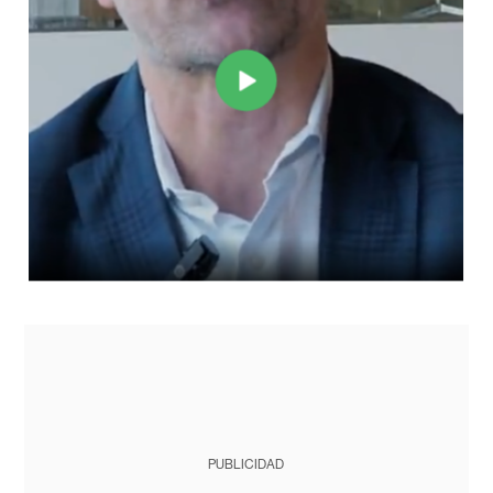
PUBLICIDAD