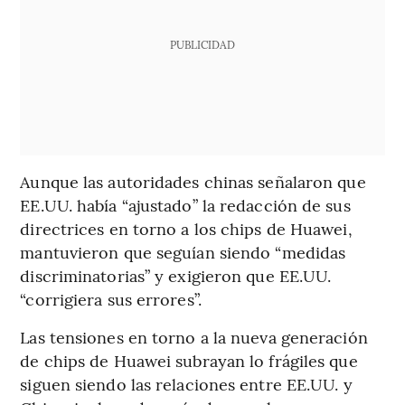
PUBLICIDAD
Aunque las autoridades chinas señalaron que
EE.UU. había “ajustado” la redacción de sus
directrices en torno a los chips de Huawei,
mantuvieron que seguían siendo “medidas
discriminatorias” y exigieron que EE.UU.
“corrigiera sus errores”.
Las tensiones en torno a la nueva generación
de chips de Huawei subrayan lo frágiles que
siguen siendo las relaciones entre EE.UU. y