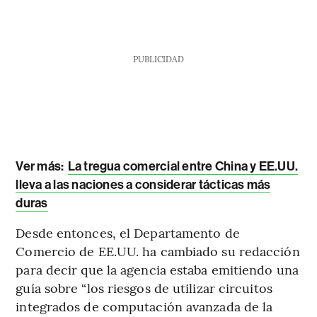
PUBLICIDAD
Ver más:
La tregua comercial entre China y EE.UU.
lleva a las naciones a considerar tácticas más
duras
Desde entonces, el Departamento de
Comercio de EE.UU. ha cambiado su redacción
para decir que la agencia estaba emitiendo una
guía sobre “los riesgos de utilizar circuitos
integrados de computación avanzada de la