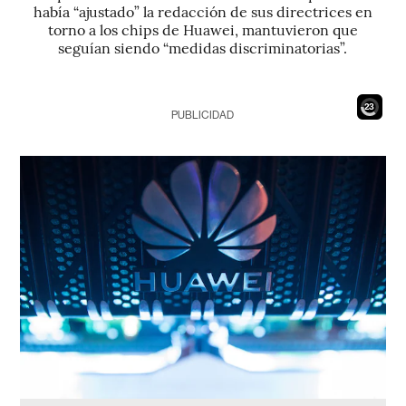
había “ajustado” la redacción de sus directrices en
torno a los chips de Huawei, mantuvieron que
seguían siendo “medidas discriminatorias”.
21
PUBLICIDAD