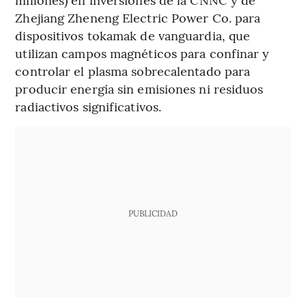
Zhejiang Zheneng Electric Power Co. para
dispositivos tokamak de vanguardia, que
utilizan campos magnéticos para confinar y
controlar el plasma sobrecalentado para
producir energía sin emisiones ni residuos
radiactivos significativos.
PUBLICIDAD