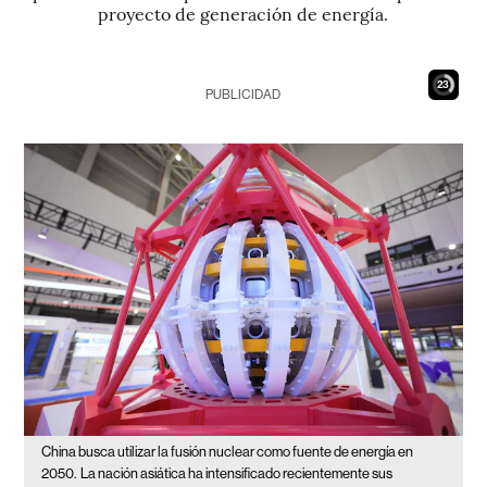
proyecto de generación de energía.
22
PUBLICIDAD
China busca utilizar la fusión nuclear como fuente de energía en
2050.
La nación asiática ha intensificado recientemente sus