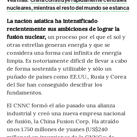
nucleares, mientras el resto del mundo se estanca
La nación asiática ha intensificado
recientemente sus ambiciones de lograr la
fusión nuclear,
un proceso por el que el sol y
otras estrellas generan energía y que se
considera una forma casi infinita de energía
limpia. Es notoriamente difícil de llevar a cabo
de forma sostenida y utilizable y sólo un
puñado de países como EE.UU., Rusia y Corea
del Sur han conseguido descifrar los
fundamentos.
El CNNC formó el año pasado una alianza
industrial y creó una nueva empresa nacional
de fusión, la China Fusion Corp. Ha atraído
unos 1.750 millones de yuanes (US$240
millones) en inversiones de la CNNC y de