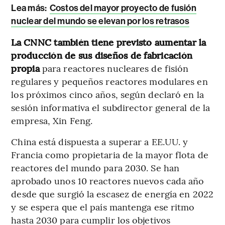
Lea más:
Costos del mayor proyecto de fusión
nuclear del mundo se elevan por los retrasos
La CNNC también tiene previsto aumentar la
producción de sus diseños de fabricación
propia
para reactores nucleares de fisión
regulares y pequeños reactores modulares en
los próximos cinco años, según declaró en la
sesión informativa el subdirector general de la
empresa, Xin Feng.
China está dispuesta a superar a EE.UU. y
Francia como propietaria de la mayor flota de
reactores del mundo para 2030. Se han
aprobado unos 10 reactores nuevos cada año
desde que surgió la escasez de energía en 2022
y se espera que el país mantenga ese ritmo
hasta 2030 para cumplir los objetivos