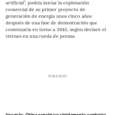
artificial”, podría iniciar la explotación
comercial de su primer proyecto de
generación de energía unos cinco años
después de una fase de demostración que
comenzaría en torno a 2045, según declaró el
viernes en una rueda de prensa.
PUBLICIDAD
Vea más:
China construye rápidamente centrales