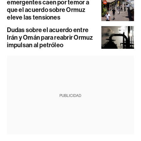
emergentes caen por temor a
que el acuerdo sobre Ormuz
eleve las tensiones
Dudas sobre el acuerdo entre
Irán y Omán para reabrir Ormuz
impulsan al petróleo
PUBLICIDAD