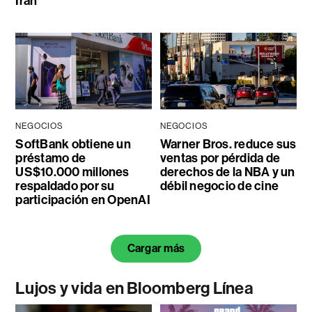
Irán
NEGOCIOS
NEGOCIOS
SoftBank obtiene un
Warner Bros. reduce sus
préstamo de
ventas por pérdida de
US$10.000 millones
derechos de la NBA y un
respaldado por su
débil negocio de cine
participación en OpenAI
Cargar más
Lujos y vida en Bloomberg Línea