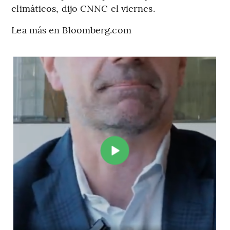
climáticos, dijo CNNC el viernes.
Lea más en Bloomberg.com