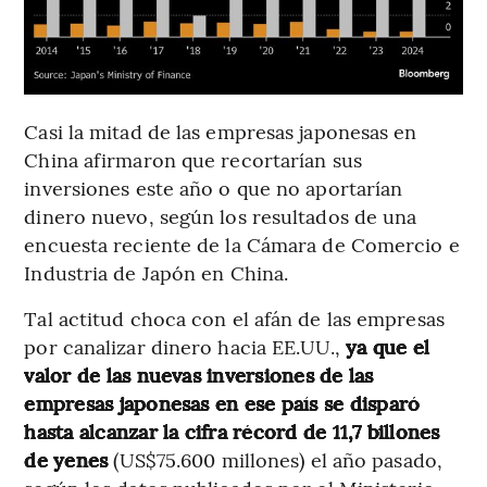
Casi la mitad de las empresas japonesas en
China afirmaron que recortarían sus
inversiones este año o que no aportarían
dinero nuevo, según los resultados de una
encuesta reciente de la Cámara de Comercio e
Industria de Japón en China.
Tal actitud choca con el afán de las empresas
por canalizar dinero hacia EE.UU.,
ya que el
valor de las nuevas inversiones de las
empresas japonesas en ese país se disparó
hasta alcanzar la cifra récord de 11,7 billones
de yenes
(US$75.600 millones) el año pasado,