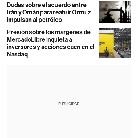
Dudas sobre el acuerdo entre
Irán y Omán para reabrir Ormuz
impulsan al petróleo
Presión sobre los márgenes de
MercadoLibre inquieta a
inversores y acciones caen en el
Nasdaq
PUBLICIDAD