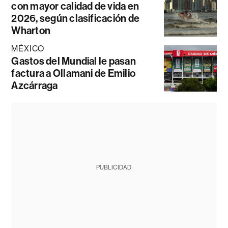
con mayor calidad de vida en
2026, según clasificación de
Wharton
MÉXICO
Gastos del Mundial le pasan
factura a Ollamani de Emilio
Azcárraga
PUBLICIDAD