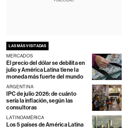
PUBLICIDAD
LAS MÁS VISITADAS
MERCADOS
El precio del dólar se debilita en
julio y América Latina tiene la
moneda más fuerte del mundo
ARGENTINA
IPC de julio 2026: de cuánto
sería la inflación, según las
consultoras
LATINOAMÉRICA
Los 5 países de América Latina