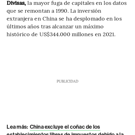
Divisas,
la mayor fuga de capitales en los datos
que se remontan a 1990. La inversión
extranjera en China se ha desplomado en los
últimos años tras alcanzar un máximo
histórico de US$344.000 millones en 2021.
PUBLICIDAD
Lea más:
China excluye el coñac de los
establecimientos libres de impuestos debido a la