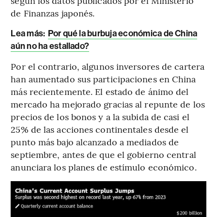
según los datos publicados por el Ministerio
de Finanzas japonés.
Lea más:
Por qué la burbuja económica de China
aún no ha estallado?
Por el contrario, algunos inversores de cartera
han aumentado sus participaciones en China
más recientemente. El estado de ánimo del
mercado ha mejorado gracias al repunte de los
precios de los bonos y a la subida de casi el
25% de las acciones continentales desde el
punto más bajo alcanzado a mediados de
septiembre, antes de que el gobierno central
anunciara los planes de estímulo económico.