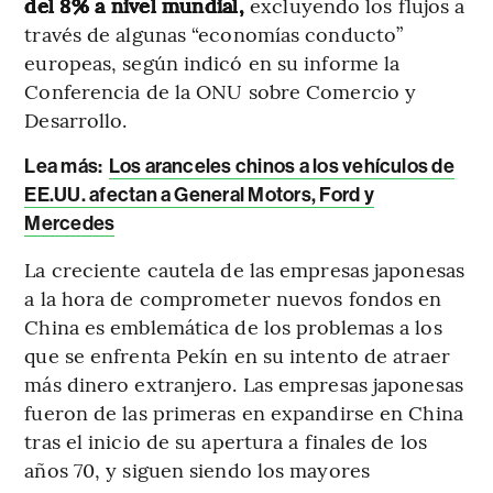
del 8% a nivel mundial,
excluyendo los flujos a
través de algunas “economías conducto”
europeas, según indicó en su informe la
Conferencia de la ONU sobre Comercio y
Desarrollo.
Lea más:
Los aranceles chinos a los vehículos de
EE.UU. afectan a General Motors, Ford y
Mercedes
La creciente cautela de las empresas japonesas
a la hora de comprometer nuevos fondos en
China es emblemática de los problemas a los
que se enfrenta Pekín en su intento de atraer
más dinero extranjero. Las empresas japonesas
fueron de las primeras en expandirse en China
tras el inicio de su apertura a finales de los
años 70, y siguen siendo los mayores