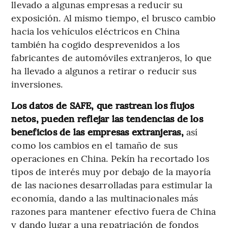
llevado a algunas empresas a reducir su
exposición. Al mismo tiempo, el brusco cambio
hacia los vehículos eléctricos en China
también ha cogido desprevenidos a los
fabricantes de automóviles extranjeros, lo que
ha llevado a algunos a retirar o reducir sus
inversiones.
Los datos de SAFE, que rastrean los flujos
netos, pueden reflejar las tendencias de los
beneficios de las empresas extranjeras,
así
como los cambios en el tamaño de sus
operaciones en China. Pekín ha recortado los
tipos de interés muy por debajo de la mayoría
de las naciones desarrolladas para estimular la
economía, dando a las multinacionales más
razones para mantener efectivo fuera de China
y dando lugar a una repatriación de fondos