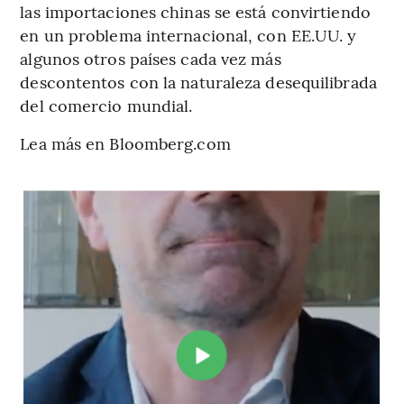
las importaciones chinas se está convirtiendo
en un problema internacional, con EE.UU. y
algunos otros países cada vez más
descontentos con la naturaleza desequilibrada
del comercio mundial.
Lea más en Bloomberg.com