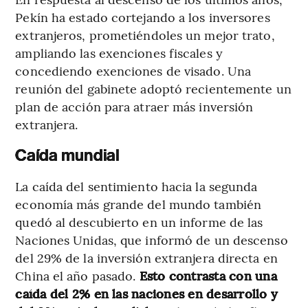
Pekín ha estado cortejando a los inversores
extranjeros, prometiéndoles un mejor trato,
ampliando las exenciones fiscales y
concediendo exenciones de visado. Una
reunión del gabinete adoptó recientemente un
plan de acción para atraer más inversión
extranjera.
Caída mundial
La caída del sentimiento hacia la segunda
economía más grande del mundo también
quedó al descubierto en un informe de las
Naciones Unidas, que informó de un descenso
del 29% de la inversión extranjera directa en
China el año pasado.
Esto contrasta con una
caída del 2% en las naciones en desarrollo y