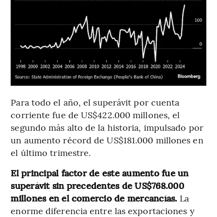
Para todo el año, el superávit por cuenta
corriente fue de US$422.000 millones, el
segundo más alto de la historia, impulsado por
un aumento récord de US$181.000 millones en
el último trimestre.
El principal factor de este aumento fue un
superávit sin precedentes de US$768.000
millones en el comercio de mercancías.
La
enorme diferencia entre las exportaciones y