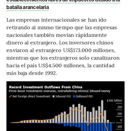
batalla arancelaria
Las empresas internacionales se han ido
retirando al mismo tiempo que las empresas
nacionales también movían rápidamente
dinero al extranjero. Los inversores chinos
enviaron al extranjero US$173.000 millones,
mientras que los extranjeros solo canalizaron
hacia el país US$4.500 millones, la cantidad
más baja desde 1992.