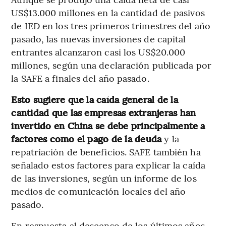
US$13.000 millones en la cantidad de pasivos
de IED en los tres primeros trimestres del año
pasado, las nuevas inversiones de capital
entrantes alcanzaron casi los US$20.000
millones, según una declaración publicada por
la SAFE a finales del año pasado.
Esto sugiere que la caída general de la
cantidad que las empresas extranjeras han
invertido en China se debe principalmente a
factores como el pago de la deuda
y la
repatriación de beneficios. SAFE también ha
señalado estos factores para explicar la caída
de las inversiones, según un informe de los
medios de comunicación locales del año
pasado.
En respuesta al descenso de los últimos años,