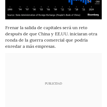
Frenar la salida de capitales será un reto
después de que China y EE.UU. iniciaran otra
ronda de la guerra comercial que podría
enredar a más empresas.
PUBLICIDAD