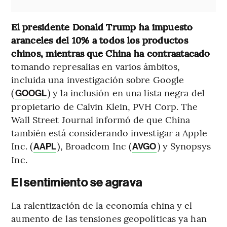
El presidente Donald Trump ha impuesto
aranceles del 10% a todos los productos
chinos, mientras que China ha contraatacado
tomando represalias en varios ámbitos,
incluida una investigación sobre Google
(
) y la inclusión en una lista negra del
GOOGL
propietario de Calvin Klein, PVH Corp. The
Wall Street Journal informó de que China
también está considerando investigar a Apple
Inc. (
), Broadcom Inc (
) y Synopsys
AAPL
AVGO
Inc.
El sentimiento se agrava
La ralentización de la economía china y el
aumento de las tensiones geopolíticas ya han