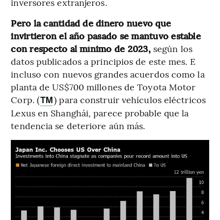
inversores extranjeros.
Pero la cantidad de dinero nuevo que
invirtieron el año pasado se mantuvo estable
con respecto al mínimo de 2023,
según los
datos publicados a principios de este mes. E
incluso con nuevos grandes acuerdos como la
planta de US$700 millones de Toyota Motor
Corp. (
) para construir vehículos eléctricos
TM
Lexus en Shanghái, parece probable que la
tendencia se deteriore aún más.