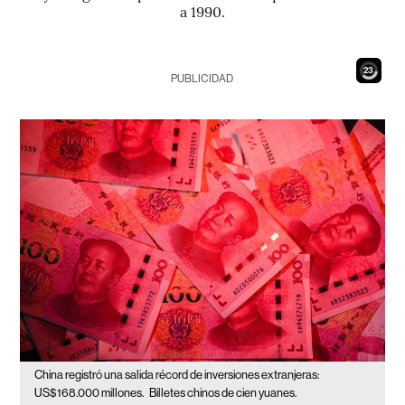
a 1990.
21
PUBLICIDAD
China registró una salida récord de inversiones extranjeras:
US$168.000 millones.
Billetes chinos de cien yuanes.