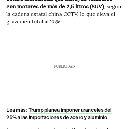
con motores de más de 2,5 litros (SUV)
, según
la cadena estatal china CCTV, lo que eleva el
gravamen total al 25%.
PUBLICIDAD
Lea más:
Trump planea imponer aranceles del
25% a las importaciones de acero y aluminio