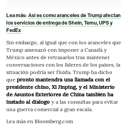
Lea más:
Así es como aranceles de Trump afectan
los servicios de entrega de Shein, Temu, UPS y
FedEx
Sin embargo, al igual que con los aranceles que
Trump amenazó con imponer a Canadá y
México antes de retrasarlos tras mantener
conversaciones con los líderes de los países, la
situación podría ser fluida. Trump ha dicho
que
pronto mantendrá una llamada con el
presidente chino, Xi Jinping, y el Ministerio
de Asuntos Exteriores de China también ha
instado al diálogo
y a las consultas para evitar
una guerra comercial a gran escala.
Lea más en Bloomberg.com