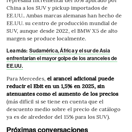
China a los SUV y pickup importados de
EE.UU.. Ambas marcas alemanas han hecho de
EE.UU. su centro de producción mundial de
SUV, aunque desde 2022, el BMW X5 de alto
margen se produce localmente.
Lea más:
Sudamérica, África y el sur de Asia
enfrentarían el mayor golpe de los aranceles de
EE.UU.
Para Mercedes,
el arancel adicional puede
reducir el Ebit en un 1,5% en 2025, sin
atenuantes como el aumento de los precios
(más difícil si se tiene en cuenta que el
descuento medio sobre el precio de catálogo
ya es de alrededor del 15% para los SUV).
Próximas conversaciones