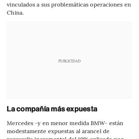
vinculados a sus problemáticas operaciones en
China.
PUBLICIDAD
La compañía más expuesta
Mercedes -y en menor medida BMW- están
modestamente expuestas al arancel de
represalia incremental del 10% aplicado por