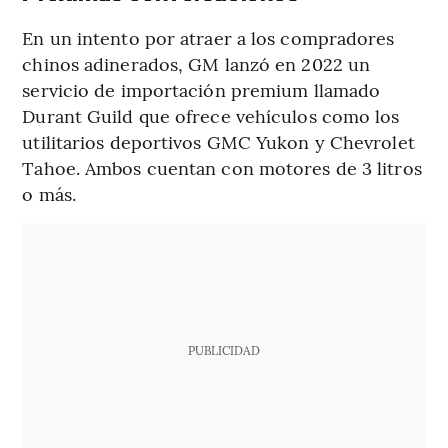
En un intento por atraer a los compradores
chinos adinerados, GM lanzó en 2022 un
servicio de importación premium llamado
Durant Guild que ofrece vehículos como los
utilitarios deportivos GMC Yukon y Chevrolet
Tahoe. Ambos cuentan con motores de 3 litros
o más.
PUBLICIDAD