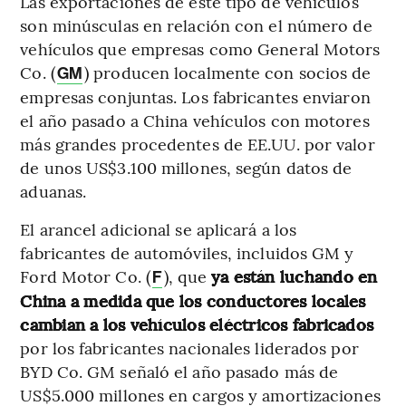
Las exportaciones de este tipo de vehículos
son minúsculas en relación con el número de
vehículos que empresas como General Motors
Co. (
) producen localmente con socios de
GM
empresas conjuntas. Los fabricantes enviaron
el año pasado a China vehículos con motores
más grandes procedentes de EE.UU. por valor
de unos US$3.100 millones, según datos de
aduanas.
El arancel adicional se aplicará a los
fabricantes de automóviles, incluidos GM y
Ford Motor Co. (
), que
ya están luchando en
F
China a medida que los conductores locales
cambian a los vehículos eléctricos fabricados
por los fabricantes nacionales liderados por
BYD Co. GM señaló el año pasado más de
US$5.000 millones en cargos y amortizaciones