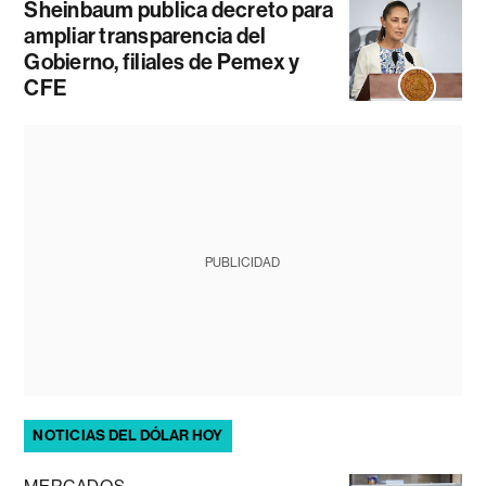
Sheinbaum publica decreto para
ampliar transparencia del
Gobierno, filiales de Pemex y
CFE
PUBLICIDAD
NOTICIAS DEL DÓLAR HOY