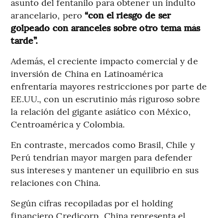
asunto del fentanilo para obtener un indulto
arancelario, pero
“con el riesgo de ser
golpeado con aranceles sobre otro tema más
tarde”.
Además, el creciente impacto comercial y de
inversión de China en Latinoamérica
enfrentaría mayores restricciones por parte de
EE.UU., con un escrutinio más riguroso sobre
la relación del gigante asiático con México,
Centroamérica y Colombia.
En contraste, mercados como Brasil, Chile y
Perú tendrían mayor margen para defender
sus intereses y mantener un equilibrio en sus
relaciones con China.
Según cifras recopiladas por el holding
financiero Credicorp, China representa el