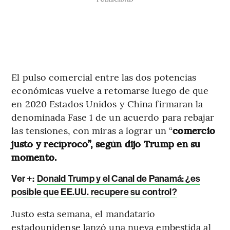
El pulso comercial entre las dos potencias
económicas vuelve a retomarse luego de que
en 2020 Estados Unidos y China firmaran la
denominada Fase 1 de un acuerdo para rebajar
las tensiones, con miras a lograr un “
comercio
justo y recíproco”, según dijo Trump en su
momento.
Ver +:
Donald Trump y el Canal de Panamá: ¿es
posible que EE.UU. recupere su control?
Justo esta semana, el mandatario
estadounidense lanzó una nueva embestida al