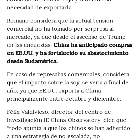
necesidad de exportarla.
Romano considera que la actual tensión
comercial no ha tomado por sorpresa al
mercado, ya que desde el ascenso de Trump
en las encuestas,
China ha anticipado compras
en EE.UU. y ha fortalecido su abastecimiento
desde Sudamérica.
En caso de represalias comerciales, considera
que el impacto sobre la soja se vería a final de
año, ya que EE.UU. exporta a China
principalmente entre octubre y diciembre.
Félix Valdivieso, director del centro de
investigación IE China Observatory, dice que
“todo apunta a que los chinos se han adherido
a una estrategia de no escalada, no