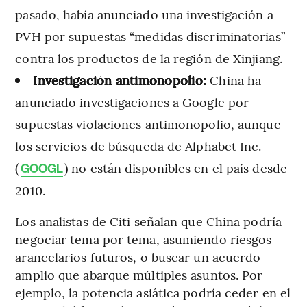
pasado, había anunciado una investigación a
PVH por supuestas “medidas discriminatorias”
contra los productos de la región de Xinjiang.
Investigación antimonopolio:
China ha
anunciado investigaciones a Google por
supuestas violaciones antimonopolio, aunque
los servicios de búsqueda de Alphabet Inc.
(
) no están disponibles en el país desde
GOOGL
2010.
Los analistas de Citi señalan que China podría
negociar tema por tema, asumiendo riesgos
arancelarios futuros, o buscar un acuerdo
amplio que abarque múltiples asuntos. Por
ejemplo, la potencia asiática podría ceder en el