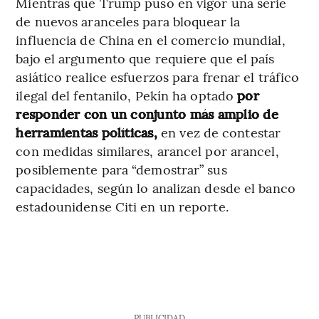
Mientras que Trump puso en vigor una serie
de nuevos aranceles para bloquear la
influencia de China en el comercio mundial,
bajo el argumento que requiere que el país
asiático realice esfuerzos para frenar el tráfico
ilegal del fentanilo, Pekín ha optado
por
responder con un conjunto más amplio de
herramientas políticas,
en vez de contestar
con medidas similares, arancel por arancel,
posiblemente para “demostrar” sus
capacidades, según lo analizan desde el banco
estadounidense Citi en un reporte.
PUBLICIDAD