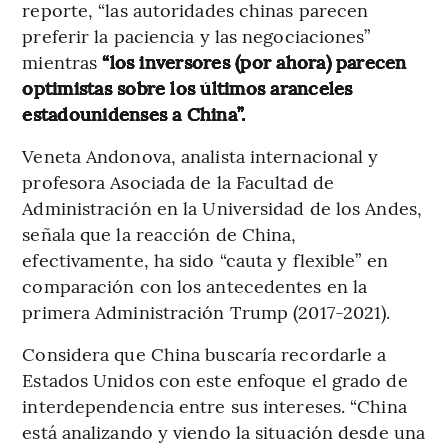
reporte, “las autoridades chinas parecen
preferir la paciencia y las negociaciones”
mientras
“los inversores (por ahora) parecen
optimistas sobre los últimos aranceles
estadounidenses a China”.
Veneta Andonova, analista internacional y
profesora Asociada de la Facultad de
Administración en la Universidad de los Andes,
señala que la reacción de China,
efectivamente, ha sido “cauta y flexible” en
comparación con los antecedentes en la
primera Administración Trump (2017-2021).
Considera que China buscaría recordarle a
Estados Unidos con este enfoque el grado de
interdependencia entre sus intereses. “China
está analizando y viendo la situación desde una