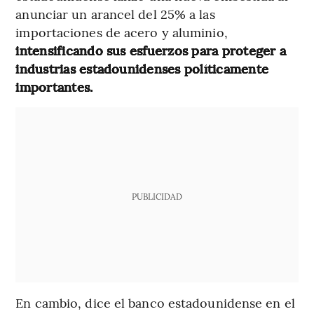
anunciar un arancel del 25% a las
importaciones de acero y aluminio,
intensificando sus esfuerzos para proteger a
industrias estadounidenses políticamente
importantes.
PUBLICIDAD
En cambio, dice el banco estadounidense en el