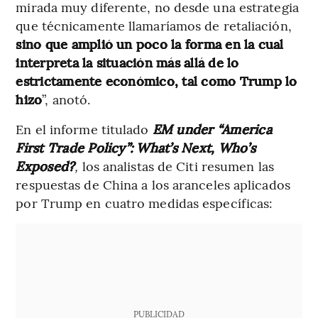
mirada muy diferente, no desde una estrategia
que técnicamente llamaríamos de retaliación,
sino que amplió un poco la forma en la cual
interpreta la situación más allá de lo
estrictamente económico, tal como Trump lo
hizo
”, anotó.
En el informe titulado
EM under “America
First Trade Policy”: What’s Next, Who’s
Exposed?
,
los analistas de Citi resumen las
respuestas de China a los aranceles aplicados
por Trump en cuatro medidas específicas:
PUBLICIDAD