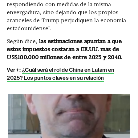
respondiendo con medidas de la misma
envergadura, sino dejando que los propios
aranceles de Trump perjudiquen la economía
estadounidense”.
Según dice,
las estimaciones apuntan a que
estos impuestos costarán a EE.UU. más de
US$100.000 millones de entre 2025 y 2040.
Ver +:
¿Cuál será el rol de China en Latam en
2025? Los puntos claves en su relación