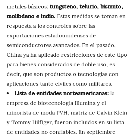
metales básicos:
tungsteno, telurio, bismuto,
molibdeno e indio.
Estas medidas se toman en
respuesta a los controles sobre las
exportaciones estadounidenses de
semiconductores avanzados. En el pasado,
China ya ha aplicado restricciones de este tipo
para bienes considerados de doble uso, es
decir, que son productos o tecnologías con
aplicaciones tanto civiles como militares.
Lista de entidades norteamericanas:
la
empresa de biotecnología Illumina y el
minorista de moda PVH, matriz de Calvin Klein
y Tommy Hilfiger, fueron incluidos en su lista
de entidades no confiables. En septiembre