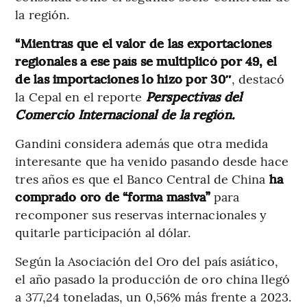
la región.
“Mientras que el valor de las exportaciones
regionales a ese país se multiplicó por 49, el
de las importaciones lo hizo por 30″
, destacó
la Cepal en el reporte
Perspectivas del
Comercio Internacional de la región.
Gandini considera además que otra medida
interesante que ha venido pasando desde hace
tres años es que el Banco Central de China
ha
comprado oro de “forma masiva”
para
recomponer sus reservas internacionales y
quitarle participación al dólar.
Según la Asociación del Oro del país asiático,
el año pasado la producción de oro china llegó
a 377,24 toneladas, un 0,56% más frente a 2023.