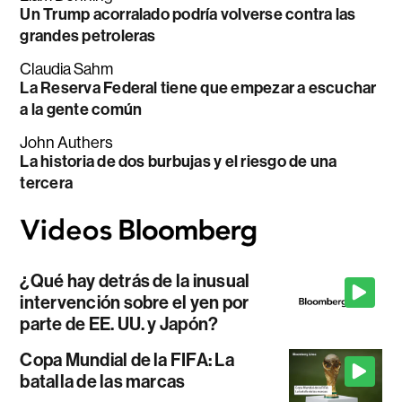
Un Trump acorralado podría volverse contra las
grandes petroleras
Claudia Sahm
La Reserva Federal tiene que empezar a escuchar
a la gente común
John Authers
La historia de dos burbujas y el riesgo de una
tercera
¿Qué hay detrás de la inusual
intervención sobre el yen por
parte de EE. UU. y Japón?
Copa Mundial de la FIFA: La
batalla de las marcas