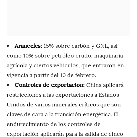
Aranceles:
15% sobre carbón y GNL, así
como 10% sobre petróleo crudo, maquinaria
agrícola y ciertos vehículos, que entraron en
vigencia a partir del 10 de febrero.
Controles de exportación:
China aplicará
restricciones a las exportaciones a Estados
Unidos de varios minerales críticos que son
claves de cara a la transición energética. El
endurecimiento de los controles de
exportación aplicarán para la salida de cinco