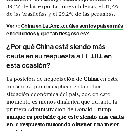
39,1% de las exportaciones chilenas, el 31,7%
de las brasileñas y el 29,2% de las peruanas.
Ver +:
China en LatAm: ¿cuáles son los países más
endeudados y qué tan riesgoso es?
¿Por qué China está siendo más
cauta en su respuesta a EE.UU. en
esta ocasión?
La posición de negociación de
China
en esta
ocasión se podría explicar en la actual
situación económica del país, que en este
momento es menos dinámica que durante la
primera Administración de Donald Trump,
aunque es probable que esté siendo más cauta
en la respuesta buscando obtener una mejor