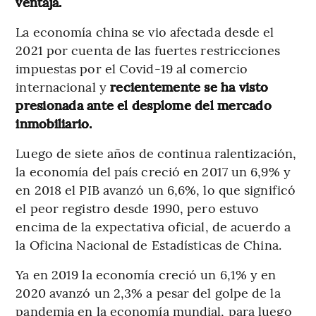
ventaja.
La economía china se vio afectada desde el
2021 por cuenta de las fuertes restricciones
impuestas por el Covid-19 al comercio
internacional y
recientemente se ha visto
presionada ante el desplome del mercado
inmobiliario.
Luego
de siete años de continua ralentización,
la economía del país creció en 2017 un 6,9% y
en 2018 el PIB avanzó un 6,6%, lo que significó
el peor registro desde 1990, pero estuvo
encima de la expectativa oficial, de acuerdo a
la Oficina Nacional de Estadísticas de China.
Ya en 2019 la economía creció un 6,1% y en
2020 avanzó un 2,3% a pesar del golpe de la
pandemia en la economía mundial, para luego