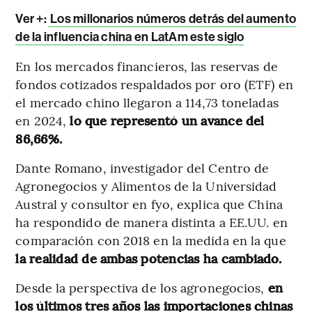
Ver +:
Los millonarios números detrás del aumento
de la influencia china en LatAm este siglo
En los mercados financieros, las reservas de
fondos cotizados respaldados por oro (ETF) en
el mercado chino llegaron a 114,73 toneladas
en 2024,
lo que representó un avance del
86,66%.
Dante Romano, investigador del Centro de
Agronegocios y Alimentos de la Universidad
Austral y consultor en fyo, explica que China
ha respondido de manera distinta a EE.UU. en
comparación con 2018 en la medida en la que
la realidad de ambas potencias ha cambiado.
Desde la perspectiva de los agronegocios,
en
los últimos tres años las importaciones chinas