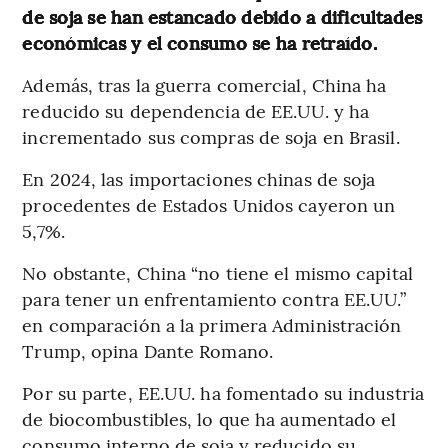
de soja se han estancado debido a dificultades
económicas y el consumo se ha retraído.
Además, tras la guerra comercial, China ha
reducido su dependencia de EE.UU. y ha
incrementado sus compras de soja en Brasil.
En 2024, las importaciones chinas de soja
procedentes de Estados Unidos cayeron un
5,7%.
No obstante, China “no tiene el mismo capital
para tener un enfrentamiento contra EE.UU.”
en comparación a la primera Administración
Trump, opina Dante Romano.
Por su parte, EE.UU. ha fomentado su industria
de biocombustibles, lo que ha aumentado el
consumo interno de soja y reducido su