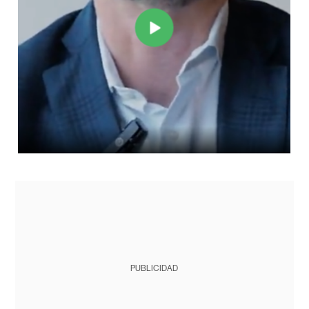
PUBLICIDAD