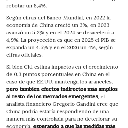
rebotar un 8,4%.
Según cifras del Banco Mundial, en 2022 la
economía de China creció un 3%, en 2023
avanzó un 5,2% y en el 2024 se desaceleró a
4,9%. La proyección es que en 2025 el PIB se
expanda un 4,5% y en el 2026 un 4%, según
cifras oficiales.
Si bien Citi estima impactos en el crecimiento
de 0,3 puntos porcentuales en China en el
caso de que EE.UU. mantenga los aranceles,
pero también efectos indirectos más amplios
al resto de los mercados emergentes
, el
analista financiero Gregorio Gandini cree que
China podría estaría respondiendo de una
manera más controlada para no deteriorar su
economía,
esperando a que las medidas más